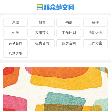
总结
报告
书信
稿件
句子
实用范文
工作计划
活动计划
劳动合同
租房合同
购房合同
工作方案
活动方案