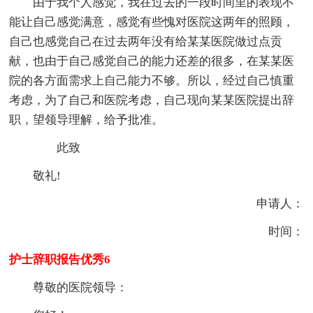
由于我个人感觉，我在过去的一段时间里的表现不
能让自己感觉满意，感觉有些愧对医院这两年的照顾，
自己也感觉自己在过去两年没有给某某医院做过点贡
献，也由于自己感觉自己的能力还差的很多，在某某医
院的各方面需求上自己能力不够。所以，经过自己慎重
考虑，为了自己和医院考虑，自己现向某某医院提出辞
职，望领导理解，给予批准。
此致
敬礼!
申请人：
时间：
护士辞职报告优秀6
尊敬的医院领导：