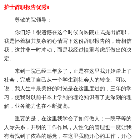
护士辞职报告优秀8
尊敬的院领导：
你们好！很遗憾在这个时候向医院正式提出辞职，
我是怀着极其复杂的心情写下这份辞职报告的，请相信
我，这并非一时冲动，而是我经过慎重考虑所做出的决
定。
来到一院已经三年多了，正是在这里我开始踏上了
社会，完成了自己从一个学生到社会人的转变。可以
说，我人生中最美好的时光是在这里度过的，三年的学
习，使我对以前书本上学到的理论知识有了更深刻的理
解，业务能力也在不断提高。
重要的是，在这里我学会了如何做人；一院平等的
人际关系，开明的工作作风，人性化的管理也一度让我
有着找到了依靠的感觉，在这里我能开心的工作，开心