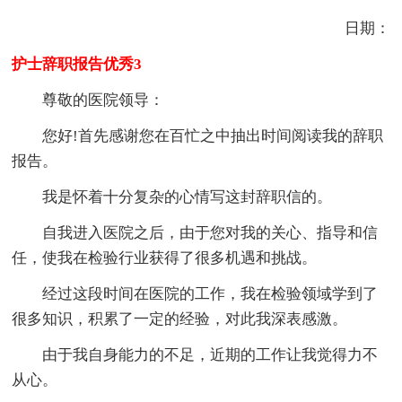
日期：
护士辞职报告优秀3
尊敬的医院领导：
您好!首先感谢您在百忙之中抽出时间阅读我的辞职
报告。
我是怀着十分复杂的心情写这封辞职信的。
自我进入医院之后，由于您对我的关心、指导和信
任，使我在检验行业获得了很多机遇和挑战。
经过这段时间在医院的工作，我在检验领域学到了
很多知识，积累了一定的经验，对此我深表感激。
由于我自身能力的不足，近期的工作让我觉得力不
从心。