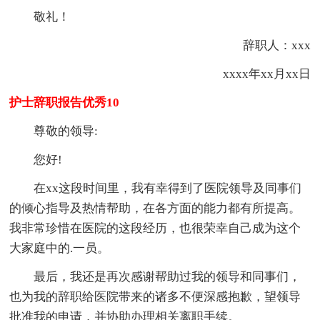
敬礼！
辞职人：xxx
xxxx年xx月xx日
护士辞职报告优秀10
尊敬的领导:
您好!
在xx这段时间里，我有幸得到了医院领导及同事们
的倾心指导及热情帮助，在各方面的能力都有所提高。
我非常珍惜在医院的这段经历，也很荣幸自己成为这个
大家庭中的.一员。
最后，我还是再次感谢帮助过我的领导和同事们，
也为我的辞职给医院带来的诸多不便深感抱歉，望领导
批准我的申请，并协助办理相关离职手续。