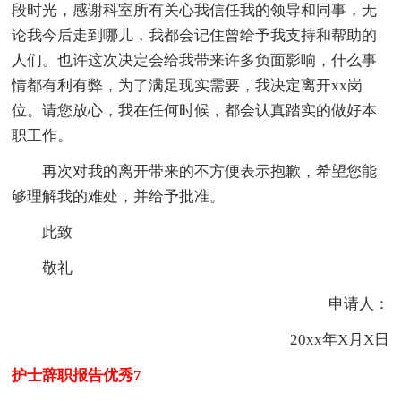
段时光，感谢科室所有关心我信任我的领导和同事，无
论我今后走到哪儿，我都会记住曾给予我支持和帮助的
人们。也许这次决定会给我带来许多负面影响，什么事
情都有利有弊，为了满足现实需要，我决定离开xx岗
位。请您放心，我在任何时候，都会认真踏实的做好本
职工作。
再次对我的离开带来的不方便表示抱歉，希望您能
够理解我的难处，并给予批准。
此致
敬礼
申请人：
20xx年X月X日
护士辞职报告优秀7