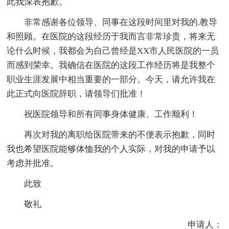
此我深表抱歉。
非常感谢各位领导、同事在这段时间里对我的.教导
和照顾。在医院的这段经历于我而言非常珍贵，将来无
论什么时候，我都会为自己曾经是XX市人民医院的一员
而感到荣幸。我确信在医院的这段工作经历将是我整个
职业生涯发展中相当重要的一部分。今天，请允许我在
此正式向医院辞职，请领导们批准！
祝医院领导和所有同事身体健康、工作顺利！
再次对我的离职给医院带来的不便表示抱歉，同时
我也希望医院能够体恤我的个人实际，对我的申请予以
考虑并批准。
此致
敬礼
申请人：