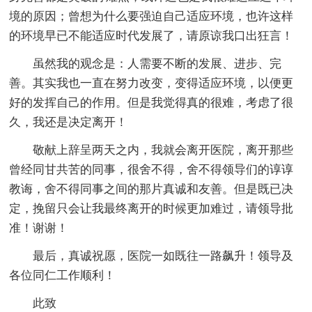
境的原因；曾想为什么要强迫自己适应环境，也许这样
的环境早已不能适应时代发展了，请原谅我口出狂言！
虽然我的观念是：人需要不断的发展、进步、完
善。其实我也一直在努力改变，变得适应环境，以便更
好的发挥自己的作用。但是我觉得真的很难，考虑了很
久，我还是决定离开！
敬献上辞呈两天之内，我就会离开医院，离开那些
曾经同甘共苦的同事，很舍不得，舍不得领导们的谆谆
教诲，舍不得同事之间的那片真诚和友善。但是既已决
定，挽留只会让我最终离开的时候更加难过，请领导批
准！谢谢！
最后，真诚祝愿，医院一如既往一路飙升！领导及
各位同仁工作顺利！
此致