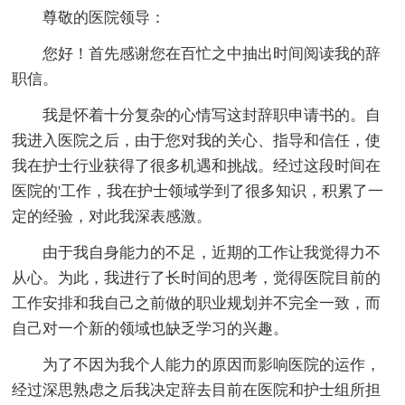
尊敬的医院领导：
您好！首先感谢您在百忙之中抽出时间阅读我的辞
职信。
我是怀着十分复杂的心情写这封辞职申请书的。自
我进入医院之后，由于您对我的关心、指导和信任，使
我在护士行业获得了很多机遇和挑战。经过这段时间在
医院的'工作，我在护士领域学到了很多知识，积累了一
定的经验，对此我深表感激。
由于我自身能力的不足，近期的工作让我觉得力不
从心。为此，我进行了长时间的思考，觉得医院目前的
工作安排和我自己之前做的职业规划并不完全一致，而
自己对一个新的领域也缺乏学习的兴趣。
为了不因为我个人能力的原因而影响医院的运作，
经过深思熟虑之后我决定辞去目前在医院和护士组所担