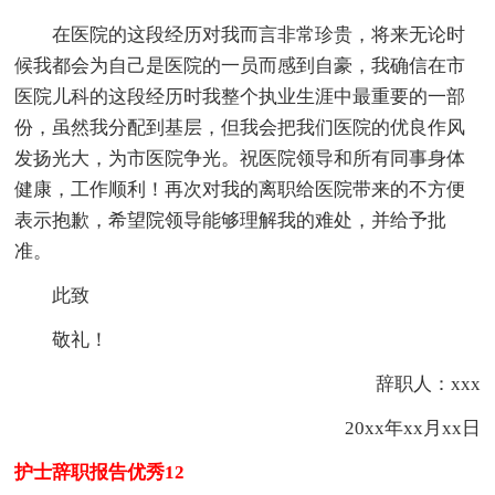
在医院的这段经历对我而言非常珍贵，将来无论时
候我都会为自己是医院的一员而感到自豪，我确信在市
医院儿科的这段经历时我整个执业生涯中最重要的一部
份，虽然我分配到基层，但我会把我们医院的优良作风
发扬光大，为市医院争光。祝医院领导和所有同事身体
健康，工作顺利！再次对我的离职给医院带来的不方便
表示抱歉，希望院领导能够理解我的难处，并给予批
准。
此致
敬礼！
辞职人：xxx
20xx年xx月xx日
护士辞职报告优秀12