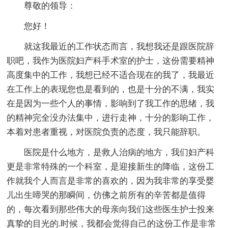
尊敬的领导：
您好！
就这我最近的工作状态而言，我想我还是跟医院辞
职吧，我作为医院妇产科手术室的护士，这份需要精神
高度集中的工作，我想已经不适合现在的我了，我最近
在工作上的表现您也是看到的，也是十分的不满，我实
在是因为一些个人的事情，影响到了我工作的思绪，我
的精神完全没办法集中，进行走神，十分的影响工作，
本着对患者重视，对医院负责的态度，我只能辞职。
医院是什么地方，是救人治病的地方，我们妇产科
更是非常特殊的一个科室，是迎接新生的降临，这份工
作就我个人而言是非常的喜欢的，因为我非常的享受婴
儿出生啼哭的那瞬间，仿佛之前所有的辛苦都是值得
的，每次看到那些伟大的母亲向我们这些医生护士投来
真挚的目光的.时候，我都会觉得自己的这份工作是非常