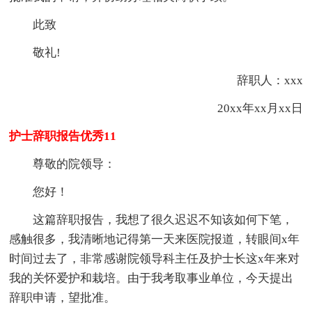
此致
敬礼!
辞职人：xxx
20xx年xx月xx日
护士辞职报告优秀11
尊敬的院领导：
您好！
这篇辞职报告，我想了很久迟迟不知该如何下笔，
感触很多，我清晰地记得第一天来医院报道，转眼间x年
时间过去了，非常感谢院领导科主任及护士长这x年来对
我的关怀爱护和栽培。由于我考取事业单位，今天提出
辞职申请，望批准。