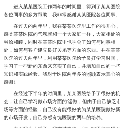
进入某某医院工作两年的时间里，得到了某某医院
各位同事的多方帮助，我非常感谢某某医院各位同事。
在过去的两年里，我在某某医院里工作的很开心，
感觉某某医院的气氛就和一个大家庭一样，大家相处的
融洽和睦，同时在某某医院里也学会了如何与同事相
处，如何与客户建立良好关系等方面的东西。并在某某
医院的过去两年里，利用某某医院给予良好学习时间，
学习了一些新的东西来充实了自己，并增加自己的一些
知识和实践经验。我对于医院两年多的照顾表示真心的
感谢!!
在经过下半年的时间里，某某医院给予了很好的机
会，让自己学习做市场方面的'运做，但由于自己缺乏市
场等方面的经验，自己没有能很好的为某某医院做好新
的市场开发，自己身感有愧医院的两年的培养。