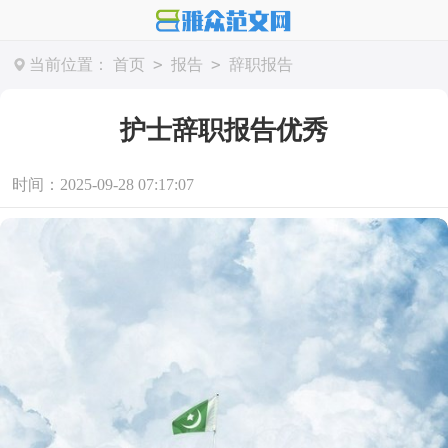
>
>
当前位置：
首页
报告
辞职报告
护士辞职报告优秀
时间：2025-09-28 07:17:07