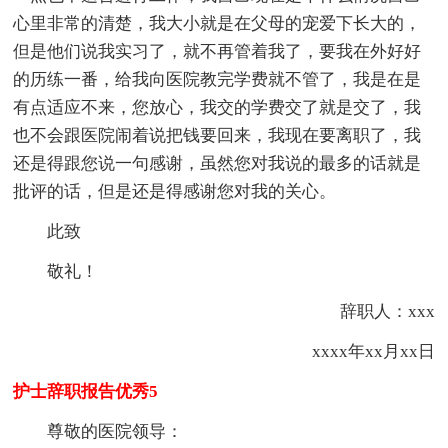
心里非常的清楚，我大小就是在父母的宠爱下长大的，
但是他们说我实习了，就不再管着我了，要我在外好好
的历练一番，给我向医院教完学费就不管了，我是在是
有点适应不来，您放心，我交的学费交了就是交了，我
也不会跟医院闹着说把钱要回来，我现在要离职了，我
还是得跟您说一句感谢，虽然您对我说的最多的话就是
批评的话，但是还是得感谢您对我的关心。
此致
敬礼！
辞职人：xxx
xxxx年xx月xx日
护士辞职报告优秀5
尊敬的医院领导：