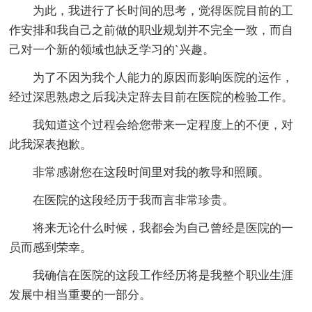
为此，我进行了长时间的思考，觉得医院目前的工
作安排和我自己之前做的职业规划并不完全一致，而自
己对一个新的领域也缺乏学习的`兴趣。
为了不因为我个人能力的原因而影响医院的运作，
经过深思熟虑之后我决定辞去目前在医院的检验工作。
我知道这个过程会给您带来一定程度上的不便，对
此我深表抱歉。
非常感谢您在这段时间里对我的教导和照顾。
在医院的这段经历于我而言非常珍贵。
将来无论什么时候，我都会为自己曾经是医院的一
员而感到荣幸。
我确信在医院的这段工作经历将是我整个职业生涯
发展中相当重要的一部分。