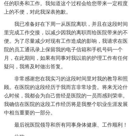
任的职务和工作。我知道这个过程会给您带来一定程度
上的不便，对此我深表抱歉。
我已准备好在下周一从医院离职，并且在这段时间
里完成工作交接，以减少因我的离职而给医院带来的不
便。为了尽量减少对现有工作造成的影响，我请求在医
院的员工通讯录上保留我的电子信箱和手机号码一个
月，在此期间，如果有同事对我以前的护理工作有任何
疑问，我将及时做出答复。
非常感谢您在我实习的这段时间里对我的教导和照
顾。在医院的这段经历于我而言非常珍贵。将来无论什
么时候，我都会为自己曾经是医院的一员而感到荣幸。
我确信在医院的这段工作经历将是我整个职业生涯发展
中相当重要的一部分。
最后祝医院领导和所有同事身体健康、工作顺利！