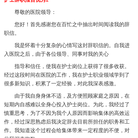
尊敬的医院领导：
您好！首先感谢您在百忙之中抽出时间阅读我的辞
职信。
我是怀着十分复杂的心情写这封辞职信的。自我进
入医院之后，由于各位领导、同事对我的关心
指导和信任，使我在护士岗位上获得了很多收获。
经过这段时间在医院的工作，我在护士职业领域学到了
很多新知识，积累了一定经验，对此我深表感激。
由于我自身身体不适，及方便照顾家庭之原因，在
短期内自感难以全身心投入护士岗位。为此，我经过了
慎重思考，为了不因为我个人原因而影响集体的高效运
作，经过深思熟虑后我决定辞去目前所担任的职务和工
作。我知道这个过程会给集体带来一定程度的不便，对