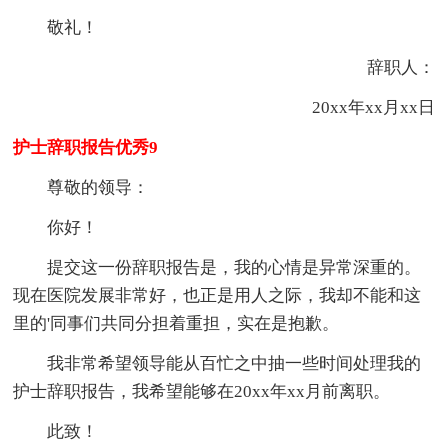
敬礼！
辞职人：
20xx年xx月xx日
护士辞职报告优秀9
尊敬的领导：
你好！
提交这一份辞职报告是，我的心情是异常深重的。
现在医院发展非常好，也正是用人之际，我却不能和这
里的'同事们共同分担着重担，实在是抱歉。
我非常希望领导能从百忙之中抽一些时间处理我的
护士辞职报告，我希望能够在20xx年xx月前离职。
此致！