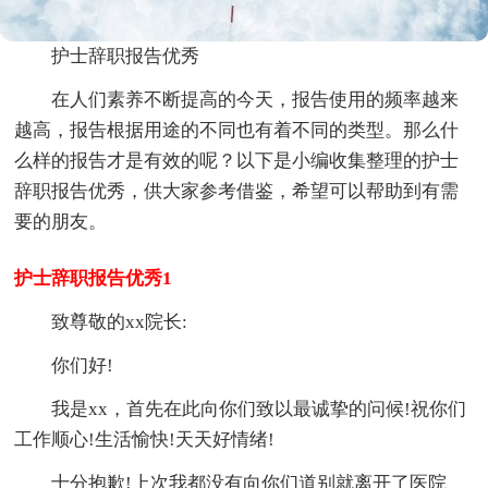
护士辞职报告优秀
在人们素养不断提高的今天，报告使用的频率越来
越高，报告根据用途的不同也有着不同的类型。那么什
么样的报告才是有效的呢？以下是小编收集整理的护士
辞职报告优秀，供大家参考借鉴，希望可以帮助到有需
要的朋友。
护士辞职报告优秀1
致尊敬的xx院长:
你们好!
我是xx，首先在此向你们致以最诚挚的问候!祝你们
工作顺心!生活愉快!天天好情绪!
十分抱歉!上次我都没有向你们道别就离开了医院