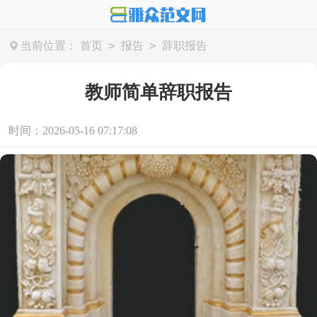
>
>
当前位置：
首页
报告
辞职报告
教师简单辞职报告
时间：2026-05-16 07:17:08