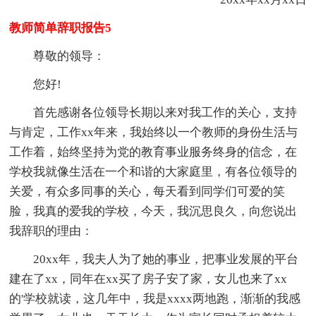
教师简单辞职报告5
尊敬的领导：
您好!
首先感谢各位领导长期以来对我工作的关心，支持
与肯定，工作xx年来，我始终以一个教师的身份生活与
工作着，始终坚持为党的教育事业服务终身的信念，在
学校我就像生活在一个和谐的大家庭里，有各位领导的
关爱，有众多同事的关心，每天看到同学们可爱的笑
脸，我真的爱我的学校，今天，我沉思良久，向您说出
我辞职的理由：
20xx年，我夫人为了她的事业，把事业发展的平台
建在了xx，同年在xx买了房子安了家，女儿也来了xx
的'学校就读，这几年中，我是xxxx两地跑，渐渐的我感