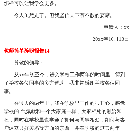
那样可以让我学会更多。
今天虽然走了。但我坚信天下有不散的宴席。
申请人：xx
20xx年10月13日
教师简单辞职报告14
尊敬的领导：
从xx年初至今，进入学校工作两年的时间里，得到
了学校各位同事的多方帮助，我非常感谢学校各位同
事。
在过去的两年里，我在学校里工作的很开心，感觉
学校的`气氛就和一个大家庭一样，大家相处的融洽和
睦，同时在学校里也学会了如何与同事相处，如何与客
户建立良好关系等方面的东西。并在学校的过去两年