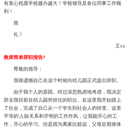
有衷心祝愿学校越办越大！学校领导及各位同事工作顺
利！
致
礼！
王xx
教师简单辞职报告7
尊敬的领导：
我很遗憾自己在这个时候向幼儿园正式提出辞职。
由于我个人的原因。经过深思熟虑地考虑，我决定
辞去我目前在幼儿园所担任的职位。在这里我开始踏上
了社会，完成了自己从一个学生到社会人的转变。这里
平等的'人际关系和开明的工作作风，让我能开心的工
作，开心的学习。但是因为离家比较远，父母近期身体