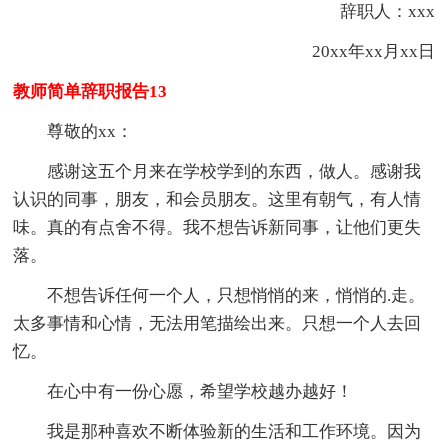
辞职人：xxx
20xx年xx月xx日
教师简单辞职报告13
尊敬的xx：
感谢这五个月来在学校学到的东西，做人。感谢我
认识的同事，朋友，和会员朋友。这里有朝气，有人情
味。真的有点舍不得。我不想告诉新同事，让他们更失
落。
不想告诉任何一个人，只想悄悄的来，悄悄的.走。
太多事情和心情，无法用笔描绘出来。只想一个人去回
忆。
在心中有一份心愿，希望学校越办越好！
我是那种喜欢不断体验新的生活和工作环境。因为