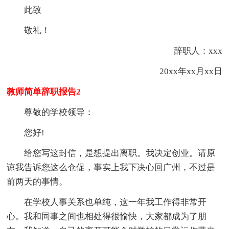
此致
敬礼！
辞职人：xxx
20xx年xx月xx日
教师简单辞职报告2
尊敬的学校领导：
您好!
给您写这封信，是想提出离职。我决定创业。请原
谅我告诉您这么仓促，事实上我下决心回广州，不过是
前两天的事情。
在学校人事关系也单纯，这一年我工作得非常开
心。我和同事之间也相处得很愉快，大家都成为了朋