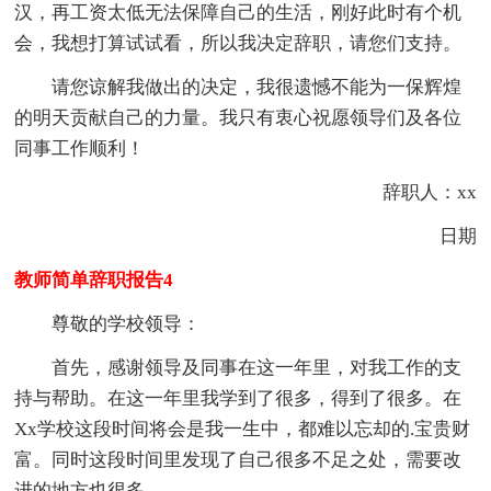
汉，再工资太低无法保障自己的生活，刚好此时有个机
会，我想打算试试看，所以我决定辞职，请您们支持。
请您谅解我做出的决定，我很遗憾不能为一保辉煌
的明天贡献自己的力量。我只有衷心祝愿领导们及各位
同事工作顺利！
辞职人：xx
日期
教师简单辞职报告4
尊敬的学校领导：
首先，感谢领导及同事在这一年里，对我工作的支
持与帮助。在这一年里我学到了很多，得到了很多。在
Xx学校这段时间将会是我一生中，都难以忘却的.宝贵财
富。同时这段时间里发现了自己很多不足之处，需要改
进的地方也很多。