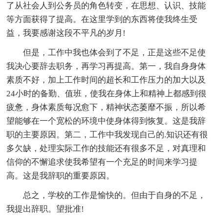
了从社会人到公务员的角色转变，在思想、认识、技能
等方面获得了提高。在这里学到的东西将使我终生受
益，我要感谢这段不平凡的岁月!
但是，工作中我也体会到了不足，正是这些不足使
我决心要辞去职务，再学习再提高。第一，我自身身体
素质不好，加上工作时间的超长和工作压力的加大以及
24小时的备勤、值班，使我在身体上和精神上都感到很
疲惫，身体素质每况愈下，精神状态萎靡不振，所以希
望能够在一个宽松的环境中使身体得到恢复。这是我辞
职的主要原因。第二，工作中我发现自己的.知识还有很
多欠缺，处理实际工作的技能还有很多不足，对真理和
信仰的不懈追求使我希望有一个充足的时间来学习提
高。这是我辞职的重要原因。
总之，学校的工作是愉快的。但由于自身的不足，
我提出辞职。望批准!