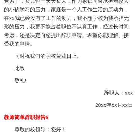
觉累了，女儿也一天天长大，作为家长同时承担着较大
的小孩学习的压力，家庭是一个人工作生活的原动力，
在xx我已经没有了工作的动力，我不想学校为我承担无
形的压力，我更不能占着职位不认真工作，经过长时间
考虑，还是决定向您提出辞职申请。希望你能理解、接
受我的申请。
同时祝我们的学校蒸蒸日上。
此致
敬礼!
辞职人：xxx
20xx年xx月xx日
教师简单辞职报告6
尊敬的校领导：您好！