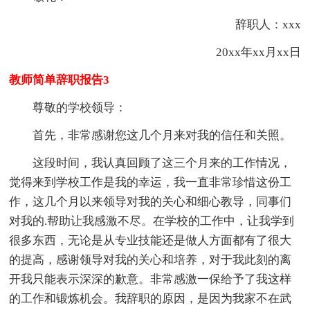
辞职人：xxx
20xx年xx月xx日
教师简单辞职报告3
尊敬的学校领导：
首先，非常感谢您这几个月来对我的信任和关照。
这段时间，我认真回顾了这三个月来的工作情况，
觉得来到学校工作是我的幸运，我一直非常珍惜这份工
作，这几个月以来领导对我的关心和细心教导，同事们
对我的.帮助让我感激不尽。在学校的工作中，让我学到
很多东西，无论是从专业技能还是做人方面都有了很大
的提高，感谢领导对我的关心和培养，对于我此刻的离
开我只能表示深深的歉意。非常感激一保给予了我这样
的工作和锻炼机会。我辞职的原因，是因为我家不在武