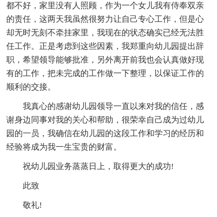
都不好，家里没有人照顾，作为一个女儿我有侍奉双亲
的责任，这两天我虽然很努力让自己专心工作，但是心
却无时无刻不牵挂家里，我现在的状态确实已经无法胜
任工作。正是考虑到这些因素，我郑重向幼儿园提出辞
职，希望领导能够批准，另外离开前我也会认真做好现
有的工作，把未完成的工作做一下整理，以保证工作的
顺利的交接。
我真心的感谢幼儿园领导一直以来对我的信任，感
谢身边同事对我的关心和帮助，很荣幸自己成为过幼儿
园的一员，我确信在幼儿园的这段工作和学习的经历和
经验将成为我一生宝贵的财富。
祝幼儿园业务蒸蒸日上，取得更大的成功!
此致
敬礼!