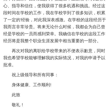
心、指导和信任，使我获得了很多机遇和挑战。经过这
段时间在学校的工作，我在学校学到了很多知识，积累
了一定的'经验，对此我深表感激。在学校的这段经历于
我而言非常珍贵。将来无论什么时候，我都会为自己曾
经是学校的一员而感到荣幸。我确信在学校的这段工作
经历将是我整个职业生涯发展中相当重要的一部分。
再次对我的离职给学校带来的不便表示歉意，同时
我也希望学校能够理解我的实际情况，对我的申请予以
批准。
祝上级领导和所有同事：
身体健康、工作顺利!
此致
敬礼！