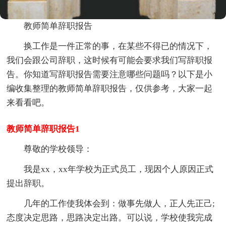
教师简单辞职报告
换工作是一件正常的事，在某些不得已的情况下，
我们会跟公司辞职，这时候有可能会要求我们写辞职报
告。你知道写辞职报告需要注意哪些问题吗？以下是小
编收集整理的教师简单辞职报告，仅供参考，大家一起
来看看吧。
教师简单辞职报告1
尊敬的学校领导：
我是xx，xx年学校为正式员工，现因个人原因正式
提出辞职。
几年的工作使我体会到：做事先做人，正人先正己;
态度决定思路，思路决定出路。可以说，学校使我完成