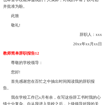
并批准为盼。
此致
敬礼!
辞职人：xxx
20xx年xx月xx日
教师简单辞职报告12
尊敬的学校领导：
您好!
首先感谢您在百忙之中抽出时间阅读我的辞职报
告。
我在学校工作已x月有余，在写这份辞工书时我的心
情十分复杂。自从我进入学校之后，上级领导对我的关