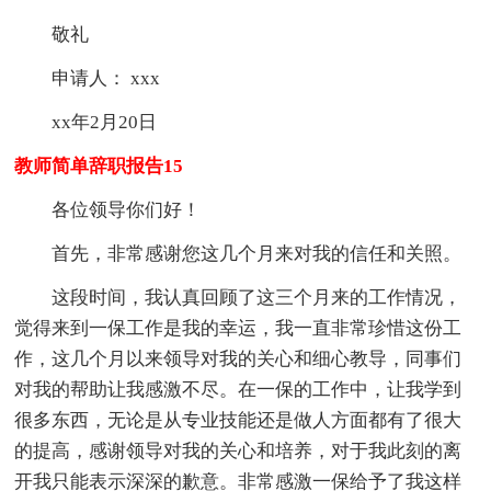
敬礼
申请人： xxx
xx年2月20日
教师简单辞职报告15
各位领导你们好！
首先，非常感谢您这几个月来对我的信任和关照。
这段时间，我认真回顾了这三个月来的工作情况，
觉得来到一保工作是我的幸运，我一直非常珍惜这份工
作，这几个月以来领导对我的关心和细心教导，同事们
对我的帮助让我感激不尽。在一保的工作中，让我学到
很多东西，无论是从专业技能还是做人方面都有了很大
的提高，感谢领导对我的关心和培养，对于我此刻的离
开我只能表示深深的歉意。非常感激一保给予了我这样