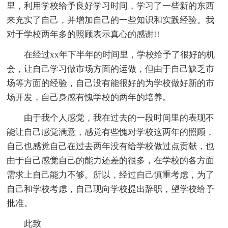
里，利用学校给予良好学习时间，学习了一些新的东西
来充实了自己，并增加自己的一些知识和实践经验。我
对于学校两年多的照顾表示真心的感谢!!
在经过xx年下半年的时间里，学校给予了很好的机
会，让自己学习做市场方面的运做，但由于自己缺乏市
场等方面的经验，自己没有能很好的为学校做好新的市
场开发，自己身感有愧学校的两年的培养。
由于我个人感觉，我在过去的一段时间里的表现不
能让自己感觉满意，感觉有些愧对学校这两年的照顾，
自己也感觉自己在过去两年没有给学校做过点贡献，也
由于自己感觉自己的能力还差的很多，在学校的各方面
需求上自己能力不够。所以，经过自己慎重考虑，为了
自己和学校考虑，自己现向学校提出辞职，望学校给予
批准。
此致