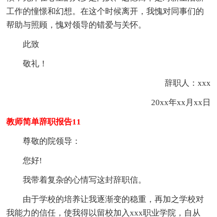
工作的憧憬和幻想。在这个时候离开，我愧对同事们的
帮助与照顾，愧对领导的错爱与关怀。
此致
敬礼！
辞职人：xxx
20xx年xx月xx日
教师简单辞职报告11
尊敬的院领导：
您好!
我带着复杂的心情写这封辞职信。
由于学校的培养让我逐渐变的稳重，再加之学校对
我能力的信任，使我得以留校加入xxx职业学院，自从