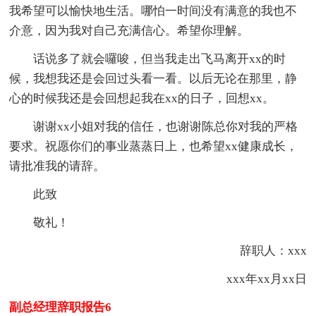
我希望可以愉快地生活。哪怕一时间没有满意的我也不
介意，因为我对自己充满信心。希望你理解。
话说多了就会囉唆，但当我走出飞马离开xx的时
候，我想我还是会回过头看一看。以后无论在那里，静
心的时候我还是会回想起我在xx的日子，回想xx。
谢谢xx小姐对我的信任，也谢谢陈总你对我的严格
要求。祝愿你们的事业蒸蒸日上，也希望xx健康成长，
请批准我的请辞。
此致
敬礼！
辞职人：xxx
xxx年xx月xx日
副总经理辞职报告6