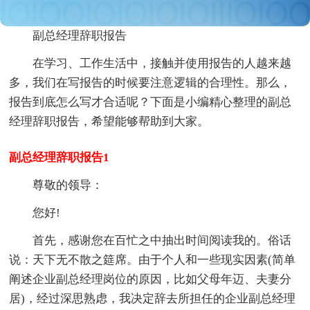
副总经理辞职报告
在学习、工作生活中，接触并使用报告的人越来越
多，我们在写报告的时候要注意逻辑的合理性。那么，
报告到底怎么写才合适呢？下面是小编精心整理的副总
经理辞职报告，希望能够帮助到大家。
副总经理辞职报告1
尊敬的领导：
您好!
首先，感谢您在百忙之中抽出时间阅读我的。俗话
说：天下无不散之筵席。由于个人和一些现实因素(简单
阐述企业副总经理岗位的原因，比如父母年迈、夫妻分
居)，经过深思熟虑，我决定辞去所担任的企业副总经理