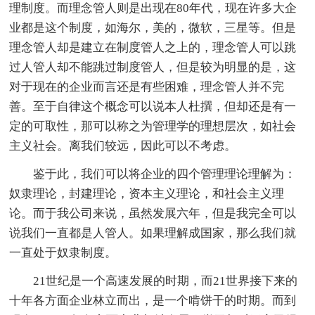
理制度。而理念管人则是出现在80年代，现在许多大企
业都是这个制度，如海尔，美的，微软，三星等。但是
理念管人却是建立在制度管人之上的，理念管人可以跳
过人管人却不能跳过制度管人，但是较为明显的是，这
对于现在的企业而言还是有些困难，理念管人并不完
善。至于自律这个概念可以说本人杜撰，但却还是有一
定的可取性，那可以称之为管理学的理想层次，如社会
主义社会。离我们较远，因此可以不考虑。
鉴于此，我们可以将企业的四个管理理论理解为：
奴隶理论，封建理论，资本主义理论，和社会主义理
论。而于我公司来说，虽然发展六年，但是我完全可以
说我们一直都是人管人。如果理解成国家，那么我们就
一直处于奴隶制度。
21世纪是一个高速发展的时期，而21世界接下来的
十年各方面企业林立而出，是一个啃饼干的时期。而到