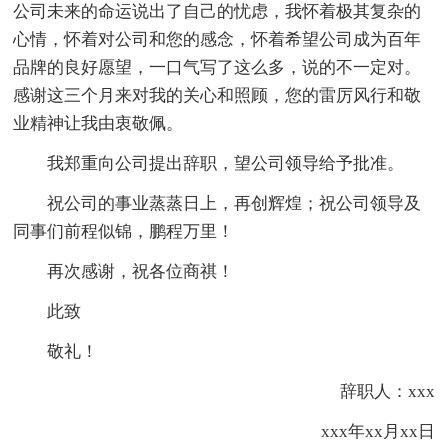
公司未来的命运说出了自己的忧虑，我怀着极其复杂的
心情，怀着对公司和您的感念，怀着希望公司成为百年
品牌的良好愿望，一口气写了这么多，说的不一定对。
感谢这三个月来对我的关心和照顾，您的雷厉风行和敬
业精神让我由衷敬佩。
我郑重向公司提出辞职，望公司领导给予批准。
祝公司的事业蒸蒸日上，再创辉煌；祝公司领导及
同事们前程似锦，鹏程万里！
再次感谢，祝各位商祺！
此致
敬礼！
辞职人：xxx
xxx年xx月xx日