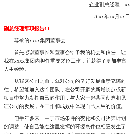
企业副总经理：xx
20xx年xx月xx日
副总经理辞职报告11
尊敬的xxxx集团董事会：
首先感谢董事长和董事会给予我的机会和信任，让
我在xxxx集团内担任重要岗位工作，并获得了更加丰富
人生经验。
从我来公司之前，就对公司的良好发展前景充满向
往，希望能加入这个团队，在公司开辟的新增长点或新
项目中努力发挥自己的作用，与大家一起共同创造和见
证公司的发展，在工作和成效中体现自己人生的价值。
但半年多来，由于市场条件的变化和公司决策计划
的调整，使自己能在这里发挥的环境条件也相应发生了