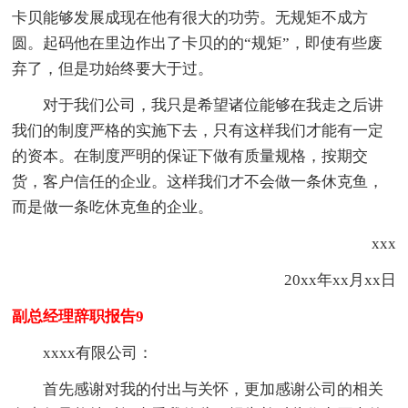
卡贝能够发展成现在他有很大的功劳。无规矩不成方
圆。起码他在里边作出了卡贝的的“规矩”，即使有些废
弃了，但是功始终要大于过。
对于我们公司，我只是希望诸位能够在我走之后讲
我们的制度严格的实施下去，只有这样我们才能有一定
的资本。在制度严明的保证下做有质量规格，按期交
货，客户信任的企业。这样我们才不会做一条休克鱼，
而是做一条吃休克鱼的企业。
xxx
20xx年xx月xx日
副总经理辞职报告9
xxxx有限公司：
首先感谢对我的付出与关怀，更加感谢公司的相关