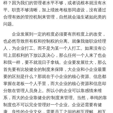
样？因为我们的管理者水平不够，或者说根本就没有水
平。职责不够清晰，加上绩效考核形同虚设，没有通过
合理有效的管控机制来管理，自然就会滋生诸如此类的
问题。
企业发展到一定的程度必须要有所程度上的改变，
也必然导致所有权和控制权的分离。就像我做职业经理
人，为企业打工。而不是为某一个人打工。如果没有公
司上层权利的下放以及决心，那么任何一个人来了也会
和我一样，要不就混日子拿钱。企业要发展壮大，那么
首先要有比较健全的制度来保障，大企业和小企业最重
要的区别是什么？那就在于小企业的核心资源、信息都
掌握在老板一个人手里，而大企业的核心资源和信息却
分散在管理人员身上。所以小的企业可以靠感情来维
系，而大的企业靠健全的'制度来管理。当然，单纯的靠
制度也不可以完全管理好一个企业。企业还需要有健
康、良性的企业文化，需要员工之间的相互理解、相互