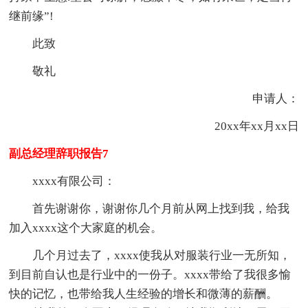
继前缘”!
此致
敬礼
申请人：
20xx年xx月xx日
副总经理辞职报告7
xxxx有限公司：
首先谢谢你，谢谢你几个月前从网上找到我，给我
加入xxxx这个大家庭的机会。
几个月过去了，xxxx使我从对服装行业一无所知，
到目前自认也是行业中的一份子。xxxx带给了我很多愉
快的记忆，也带给我人生经验的增长和微薄的薪酬。