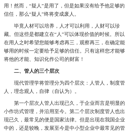
用！然而，“疑人”是用了，但是如果没有给予他足够的
信任，那么“疑人”终将变成废人。
毕竟人材可以培养，人才可以利用，人财可以珍
藏。但这些是都建立在“人”可以体现价值的时候。所以
在用人之时希望您能够考虑再三，观察再三，在确定能
够用的时候一定要给予足够的信任。只有这样您才能够
将他的才能、知识化作公司的财富！
二、管人的三个层次
现代管理学将管理分为四个层次：人管人，制度管
人，理念观人，自律（自认为）。
第一个层次人管人出现已久，于企业而言是明显的
小作坊式管理，并沿用至今。第二个层次制度管人也出
现已久，最常见的便是国家法律。但是出现在我国企业
中的，还是较晚，发展至今是中小型企业中最常见的管