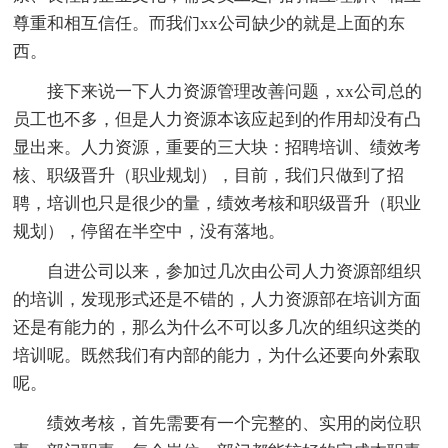
尊重和相互信任。而我们xx公司缺少的就是上面的东
西。
接下来说一下人力资源管理改善问题，xx公司总的
员工也不多，但是人力资源本该应起到的作用却没有凸
显出来。人力资源，重要的三大块：招聘培训、绩效考
核、职级晋升（职业规划），目前，我们只做到了招
聘，培训也只是很少的量，绩效考核和职级晋升（职业
规划），停留在半空中，没有落地。
自进公司以来，参加过几次由公司人力资源部组织
的培训，发现形式还是不错的，人力资源部在培训方面
还是有能力的，那么为什么不可以多几次的组织这类的
培训呢。既然我们有内部的能力，为什么还要向外索取
呢。
绩效考核，首先需要有一个完整的、实用的岗位职