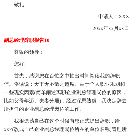
敬礼
申请人：XXX
20xx年xx月xx日
副总经理辞职报告10
尊敬的领导：
您好!
首先，感谢您在百忙之中抽出时间阅读我的辞职
信。俗话说：天下无不散之筵席。由于个人职业规划和
一些现实因素(简单阐述离职企业副总经理岗位的原因，
比如父母年迈、夫妻分居)，经过深思熟虑，我决定辞去
所担任的企业副总经理岗位的工作。
我很遗憾自己在这个时候向您正式提出辞职，给
xx×(改成自己企业副总经理岗位所在的单位名称)管理所