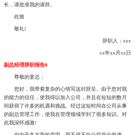
长，请批准我的请辞。
此致
敬礼!
辞职人：xxx
xx年xx月xx日
副总经理辞职报告8
尊敬的姜总：
您好，我带着复杂的心情写这封辞呈。由于您对我
的能力的信任，使我得以加入公司，并且在短短的数月
间获得了许多的机遇和挑战。经过这短时间在公司从事
的副总管理工作，使我在管理领域学到了很多知识。对
此我深怀感激!
但由于各方面的原因，我不得不向公司提出申请，