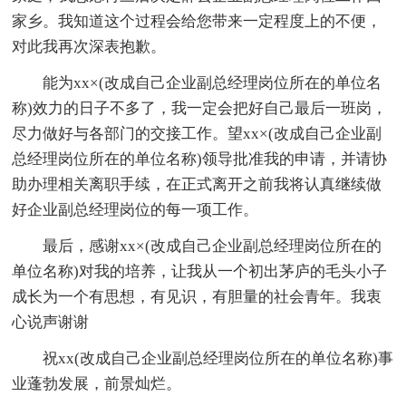
家乡。我知道这个过程会给您带来一定程度上的不便，
对此我再次深表抱歉。
能为xx×(改成自己企业副总经理岗位所在的单位名
称)效力的日子不多了，我一定会把好自己最后一班岗，
尽力做好与各部门的交接工作。望xx×(改成自己企业副
总经理岗位所在的单位名称)领导批准我的申请，并请协
助办理相关离职手续，在正式离开之前我将认真继续做
好企业副总经理岗位的每一项工作。
最后，感谢xx×(改成自己企业副总经理岗位所在的
单位名称)对我的培养，让我从一个初出茅庐的毛头小子
成长为一个有思想，有见识，有胆量的社会青年。我衷
心说声谢谢
祝xx(改成自己企业副总经理岗位所在的单位名称)事
业蓬勃发展，前景灿烂。