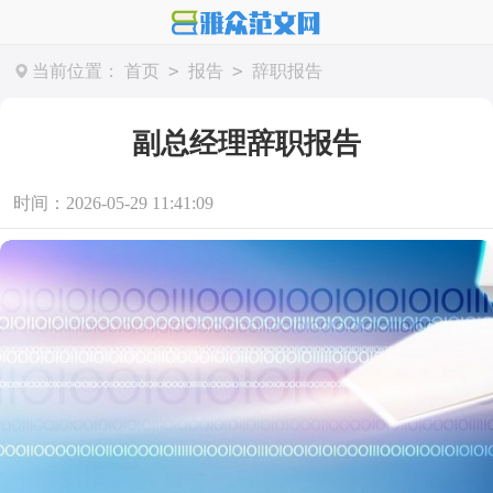
>
>
当前位置：
首页
报告
辞职报告
副总经理辞职报告
时间：2026-05-29 11:41:09