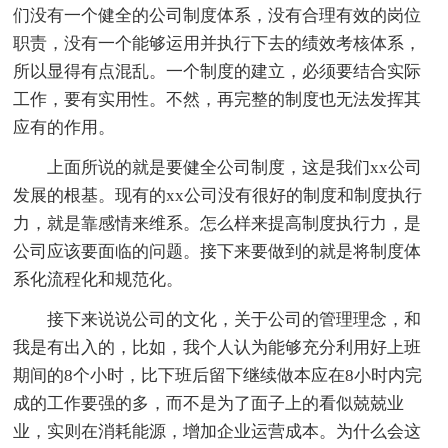
们没有一个健全的公司制度体系，没有合理有效的岗位
职责，没有一个能够运用并执行下去的绩效考核体系，
所以显得有点混乱。一个制度的建立，必须要结合实际
工作，要有实用性。不然，再完整的制度也无法发挥其
应有的作用。
上面所说的就是要健全公司制度，这是我们xx公司
发展的根基。现有的xx公司没有很好的制度和制度执行
力，就是靠感情来维系。怎么样来提高制度执行力，是
公司应该要面临的问题。接下来要做到的就是将制度体
系化流程化和规范化。
接下来说说公司的文化，关于公司的管理理念，和
我是有出入的，比如，我个人认为能够充分利用好上班
期间的8个小时，比下班后留下继续做本应在8小时内完
成的工作要强的多，而不是为了面子上的看似兢兢业
业，实则在消耗能源，增加企业运营成本。为什么会这