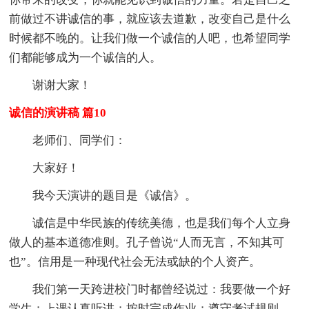
前做过不讲诚信的事，就应该去道歉，改变自己是什么
时候都不晚的。让我们做一个诚信的人吧，也希望同学
们都能够成为一个诚信的人。
谢谢大家！
诚信的演讲稿 篇10
老师们、同学们：
大家好！
我今天演讲的题目是《诚信》。
诚信是中华民族的传统美德，也是我们每个人立身
做人的基本道德准则。孔子曾说“人而无言，不知其可
也”。信用是一种现代社会无法或缺的个人资产。
我们第一天跨进校门时都曾经说过：我要做一个好
学生；上课认真听讲；按时完成作业；遵守考试规则。