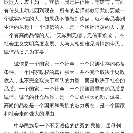
欺欺人，表里如一。守信，就是讲信用，守诺言，言而
有信从上幼儿园到现在，所有的老师都教导我们要做一
个诚实守信的人。如果我不能做到这点，就不会品尝到
生活的乐趣！一个诚信的人，是一个胸怀坦荡的人，是
一个有高尚品德的人。“无诚则无德，无信事难成”。在
社会主义文明高度发展、人与人相处难见真情的今天，
诚信品质尤为重要。
诚信是一个国家，一个社会，一个民族生存的必备
条件。一个国家政权的真正强大，并不完全取决于财政
收入，也不完全取决于军队的力量，而是取决于社会的
品质。一个国家，一个社会，一个民族最重要的品质是
诚信。诚信的社会品质，是一个民族强大的动力源泉。
高尚的品格是一个国家和民族的魅力所在，是一个国家
和社会走向强大的理由。
中华民族是一个不乏诚信的优秀的'民族。岳母刺