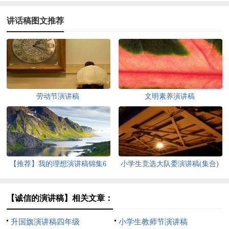
讲话稿图文推荐
劳动节演讲稿
文明素养演讲稿
【推荐】我的理想演讲稿锦集6
小学生竞选大队委演讲稿(集合)
篇
【诚信的演讲稿】相关文章：
升国旗演讲稿四年级
小学生教师节演讲稿