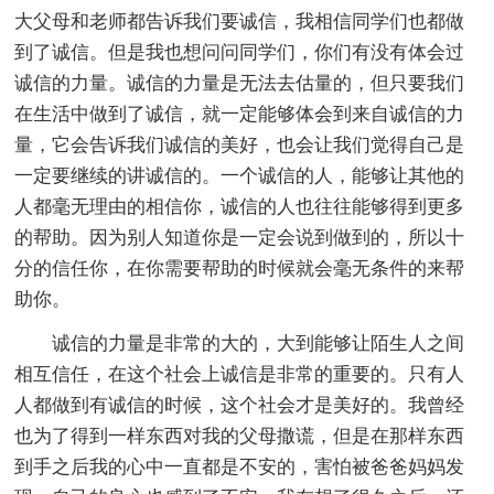
大父母和老师都告诉我们要诚信，我相信同学们也都做
到了诚信。但是我也想问问同学们，你们有没有体会过
诚信的力量。诚信的力量是无法去估量的，但只要我们
在生活中做到了诚信，就一定能够体会到来自诚信的力
量，它会告诉我们诚信的美好，也会让我们觉得自己是
一定要继续的讲诚信的。一个诚信的人，能够让其他的
人都毫无理由的相信你，诚信的人也往往能够得到更多
的帮助。因为别人知道你是一定会说到做到的，所以十
分的信任你，在你需要帮助的时候就会毫无条件的来帮
助你。
诚信的力量是非常的大的，大到能够让陌生人之间
相互信任，在这个社会上诚信是非常的重要的。只有人
人都做到有诚信的时候，这个社会才是美好的。我曾经
也为了得到一样东西对我的父母撒谎，但是在那样东西
到手之后我的心中一直都是不安的，害怕被爸爸妈妈发