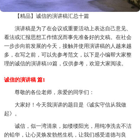
【精品】诚信的演讲稿汇总十篇
演讲稿是为了在会议或重要活动上表达自己意见、
看法或汇报思想工作情况而事先准备好的文稿。在社会
一步步向前发展的今天，接触并使用演讲稿的人越来越
多，在写之前，可以先参考范文，以下是小编帮大家整
理的诚信的演讲稿10篇，仅供参考，欢迎大家阅读。
诚信的演讲稿 篇1
尊敬的各位老师，亲爱的同学们：
大家好！今天我演讲的题目是《诚实守信从我做
起》。
诚信，似一湾清泉，如缕缕阳光，用纯净洗去不洁
的铅华，让心灵焕发勃然生机，让我们感受道德与良