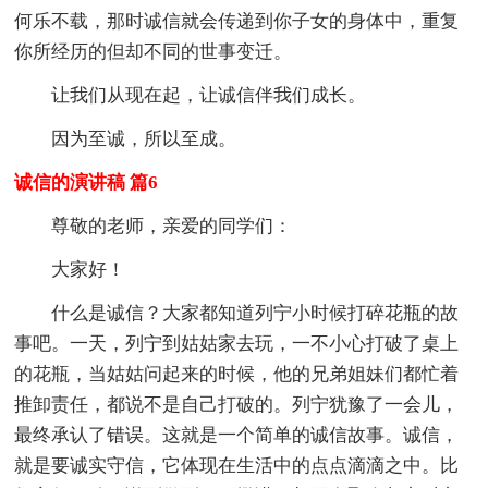
何乐不载，那时诚信就会传递到你子女的身体中，重复
你所经历的但却不同的世事变迁。
让我们从现在起，让诚信伴我们成长。
因为至诚，所以至成。
诚信的演讲稿 篇6
尊敬的老师，亲爱的同学们：
大家好！
什么是诚信？大家都知道列宁小时候打碎花瓶的故
事吧。一天，列宁到姑姑家去玩，一不小心打破了桌上
的花瓶，当姑姑问起来的时候，他的兄弟姐妹们都忙着
推卸责任，都说不是自己打破的。列宁犹豫了一会儿，
最终承认了错误。这就是一个简单的诚信故事。诚信，
就是要诚实守信，它体现在生活中的点点滴滴之中。比