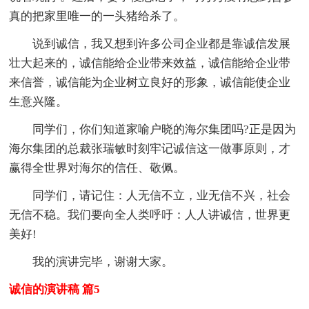
真的把家里唯一的一头猪给杀了。
说到诚信，我又想到许多公司企业都是靠诚信发展
壮大起来的，诚信能给企业带来效益，诚信能给企业带
来信誉，诚信能为企业树立良好的形象，诚信能使企业
生意兴隆。
同学们，你们知道家喻户晓的海尔集团吗?正是因为
海尔集团的总裁张瑞敏时刻牢记诚信这一做事原则，才
赢得全世界对海尔的信任、敬佩。
同学们，请记住：人无信不立，业无信不兴，社会
无信不稳。我们要向全人类呼吁：人人讲诚信，世界更
美好!
我的演讲完毕，谢谢大家。
诚信的演讲稿 篇5