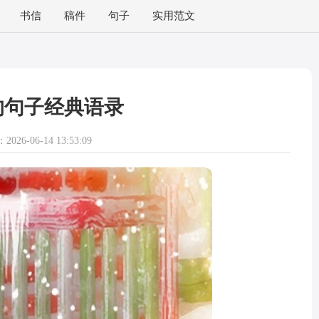
书信
稿件
句子
实用范文
的句子经典语录
026-06-14 13:53:09