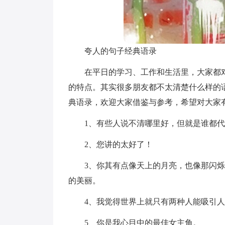
夸人的句子经典语录
在平日的学习、工作和生活里，大家都
的特点。其实很多朋友都不太清楚什么样的
典语录，欢迎大家借鉴与参考，希望对大家
1、有些人说不清哪里好，但就是谁都
2、您讲的太好了！
3、你其有点像天上的月亮，也像那闪
的美丽。
4、我觉得世界上就只有两种人能吸引
5、你是我心目中的最佳女主角。