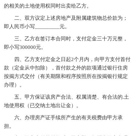
的相关的土地使用权同时出卖给乙方。
二、双方议定上述房地产及附属建筑物总价款为；
即人民币小写_________元。
三、乙方在签订本合同时，支付定金三十万元整，
即小写300000元。
四、乙方支付定金之日起2个月内，向甲方支付首付
款（定金从中扣除），首付款之外的款项通过银行住房
按揭方式交付（有关期限和程序按照所在按揭银行规定
办理）。
五、甲方保证该房产合法、权属清楚、有合法的.土
地使用权（已交纳土地出让金）。
六、办理房产证手续所产生的有关税费由甲方承
担。