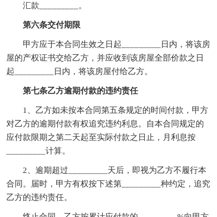
汇款_________。
第六条交付期限
甲方应于本合同生效之日起_________日内，将该房
屋的产权证书交给乙方，并应收到该房屋全部价款之日
起_________日内，将该房屋付给乙方。
第七条乙方逾期付款的违约责任
1、乙方如未按本合同第五条规定的时间付款，甲方
对乙方的逾期付款有权追究违约利息。自本合同规定的
应付款限期之第二天起至实际付款之日止，月利息按
_________计算。
2、逾期超过_________天后，即视为乙方不履行本
合同。届时，甲方有权按下述第_________种约定，追究
乙方的违约责任。
终止合同，乙方按累计应付款的_________%向甲方