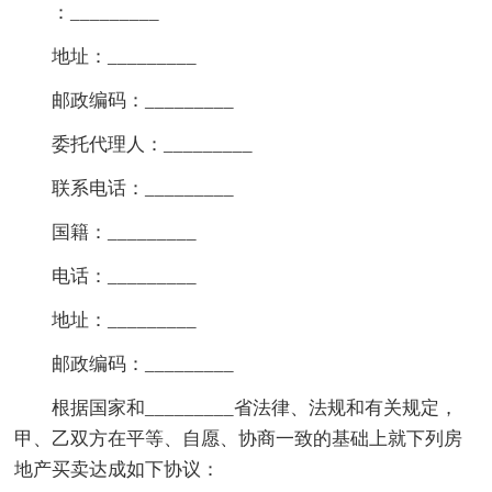
：_________
地址：_________
邮政编码：_________
委托代理人：_________
联系电话：_________
国籍：_________
电话：_________
地址：_________
邮政编码：_________
根据国家和_________省法律、法规和有关规定，
甲、乙双方在平等、自愿、协商一致的基础上就下列房
地产买卖达成如下协议：