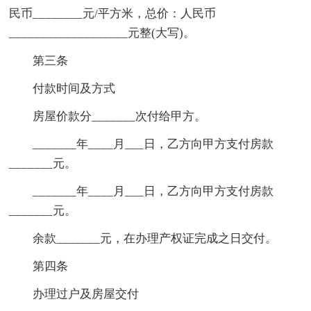
民币________元/平方米，总价：人民币
___________________元整(大写)。
第三条
付款时间及方式
房屋价款分_______次付给甲方。
_______年____月___日，乙方向甲方支付房款
_______元。
_______年____月___日，乙方向甲方支付房款
_______元。
余款_______元，在办理产权证完成之日交付。
第四条
办理过户及房屋交付