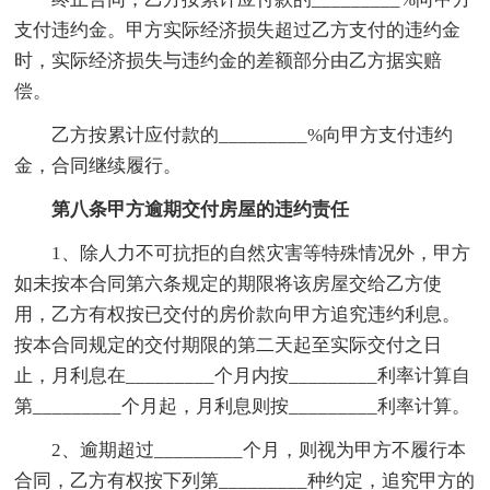
支付违约金。甲方实际经济损失超过乙方支付的违约金
时，实际经济损失与违约金的差额部分由乙方据实赔
偿。
乙方按累计应付款的_________%向甲方支付违约
金，合同继续履行。
第八条甲方逾期交付房屋的违约责任
1、除人力不可抗拒的自然灾害等特殊情况外，甲方
如未按本合同第六条规定的期限将该房屋交给乙方使
用，乙方有权按已交付的房价款向甲方追究违约利息。
按本合同规定的交付期限的第二天起至实际交付之日
止，月利息在_________个月内按_________利率计算自
第_________个月起，月利息则按_________利率计算。
2、逾期超过_________个月，则视为甲方不履行本
合同，乙方有权按下列第_________种约定，追究甲方的