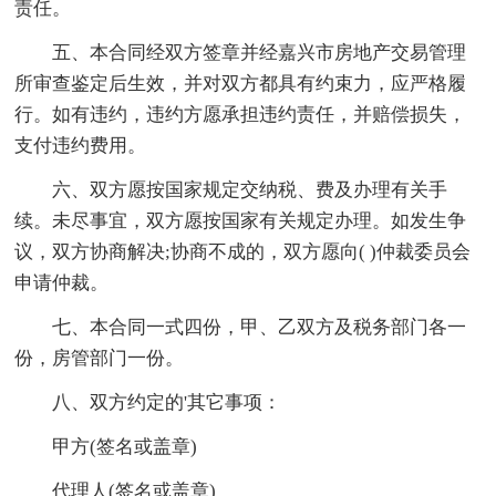
责任。
五、本合同经双方签章并经嘉兴市房地产交易管理
所审查鉴定后生效，并对双方都具有约束力，应严格履
行。如有违约，违约方愿承担违约责任，并赔偿损失，
支付违约费用。
六、双方愿按国家规定交纳税、费及办理有关手
续。未尽事宜，双方愿按国家有关规定办理。如发生争
议，双方协商解决;协商不成的，双方愿向( )仲裁委员会
申请仲裁。
七、本合同一式四份，甲、乙双方及税务部门各一
份，房管部门一份。
八、双方约定的'其它事项：
甲方(签名或盖章)
代理人(签名或盖章)