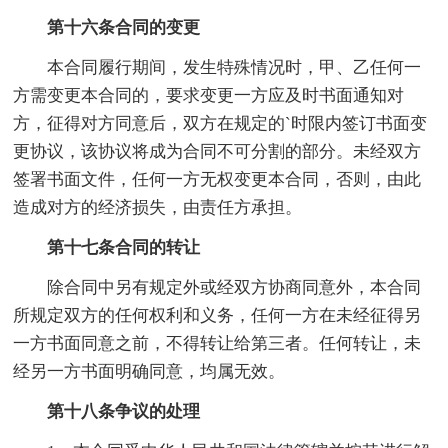
第十六条合同的变更
本合同履行期间，发生特殊情况时，甲、乙任何一
方需变更本合同的，要求变更一方应及时书面通知对
方，征得对方同意后，双方在规定的`时限内签订书面变
更协议，该协议将成为合同不可分割的部分。未经双方
签署书面文件，任何一方无权变更本合同，否则，由此
造成对方的经济损失，由责任方承担。
第十七条合同的转让
除合同中另有规定外或经双方协商同意外，本合同
所规定双方的任何权利和义务，任何一方在未经征得另
一方书面同意之前，不得转让给第三者。任何转让，未
经另一方书面明确同意，均属无效。
第十八条争议的处理