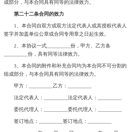
成部分，与本合同具有同等的法律效力。
第二十二条合同的效力
1、本合同自双方或双方法定代表人或其授权代表人
签字并加盖单位公章或合同专用章之日起生效。
2、本协议一式_________份，甲方、乙方各
_________份，具有同等法律效力。
3、本合同的附件和补充合同均为本合同不可分割的
组成部分，与本合同具有同等的法律效力。
甲方：_________乙方：_________
法定代表人：_________法定代表人：_________
委托代理人：_________委托代理人：_________
签订地点：_________签订地点：_________