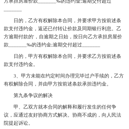
方承担房屋价款_______‰的违约金;逾期交付超过
_______
日的，乙方有权解除本合同，并要求甲方按前述条
款支付违约金，返还已付转让价款及同期银行利息。乙
方逾期付款的'，自逾期之日始，按日向乙方承担房屋价
款_______‰的违约金;逾期交付超过_______
日的，甲方有权解除本合同，并要求乙方按前述条
款支付违约金。
3、甲方未能在约定时间办理完毕过户手续的，乙方
有权解除合同，并由甲方按前述条款承担违约金。
第九条争议的解决
甲、乙双方就本合同的解释和履行发生的任何争
议，应通过友好协商方式解决。协商不成的，向人民法
院提起诉讼。