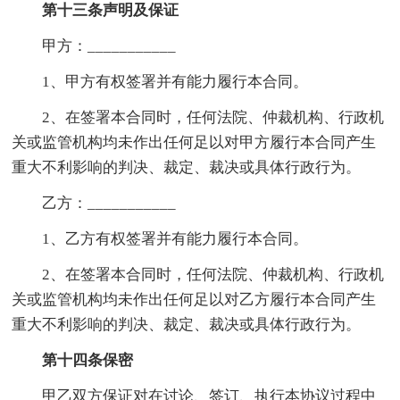
第十三条声明及保证
甲方：___________
1、甲方有权签署并有能力履行本合同。
2、在签署本合同时，任何法院、仲裁机构、行政机
关或监管机构均未作出任何足以对甲方履行本合同产生
重大不利影响的判决、裁定、裁决或具体行政行为。
乙方：___________
1、乙方有权签署并有能力履行本合同。
2、在签署本合同时，任何法院、仲裁机构、行政机
关或监管机构均未作出任何足以对乙方履行本合同产生
重大不利影响的判决、裁定、裁决或具体行政行为。
第十四条保密
甲乙双方保证对在讨论、签订、执行本协议过程中