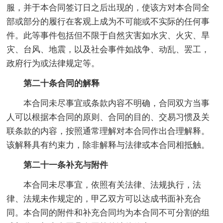
服，并于本合同签订日之后出现的，使该方对本合同全
部或部分的履行在客观上成为不可能或不实际的任何事
件。此等事件包括但不限于自然灾害如水灾、火灾、旱
灾、台风、地震，以及社会事件如战争、动乱、罢工，
政府行为或法律规定等。
第二十条合同的解释
本合同未尽事宜或条款内容不明确，合同双方当事
人可以根据本合同的原则、合同的目的、交易习惯及关
联条款的内容，按照通常理解对本合同作出合理解释。
该解释具有约束力，除非解释与法律或本合同相抵触。
第二十一条补充与附件
本合同未尽事宜，依照有关法律、法规执行，法
律、法规未作规定的，甲乙双方可以达成书面补充合
同。本合同的附件和补充合同均为本合同不可分割的组