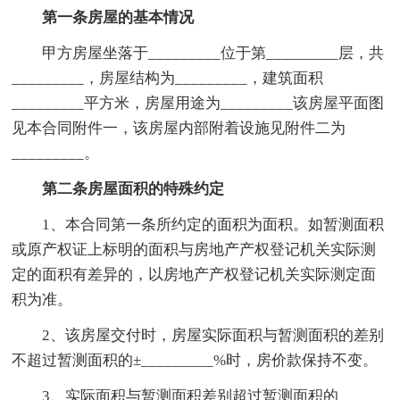
第一条房屋的基本情况
甲方房屋坐落于_________位于第_________层，共
_________，房屋结构为_________，建筑面积
_________平方米，房屋用途为_________该房屋平面图
见本合同附件一，该房屋内部附着设施见附件二为
_________。
第二条房屋面积的特殊约定
1、本合同第一条所约定的面积为面积。如暂测面积
或原产权证上标明的面积与房地产产权登记机关实际测
定的面积有差异的，以房地产产权登记机关实际测定面
积为准。
2、该房屋交付时，房屋实际面积与暂测面积的差别
不超过暂测面积的±_________%时，房价款保持不变。
3、实际面积与暂测面积差别超过暂测面积的