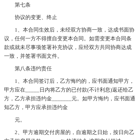
第七条
协议的变更、终止
1、本合同生效后，未经双方协商一致，达成书面协
议，任何一方不得擅自变更本合同。如需变更本合同条
款或就未尽事项签署补充协议，应经双方共同协商达成
一致，并签署书面文件。
第八条违约责任
1、本合同签订后，乙方悔约的，应书面通知甲方，
甲方应在_____日内将乙方的已付款(不计利息)返还给乙
方，乙方承担违约金_______元。如甲方悔约，应书面通
知乙方，甲方应承担违约金
元。
2、甲方逾期交付房屋的，自逾期之日始，按日向乙