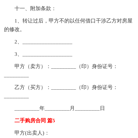
十一、附加条款：
1、转让过后，甲方不的以任何借口干涉乙方对房屋
的修改。
2、__________________
3、__________________
甲方（卖方）：_________（印）身份证号：
_________
乙方（买方）：_________（印）身份证号：
_________
_________年_________月_________日
二手购房合同 篇5
甲方(出卖人)：