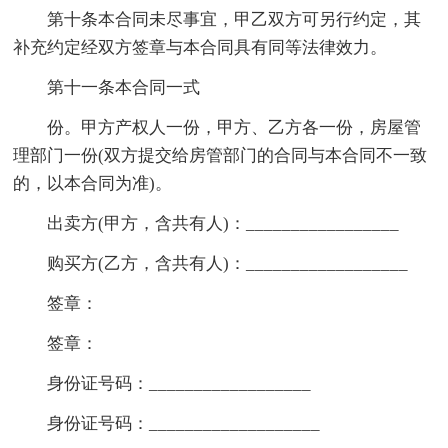
第十条本合同未尽事宜，甲乙双方可另行约定，其
补充约定经双方签章与本合同具有同等法律效力。
第十一条本合同一式
份。甲方产权人一份，甲方、乙方各一份，房屋管
理部门一份(双方提交给房管部门的合同与本合同不一致
的，以本合同为准)。
出卖方(甲方，含共有人)：_________________
购买方(乙方，含共有人)：__________________
签章：
签章：
身份证号码：__________________
身份证号码：___________________