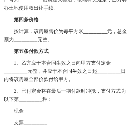
办土地使用权出让手续。
第四条价格
按计算，该房屋售价为每平方米_________元，总金
额为_________元整。
第五条付款方式
1、乙方应于本合同生效之日向甲方支付定金
_________元整，并应于本合同生效之日起_________日
内将该房屋全部价款付给甲方。
2、已付定金将在最后一期付款时冲抵，支付方式为
以下第_________种：
现金_________
支票_________