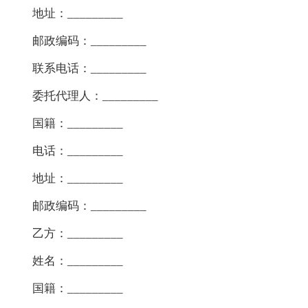
地址：_________
邮政编码：_________
联系电话：_________
委托代理人：_________
国籍：_________
电话：_________
地址：_________
邮政编码：_________
乙方：_________
姓名：_________
国籍：_________