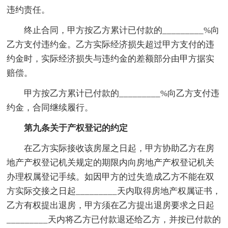
违约责任。
终止合同，甲方按乙方累计已付款的_________%向
乙方支付违约金。乙方实际经济损失超过甲方支付的违
约金时，实际经济损失与违约金的差额部分由甲方据实
赔偿。
甲方按乙方累计已付款的_________%向乙方支付违
约金，合同继续履行。
第九条关于产权登记的约定
在乙方实际接收该房屋之日起，甲方协助乙方在房
地产产权登记机关规定的期限内向房地产产权登记机关
办理权属登记手续。如因甲方的过失造成乙方不能在双
方实际交接之日起_________天内取得房地产权属证书，
乙方有权提出退房，甲方须在乙方提出退房要求之日起
_________天内将乙方已付款退还给乙方，并按已付款的