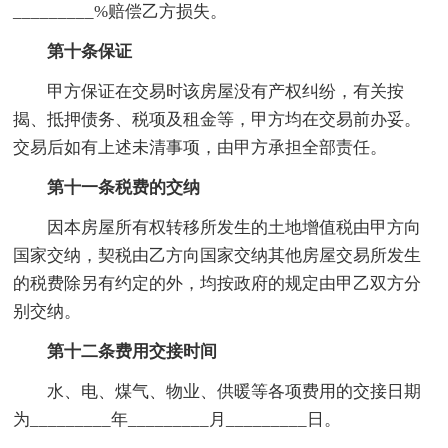
_________%赔偿乙方损失。
第十条保证
甲方保证在交易时该房屋没有产权纠纷，有关按
揭、抵押债务、税项及租金等，甲方均在交易前办妥。
交易后如有上述未清事项，由甲方承担全部责任。
第十一条税费的交纳
因本房屋所有权转移所发生的土地增值税由甲方向
国家交纳，契税由乙方向国家交纳其他房屋交易所发生
的税费除另有约定的外，均按政府的规定由甲乙双方分
别交纳。
第十二条费用交接时间
水、电、煤气、物业、供暖等各项费用的交接日期
为_________年_________月_________日。