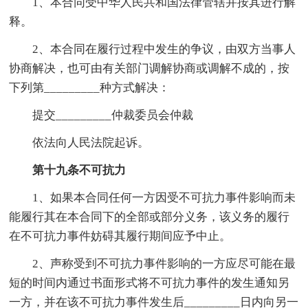
1、本合同受中华人民共和国法律管辖并按其进行解
释。
2、本合同在履行过程中发生的争议，由双方当事人
协商解决，也可由有关部门调解协商或调解不成的，按
下列第_________种方式解决：
提交_________仲裁委员会仲裁
依法向人民法院起诉。
第十九条不可抗力
1、如果本合同任何一方因受不可抗力事件影响而未
能履行其在本合同下的全部或部分义务，该义务的履行
在不可抗力事件妨碍其履行期间应予中止。
2、声称受到不可抗力事件影响的一方应尽可能在最
短的时间内通过书面形式将不可抗力事件的发生通知另
一方，并在该不可抗力事件发生后_________日内向另一