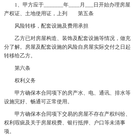
1、甲方应于_______年____月___日开始办理房屋
产权证、土地使用证，上列 第五条
风险转移，配套设施及费用承担
乙方已对房屋构造、装饰及配套设施等情况，做充
分了解。房屋及配套设施的风险自房屋实际交付之日起
转移给乙方。
第六条
权利义务
甲方确保本合同项下的房产水、电、通讯、排水等
设施完好、畅通可正常使用。
甲方确保本合同项下交易的房屋不存在产权纠纷、
权利瑕疵及关于房屋税费、银行抵押、户口等未清事
项。