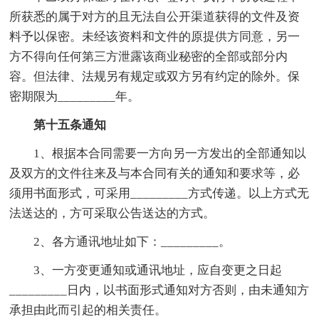
所获悉的属于对方的且无法自公开渠道获得的文件及资
料予以保密。未经该资料和文件的原提供方同意，另一
方不得向任何第三方泄露该商业秘密的全部或部分内
容。但法律、法规另有规定或双方另有约定的除外。保
密期限为_________年。
第十五条通知
1、根据本合同需要一方向另一方发出的全部通知以
及双方的文件往来及与本合同有关的通知和要求等，必
须用书面形式，可采用_________方式传递。以上方式无
法送达的，方可采取公告送达的方式。
2、各方通讯地址如下：_________。
3、一方变更通知或通讯地址，应自变更之日起
_________日内，以书面形式通知对方否则，由未通知方
承担由此而引起的相关责任。