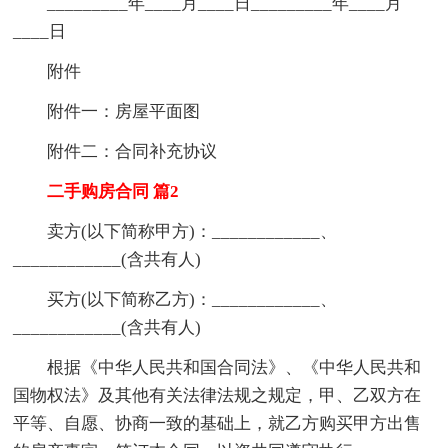
_________年____月____日_________年____月
____日
附件
附件一：房屋平面图
附件二：合同补充协议
二手购房合同 篇2
卖方(以下简称甲方)：____________、
____________(含共有人)
买方(以下简称乙方)：____________、
____________(含共有人)
根据《中华人民共和国合同法》、《中华人民共和
国物权法》及其他有关法律法规之规定，甲、乙双方在
平等、自愿、协商一致的基础上，就乙方购买甲方出售