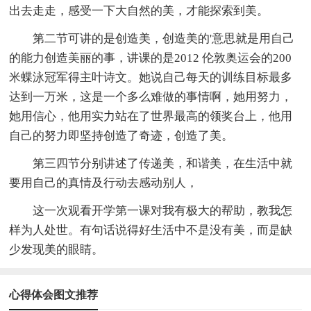
出去走走，感受一下大自然的美，才能探索到美。
第二节可讲的是创造美，创造美的'意思就是用自己
的能力创造美丽的事，讲课的是2012 伦敦奥运会的200
米蝶泳冠军得主叶诗文。她说自己每天的训练目标最多
达到一万米，这是一个多么难做的事情啊，她用努力，
她用信心，他用实力站在了世界最高的领奖台上，他用
自己的努力即坚持创造了奇迹，创造了美。
第三四节分别讲述了传递美，和谐美，在生活中就
要用自己的真情及行动去感动别人，
这一次观看开学第一课对我有极大的帮助，教我怎
样为人处世。有句话说得好生活中不是没有美，而是缺
少发现美的眼睛。
心得体会图文推荐