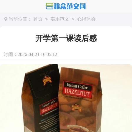
>
>
当前位置：
首页
实用范文
心得体会
开学第一课读后感
时间：2026-04-21 16:05:12