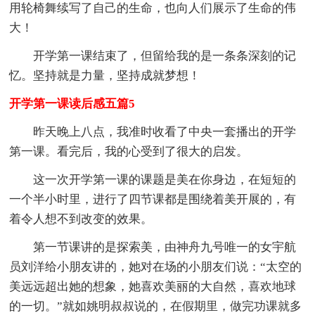
用轮椅舞续写了自己的生命，也向人们展示了生命的伟
大！
开学第一课结束了，但留给我的是一条条深刻的记
忆。坚持就是力量，坚持成就梦想！
开学第一课读后感五篇5
昨天晚上八点，我准时收看了中央一套播出的开学
第一课。看完后，我的心受到了很大的启发。
这一次开学第一课的课题是美在你身边，在短短的
一个半小时里，进行了四节课都是围绕着美开展的，有
着令人想不到改变的效果。
第一节课讲的是探索美，由神舟九号唯一的女宇航
员刘洋给小朋友讲的，她对在场的小朋友们说：“太空的
美远远超出她的想象，她喜欢美丽的大自然，喜欢地球
的一切。”就如姚明叔叔说的，在假期里，做完功课就多