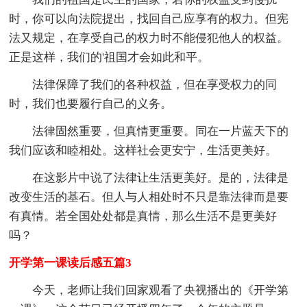
时，你可以向法院提出，找回自己应享有的权力。但宪
法又规定，在享受自己的权力时不能侵犯他人的权益。
正是这样，我们的'祖国才会如此和平。
法律保障了我们的各种权益，但在享受权力的同
时，我们也要履行自己的义务。
法律固然重要，但真情更重要。同在一片蓝天下的
我们应该和睦相处。这样社会更安宁，生活更美好。
在这影片中说了法律让生活更美好。是的，法律是
改变生活的基石。但人与人相处时不只是靠法律而是要
有真情。若全国处处都是真情，那么生活不是更美好
吗？
开学第一课读后感五篇3
今天，老师让我们回家观看了央视播出的《开学第