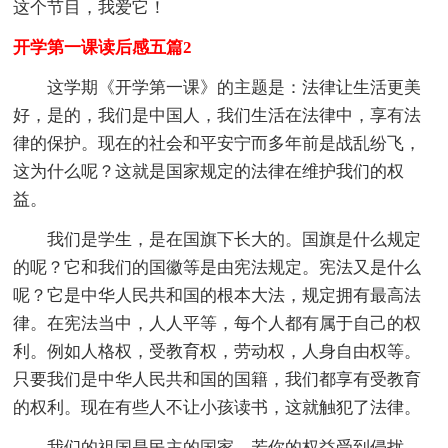
这个节目，我爱它！
开学第一课读后感五篇2
这学期《开学第一课》的主题是：法律让生活更美
好，是的，我们是中国人，我们生活在法律中，享有法
律的保护。现在的社会和平安宁而多年前是战乱纷飞，
这为什么呢？这就是国家规定的法律在维护我们的权
益。
我们是学生，是在国旗下长大的。国旗是什么规定
的呢？它和我们的国徽等是由宪法规定。宪法又是什么
呢？它是中华人民共和国的根本大法，规定拥有最高法
律。在宪法当中，人人平等，每个人都有属于自己的权
利。例如人格权，受教育权，劳动权，人身自由权等。
只要我们是中华人民共和国的国籍，我们都享有受教育
的权利。现在有些人不让小孩读书，这就触犯了法律。
我们的祖国是民主的国家，若你的权益受到侵扰