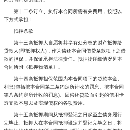
第十二条订立、执行本合同所需有关费用，按照以
下方式承担：
抵押条款
第十三条抵押人自愿将其享有处分权的财产抵押给
贷款人(即抵押权人)，作为偿还本合同借贷条款项下之借
款的担保，并保证承担法律责任。抵押物详细情况见本
合同所附《抵押物清单》。
第十四条抵押担保范围为本合同项下的贷款本金、
利息(包括按本合同第二条约定所计收的罚息、按本合同
第八条约定所计收的罚息)、因偿还贷款而引起的信用卡
透支款本息以及实现债权的各项费用。
第十五条抵押期间从抵押登记之日起至主债务履行
完毕止。抵押人在本合同抵押设定并登记完毕之日，将