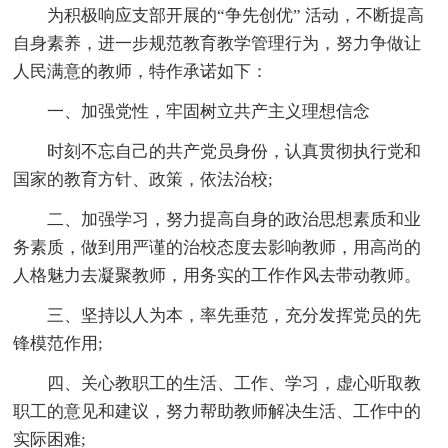
为积极响应支部开展的“争先创优” 活动，不断提高
自身素养，进一步规范教育教学管理行为，努力争做让
人民满意的教师，特作承诺如下：
一、加强党性，牢固树立共产主义理想信念
时刻不忘自己的共产党员身份，认真贯彻执行党和
国家的教育方针、政策，依法治校;
二、加强学习，努力提高自身的政治思想素质和业
务素质，做到用严谨的治校态度去影响教师，用高尚的
人格魅力去凝聚教师，用务实的工作作风去带动教师。
三、坚持以人为本，率先垂范，充分发挥党员的先
锋模范作用;
四、关心教职工的生活、工作、学习，虚心听取教
职工的意见和建议，努力帮助教师解决生活、工作中的
实际困难;