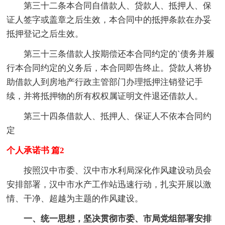
第三十二条本合同自借款人、贷款人、抵押人、保
证人签字或盖章之后生效，本合同中的抵押条款在办妥
抵押登记之后生效。
第三十三条借款人按期偿还本合同约定的`债务并履
行本合同约定的义务后，本合同即告终止。贷款人将协
助借款人到房地产行政主管部门办理抵押注销登记手
续，并将抵押物的所有权权属证明文件退还借款人。
第三十四条借款人、抵押人、保证人不依本合同约
定
个人承诺书 篇2
按照汉中市委、汉中市水利局深化作风建设动员会
安排部署，汉中市水产工作站迅速行动，扎实开展以激
情、干净、超越为主题的作风建设。
一、统一思想，坚决贯彻市委、市局党组部署安排