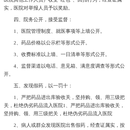
实，医院对举报人员予以奖励。
四、院务公开，接受监督：
1、医院管理制度、就医事项等上墙公开。
2、药品价格以公示栏等形式公开。
3、收费标准以上墙、一日清单等形式公开。
4、监督渠道以电话、意见箱、满意度调查等形式公
开。
五、发现假药，以一罚十：
1、严把药品进出库验收关，坚持购、领、用三级把
关，杜绝伪劣药品流入医院1、严把药品进出库验收关，
坚持购、领、用三级把关，杜绝伪劣药品流入医院
2、病人或群众发现医院出售假药，经查证属实，按