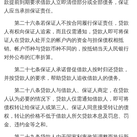
款提前到期要求借款人立即清偿部分或全部债务，保证
人应当承担保证责任。
第二十六条若保证人不按合同履行保证责任，贷款
人有权向保证人追索，而且仅需通知，贷款人即可将保
证人在贷款人处开立的帐户内的资金与担保债权相抵
销。帐户币种与贷款币种不同的，按抵销当天人民银行
对外公布的汇率折算。
第二十七条保证人承诺督促借款人按时归还贷款，
并按贷款人的要求，帮助贷款人追收借款人的债务。
第二十八条贷款人与借款人、保证人商定，在贷款
人认为必要的情况下，贷款人仅需通知借款人，即可将
债权转让给保证人或第三人。保证人同意接受转让的债
权，转让的价格不低于借款人所欠贷款本息及罚息、罚
金、违约金等之和。
第二十九条贷款人由于国家利率政策调整而执行新