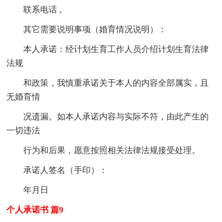
联系电话 。
其它需要说明事项（婚育情况说明）：
本人承诺：经计划生育工作人员介绍计划生育法律
法规
和政策，我慎重承诺关于本人的内容全部属实，且
无婚育情
况遗漏。如本人承诺内容与实际不符，由此产生的
一切违法
行为和后果，愿意按照相关法律法规接受处理。
承诺人签名（手印）：
年月日
个人承诺书 篇9