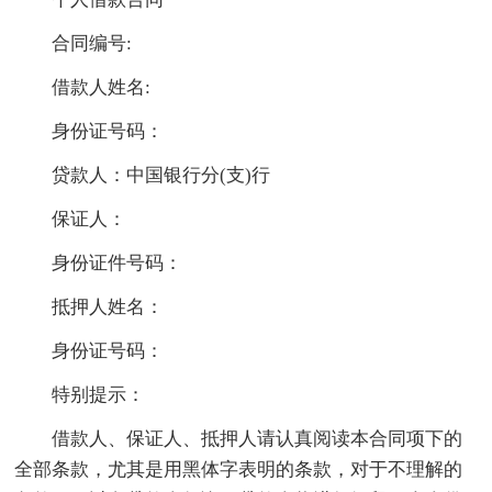
合同编号:
借款人姓名:
身份证号码：
贷款人：中国银行分(支)行
保证人：
身份证件号码：
抵押人姓名：
身份证号码：
特别提示：
借款人、保证人、抵押人请认真阅读本合同项下的
全部条款，尤其是用黑体字表明的条款，对于不理解的