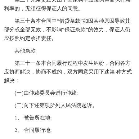
利率的，无须征得保证人的同意。
第三十条本合同中“借贷条款”如因某种原因导致其
部分或全部无效，不影响“保证条款”的效力，保证人仍
应按照约定承担责任。
其他条款
第三十一条本合同履行过程中发生纠纷，合同各方
应协商解决，协商不成的，双方同意采用下述第 种方式
解决：
(一)由仲裁委员会进行仲裁;
(二)向下述第项所列人民法院起诉。
1、 被告所在地;
2、 合同履行地;