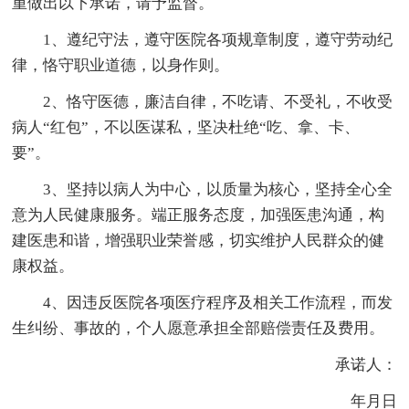
重做出以下承诺，请予监督。
1、遵纪守法，遵守医院各项规章制度，遵守劳动纪
律，恪守职业道德，以身作则。
2、恪守医德，廉洁自律，不吃请、不受礼，不收受
病人“红包”，不以医谋私，坚决杜绝“吃、拿、卡、
要”。
3、坚持以病人为中心，以质量为核心，坚持全心全
意为人民健康服务。端正服务态度，加强医患沟通，构
建医患和谐，增强职业荣誉感，切实维护人民群众的健
康权益。
4、因违反医院各项医疗程序及相关工作流程，而发
生纠纷、事故的，个人愿意承担全部赔偿责任及费用。
承诺人：
年月日