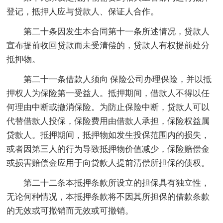
登记，抵押人应与贷款人、保证人合作。
第二十条因发生本合同第十一条所述情况，贷款人
宣布提前收回贷款而未受清偿的，贷款人有权提前处分
抵押物。
第二十一条借款人须向 保险公司办理保险，并以抵
押权人为保险第一受益人。抵押期间，借款人不得以任
何理由中断或撤消保险。为防止保险中断，贷款人可以
代替借款人投保，保险费用由借款人承担，保险权益属
贷款人。抵押期间，抵押物如发生投保范围内的损失，
或者因第三人的行为导致抵押物价值减少，保险赔偿金
或损害赔偿金应用于向贷款人提前清偿所担保的债权。
第二十二条本抵押条款所设立的担保具有独立性，
无论何种情况，本抵押条款将不因其所担保的借款条款
的无效或可撤销而无效或可撤销。