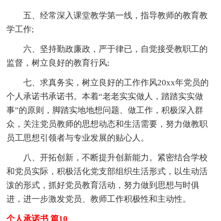
五、经常深入课堂教学第一线，指导教师的教育教
学工作;
六、坚持勤政廉政，严于律已，自觉接受教职工的
监督，树立良好的教育行风;
七、求真务实，树立良好的工作作风20xx年党员的
个人承诺书承诺书。本着“老老实实做人，踏踏实实做
事”的原则，脚踏实地地想问题、做工作，积极深入群
众，关注党员教师的思想动态和生活需要，努力做教职
员工思想引领者与专业发展的贴心人。
八、开拓创新，不断提升创新能力。紧密结合学校
和党员实际，积极活化党支部组织生活形式，以生动活
泼的形式，抓好党员教育活动，努力做到思想与时俱
进，进一步激发党员、教师工作积极性和主动性。
个人承诺书 篇10