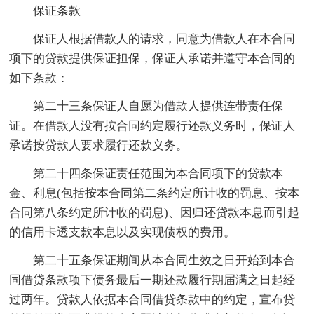
保证条款
保证人根据借款人的请求，同意为借款人在本合同
项下的贷款提供保证担保，保证人承诺并遵守本合同的
如下条款：
第二十三条保证人自愿为借款人提供连带责任保
证。在借款人没有按合同约定履行还款义务时，保证人
承诺按贷款人要求履行还款义务。
第二十四条保证责任范围为本合同项下的贷款本
金、利息(包括按本合同第二条约定所计收的罚息、按本
合同第八条约定所计收的罚息)、因归还贷款本息而引起
的信用卡透支款本息以及实现债权的费用。
第二十五条保证期间从本合同生效之日开始到本合
同借贷条款项下债务最后一期还款履行期届满之日起经
过两年。贷款人依据本合同借贷条款中的约定，宣布贷