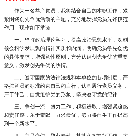
作为一名共产党员，我将结合自己的本职工作，紧
紧围绕创先争优活动的主题，充分地发挥党员先锋模范
作用，现作如下承诺：
一、坚持政治理论学习，提高政治思想水平，深刻
领会科学发展观的精神实质和内涵，明确党员争先创优
的具体要求，增强党性原则，充分认识创先争优的重要
意义，激发创先争优的热情。
二、遵守国家的法律法规和本单位的各项制度，严
格按党员的标准约束自己的言行，认真履行党员义务，
严于律己，自觉维护党的形象，坚决遵守党的纪律。
三、争创一流，努力工作，积极进取，增强紧迫感
和责任感，乐于奉献，力求最优，努力将自生工作提高
到一个新水平。
四、立足岗位，敬业奉献，扎扎实实搞好工作，大