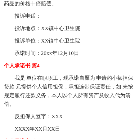
药品的价格十倍赔偿。
投诉电话：
投诉地点：XX镇中心卫生院
投诉单位：XX镇中心卫生院
承诺时间：20xx年12月10日
个人承诺书 篇4
我是 单位在职职工，现承诺自愿为 申请的小额担保
贷款 元提供个人信用担保，承担连带保证责任，如 未按
规定履行还款义务，本人以个人所有资产及收入代为清
偿。
反担保人签字：XXX
XXXX年XX月XX日