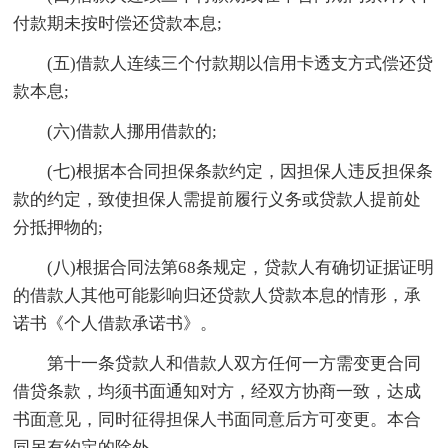
付款期未按时偿还贷款本息;
(五)借款人连续三个付款期以信用卡透支方式偿还贷
款本息;
(六)借款人挪用借款的;
(七)根据本合同担保条款约定，因担保人违反担保条
款的约定，致使担保人需提前履行义务或贷款人提前处
分抵押物的;
(八)根据合同法第68条规定，贷款人有确切证据证明
的借款人其他可能影响归还贷款人贷款本息的情形，承
诺书《个人借款承诺书》。
第十一条贷款人和借款人双方任何一方需变更合同
借贷条款，均须书面通知对方，经双方协商一致，达成
书面意见，同时征得担保人书面同意后方可变更。本合
同另有约定的除外。