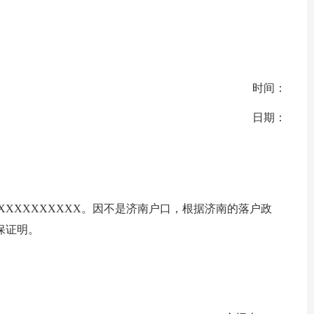
时间：
日期：
XXXXXXXXXX。因不是济南户口，根据济南的落户政
保证明。