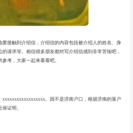
地要接触到介绍信，介绍信的内容包括被介绍人的姓名、身
位的请求等。相信很多朋友都对写介绍信感到非常苦恼吧，
供参考，大家一起来看看吧。
xxxxxxxxxxxxxxx。因不是济南户口，根据济南的落户
社保证明。