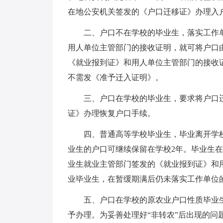
在地公安机关签发的《户口迁移证》办理入
二、户口不在学校的毕业生，落实工作
用人单位主管部门的接收证明，就可将户口
《就业报到证》和用人单位主管部门的接收
不需发《准予迁入证明》。
三、户口在学校的毕业生，要求将户口
证》办理恢复户口手续。
四、普通高等学校毕业生，毕业离开学
业生的户口可继续保留在学校2年。毕业生
业生就业主管部门签发的《就业报到证》和
业毕业生，在暂缓期满后仍未落实工作单位
五、户口在学校的原农业户口性质毕业
予办理。为妥善处理好“非转农”后出现的问