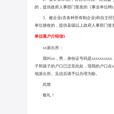
的，提供政府人事部门签发的《事业单位聘(
3、被企业(含各种所有制企业)和自主
单位接收的，提供县级以上政府人事部门签
单位落户介绍信5
xx派出所：
我叫xx，男，身份证号码是xxxxxxxxx
子和孩子的户口已迁至此处，现我的户口在x
地派出所。见信后请予以办理为盼。
此致
敬礼！