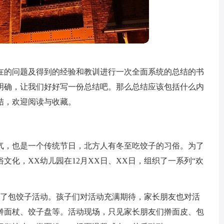
在的问题及得到的经验和教训进行一次全面系统的总结的书
明确，让我们好好写一份总结吧。那么总结应该包括什么内
结，欢迎阅读与收藏。
气，也是一个传统节日，北方人有冬至吃饺子的习俗。为了
文化，XX幼儿园在12月XX日、XX日，组织了一系列“欢
展了包饺子活动。孩子们对活动充满期待，家长朋友也对活
擀面杖、饺子盘等。活动现场，只见家长朋友们擀面皮、包