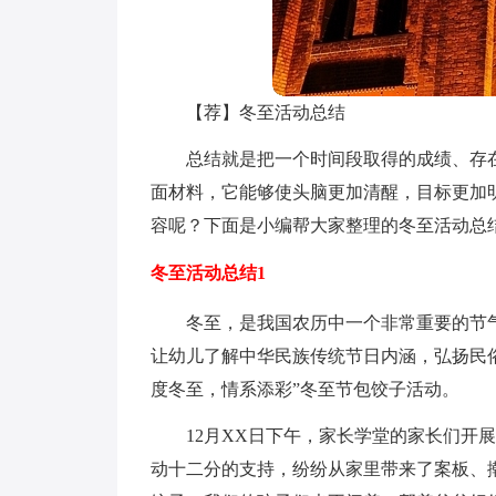
【荐】冬至活动总结
总结就是把一个时间段取得的成绩、存
面材料，它能够使头脑更加清醒，目标更加
容呢？下面是小编帮大家整理的冬至活动总
冬至活动总结1
冬至，是我国农历中一个非常重要的节
让幼儿了解中华民族传统节日内涵，弘扬民俗
度冬至，情系添彩”冬至节包饺子活动。
12月XX日下午，家长学堂的家长们开
动十二分的支持，纷纷从家里带来了案板、