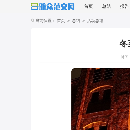
首页
总结
报告
>
>
当前位置：
首页
总结
活动总结
冬
时间：2