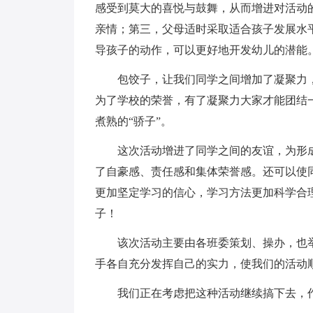
感受到莫大的喜悦与鼓舞，从而增进对活动
亲情；第三，父母适时采取适合孩子发展水
导孩子的动作，可以更好地开发幼儿的潜能
包饺子，让我们同学之间增加了凝聚力
为了学校的荣誉，有了凝聚力大家才能团结
煮熟的“骄子”。
这次活动增进了同学之间的友谊，为形
了自豪感、责任感和集体荣誉感。还可以使
更加坚定学习的信心，学习方法更加科学合
子！
该次活动主要由各班委策划、操办，也
手各自充分发挥自己的实力，使我们的活动
我们正在考虑把这种活动继续搞下去，