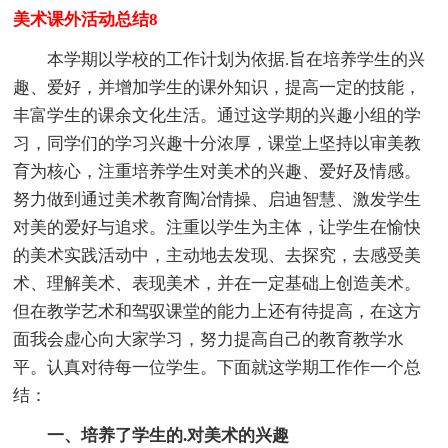
美术课外活动总结8
本学期以学校的工作计划为依据.旨在培养学生的兴
趣、爱好，并增加学生的课外知识，提高一定的技能，
丰富学生的课余文化生活。通过这学期的兴趣小组的学
习，同学们的学习兴趣十分浓厚，课堂上坚持以审美教
育为核心，注重培养学生对美术的兴趣、爱好及情感。
努力做到通过美术教育陶冶情操、启迪智慧、激发学生
对美的爱好与追求。注重以学生为主体，让学生在愉快
的美术实践活动中，主动地去发现、去探究，去感受美
术、理解美术、表现美术，并在一定基础上创造美术。
但在教学艺术和驾驭课堂的能力上还有待提高，在这方
面我会虚心向大家学习，努力提高自己的教育教学水
平。认真对待每一位学生。下面就这学期工作作一个总
结：
一、培养了学生的.对美术的兴趣