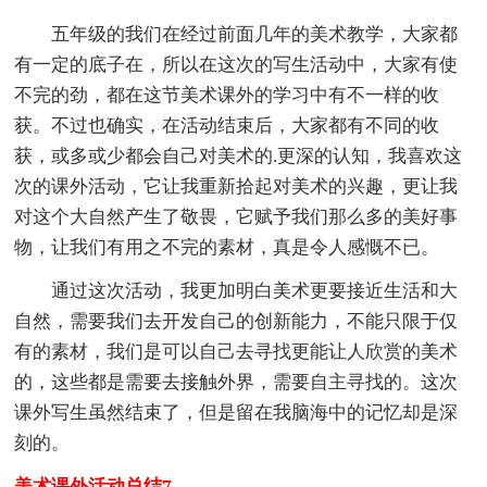
五年级的我们在经过前面几年的美术教学，大家都
有一定的底子在，所以在这次的写生活动中，大家有使
不完的劲，都在这节美术课外的学习中有不一样的收
获。不过也确实，在活动结束后，大家都有不同的收
获，或多或少都会自己对美术的.更深的认知，我喜欢这
次的课外活动，它让我重新拾起对美术的兴趣，更让我
对这个大自然产生了敬畏，它赋予我们那么多的美好事
物，让我们有用之不完的素材，真是令人感慨不已。
通过这次活动，我更加明白美术更要接近生活和大
自然，需要我们去开发自己的创新能力，不能只限于仅
有的素材，我们是可以自己去寻找更能让人欣赏的美术
的，这些都是需要去接触外界，需要自主寻找的。这次
课外写生虽然结束了，但是留在我脑海中的记忆却是深
刻的。
美术课外活动总结7