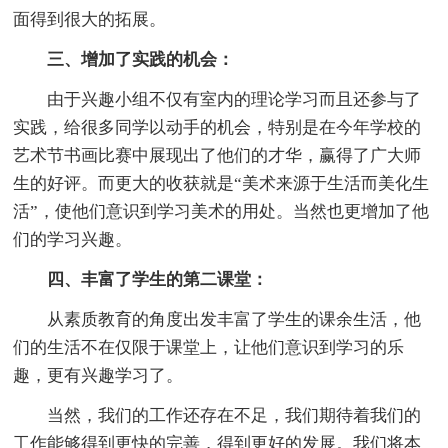
面得到很大的拓展。
三、增加了实践的机会：
由于兴趣小组不仅有室内的理论学习而且还参与了
实践，给很多同学以动手的机会，特别是在今年学校的
艺术节书画比赛中展现出了他们的才华，赢得了广大师
生的好评。而更大的收获就是“美术来源于生活而美化生
活”，使他们意识到学习美术的用处。当然也更增加了他
们的学习兴趣。
四、丰富了学生的第二课堂：
从素质教育的角度出发丰富了学生的课余生活，他
们的生活不在仅限于课堂上，让他们意识到学习的乐
趣，更有兴趣学习了。
当然，我们的工作还存在不足，我们期待着我们的
工作能够得到更快的完善，得到更好的发展。我们将本