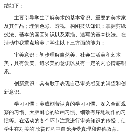
结如下：
主要引导学生了解美术的基本常识、重要的美术家
及其作品；理解色彩、透视、构图技法知识；掌握剪纸
技法、基本的国画知识以及素描、速写的基本技法。在
活动中我重点培养了学生以下三方面的能力：
审美意识：初步理解自然美、社会生活美和艺术
美，具有爱美、追求美的意识以及有一定的内心情感积
累。
创新意识：具有敢于表现自己审美感受的渴望和创
新意识。
学习习惯：养成刻苦认真的学习习惯、深入全面观
察的习惯、大胆耐心的绘画习惯、细致有序地制作的习
惯等。在活动的各个环节注意进行审美知识的传授，使
学生在对美的'欣赏过程中自觉接受真理和道德教育。