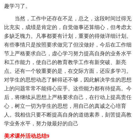
趣学习了。
当然，工作中还存在不足，总之，这段时间过得无
比充实，成绩是肯定的，自觉做事还算细心，但考虑太
多缺乏魄力。凡事都要有计划，重要的得做详细计划。
有些事情只是按照要求做完了但没做好，今后在工作细
节上严格要求自己，虚心学习努力提高自身的业务水平
和工作能力，使自己的教育教学工作有新突破、新亮
点。还有一个较重要的是，在交际方面，还应多学习。
对学生的思想动态了解得还不够，因此解决学生的思想
上的问题常常不能得心应手。这些能力都有待提高。今
后，将继续从思想上严格要求自己，在行动上提高责任
心，树立一切为学生的思想，用自己的真诚之心培育
人。我相信只要不断提高自身的道德素养，刻苦提高教
学业务水平，努力做最好的自己
美术课外活动总结9