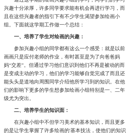
兴趣十分浓厚，许多同学要求能有机会再进行学习，而
且在这些兴趣者的指引下有不少学生渴望参加绘画小
组。下面就这学期工作做一个总结：
一、培养了学生对绘画的兴趣：
参加兴趣小组的同学都有这么一个感受：就是以前
画画只是应付老师的作业，有时甚至是为了向爸爸妈
妈“交差”。但通过学习他们意识到他们不再是被动的而
是变成主动的学习，他们的学习能够自觉完成了而且还
能头头是道地向周围同学介绍他所学习到的知识。在他
们的影响下更多的学生想参加绘画小组特别是一、二年
级尤为突出。
二、培养学生的知识面：
在兴趣小组中不但学习美术的基本知识，而且更多
的是让学生掌握了许多绘画的'基本技法，使他们的知识