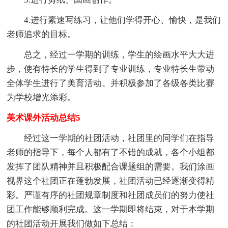
4.进行素速写练习，让他们学得开心、愉快，是我们
老师追求的目标。
总之，经过一学期的训练，学生的绘画水平大大进
步，使有特长的学生得到了专业训练，专业特长生带动
全体学生进行了美育活动。并积极参加了各级各类比赛
为学校增光添彩。
美术课外活动总结5
经过这一学期的社团活动，社团里的同学们在指导
老师的指导下，每个人都有了不错的成就，各个小组都
发挥了团队精神并且积极配合课题组的需要。我们涂画
视界这个社团正在蓬勃发展，社团活动已经逐渐变得精
彩。严谨有序的社团规章制度和社团成员们的努力使社
团工作能够顺利完成。这一学期即将结束，对于本学期
的社团活动开展我们做如下总结：