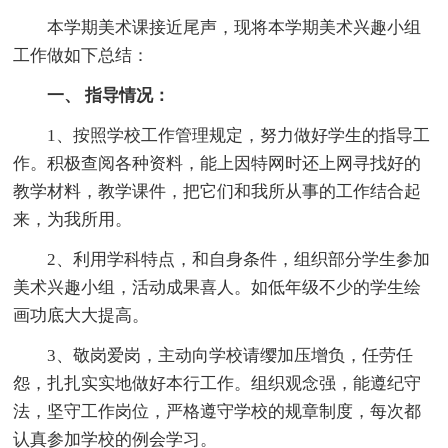
本学期美术课接近尾声，现将本学期美术兴趣小组
工作做如下总结：
一、 指导情况：
1、按照学校工作管理规定，努力做好学生的指导工
作。积极查阅各种资料，能上因特网时还上网寻找好的
教学材料，教学课件，把它们和我所从事的工作结合起
来，为我所用。
2、利用学科特点，和自身条件，组织部分学生参加
美术兴趣小组，活动成果喜人。如低年级不少的学生绘
画功底大大提高。
3、敬岗爱岗，主动向学校请缨加压增负，任劳任
怨，扎扎实实地做好本行工作。组织观念强，能遵纪守
法，坚守工作岗位，严格遵守学校的规章制度，每次都
认真参加学校的例会学习。