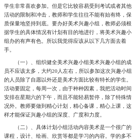
学生非常喜欢参加。但是它比较容易受到考试或者其他
活动的限制和冲击，教师和学生往往不能有始有终，保
质保量地坚持到底。要办好美术兴趣小组，教师必须根
据学生的具体情况有计划有目的地进行，将美术兴趣小
组办的有声有色。所以我觉得应该从以下几方面去着
手。
（一）、组织健全美术兴趣小组美术兴趣小组的成
员不应该太多，大约20人左右，所以参加这次兴趣小组
的人员除了自愿以外还是美术方面比较有特长的学生。
活动要固定，每周一次，由于种种因素，我把活动时间
安排在星期六的下午，而且不能轻易暂停，除了特殊情
况外。教师要做到精心计划，精心备课，精心上课，这
样才能保证兴趣小组的深度、广度和力度。
（二）、具体计划小组活动内容美术是一个很广的
课程，设计、绘画、欣赏等都是学习的内容。学的多不