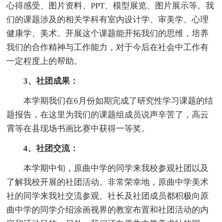
心得感受、图片资料、PPT、模型展览、图片展示等。我
们的课题涉及的相关学科有室内设计学、审美学、心理
健康学、美术。开展这个课题能开拓我们的思维，培养
我们的合作精神与工作能力，对于今后在社会中工作有
一定程度上的帮助。
3、社团成果：
本学期我们在6月份如期完成了研究性学习课题的结
题报告，在这里为我们的课题组成员说声辛苦了，高云
霄等在县现场书画比赛中获得一等奖。
4、社团交流：
本学期中旬，原曲中学的同学来我校参观社团以及
了解我校开展的社团活动。非常荣幸地，原曲中学美术
社的同学来我社交流参观。社长及社团成员都积极向原
曲中学的同学介绍涂画视界的教室布置和社团活动的内