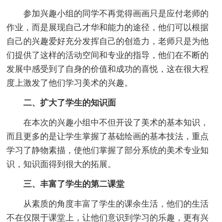
参加兴趣小组的同学不再觉得画画只是应付老师的
作业，而是展现自己才华和能力的途径，他们可以根据
自己的兴趣爱好充分发挥自己的创造力，老师只是为他
们提供了这样的活动空间和专业的指导，他们在不断的
发展中感受到了自身的价值和成功的喜悦，这在很大程
度上激发了他们学习美术的兴趣。
二、扩大了学生的知识面
在本次的兴趣小组中不但开设了美术的基本知识，
而且更多的是让学生掌握了基础绘画的基本技法，重点
学习了静物素描，使他们掌握了部分系统的美术专业知
识，知识面得到很大的拓展。
三、丰富了学生的第二课堂
从素质的角度丰富了学生的课余生活，他们的生活
不在仅限于课堂上，让他们意识到学习的乐趣，更有兴