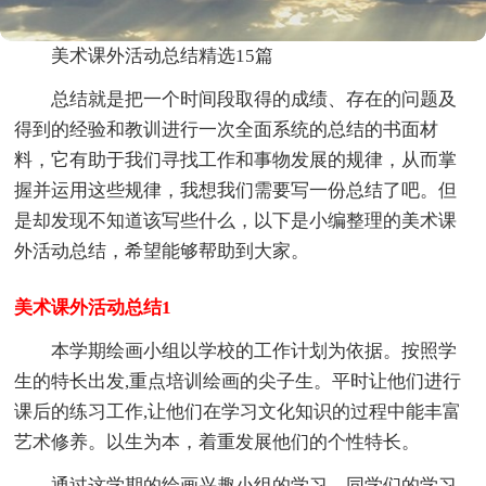
美术课外活动总结精选15篇
总结就是把一个时间段取得的成绩、存在的问题及
得到的经验和教训进行一次全面系统的总结的书面材
料，它有助于我们寻找工作和事物发展的规律，从而掌
握并运用这些规律，我想我们需要写一份总结了吧。但
是却发现不知道该写些什么，以下是小编整理的美术课
外活动总结，希望能够帮助到大家。
美术课外活动总结1
本学期绘画小组以学校的工作计划为依据。按照学
生的特长出发,重点培训绘画的尖子生。平时让他们进行
课后的练习工作,让他们在学习文化知识的过程中能丰富
艺术修养。以生为本，着重发展他们的个性特长。
通过这学期的绘画兴趣小组的学习，同学们的学习