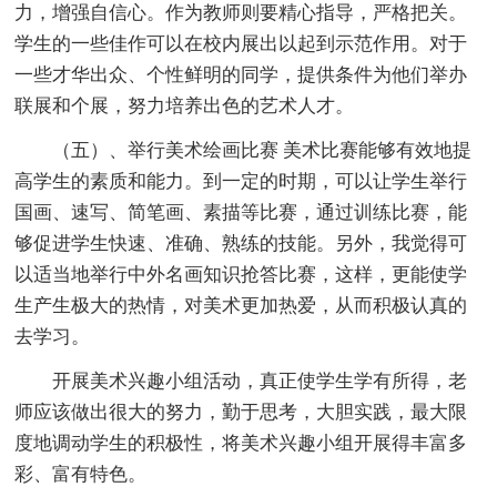
力，增强自信心。作为教师则要精心指导，严格把关。
学生的一些佳作可以在校内展出以起到示范作用。对于
一些才华出众、个性鲜明的同学，提供条件为他们举办
联展和个展，努力培养出色的艺术人才。
（五）、举行美术绘画比赛 美术比赛能够有效地提
高学生的素质和能力。到一定的时期，可以让学生举行
国画、速写、简笔画、素描等比赛，通过训练比赛，能
够促进学生快速、准确、熟练的技能。另外，我觉得可
以适当地举行中外名画知识抢答比赛，这样，更能使学
生产生极大的热情，对美术更加热爱，从而积极认真的
去学习。
开展美术兴趣小组活动，真正使学生学有所得，老
师应该做出很大的努力，勤于思考，大胆实践，最大限
度地调动学生的积极性，将美术兴趣小组开展得丰富多
彩、富有特色。