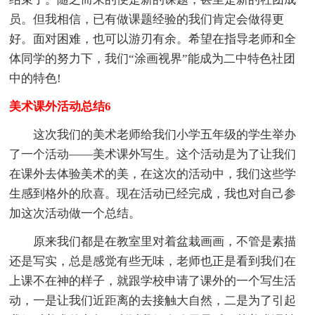
员。但我相信，已有做课题经验的我们肯定会做得更
好。面对困难，也可以游刃有余。希望在指导老师和全
体同学的努力下，我们“涂画视界”能成为二中特色社团
中的特色!
美术课外活动总结6
这次我们的美术老师给我们小学五年级的学生举办
了一个活动——美术课外写生。这个活动是为了让我们
在课外去体验美术的美，在这次的活动中，我们这些学
生感到格外的欣喜。现在活动已经完成，我也对自己参
加这次活动做一个总结。
原来我们都是在教室里对着盆栽画画，不管是素描
还是写实，总是感觉有些无味，老师也正是看到我们在
上课不在神的样子，就跟学校申请了课外的一个写生活
动，一是让我们近距离的去接触大自然，二是为了引起