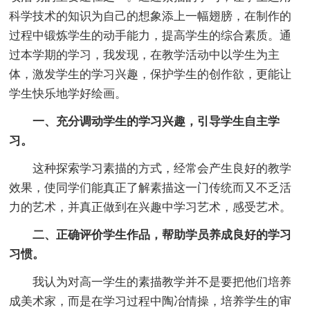
科学技术的知识为自己的想象添上一幅翅膀，在制作的
过程中锻炼学生的动手能力，提高学生的综合素质。通
过本学期的学习，我发现，在教学活动中以学生为主
体，激发学生的学习兴趣，保护学生的创作欲，更能让
学生快乐地学好绘画。
一、充分调动学生的学习兴趣，引导学生自主学
习。
这种探索学习素描的方式，经常会产生良好的教学
效果，使同学们能真正了解素描这一门传统而又不乏活
力的艺术，并真正做到在兴趣中学习艺术，感受艺术。
二、正确评价学生作品，帮助学员养成良好的学习
习惯。
我认为对高一学生的素描教学并不是要把他们培养
成美术家，而是在学习过程中陶冶情操，培养学生的审