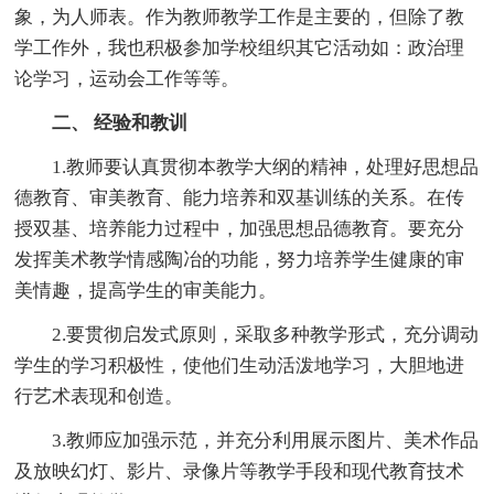
象，为人师表。作为教师教学工作是主要的，但除了教
学工作外，我也积极参加学校组织其它活动如：政治理
论学习，运动会工作等等。
二、 经验和教训
1.教师要认真贯彻本教学大纲的精神，处理好思想品
德教育、审美教育、能力培养和双基训练的关系。在传
授双基、培养能力过程中，加强思想品德教育。要充分
发挥美术教学情感陶冶的功能，努力培养学生健康的审
美情趣，提高学生的审美能力。
2.要贯彻启发式原则，采取多种教学形式，充分调动
学生的学习积极性，使他们生动活泼地学习，大胆地进
行艺术表现和创造。
3.教师应加强示范，并充分利用展示图片、美术作品
及放映幻灯、影片、录像片等教学手段和现代教育技术