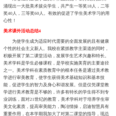
涌现出一大批美术拔尖学生，共产生一等奖18人，二等
奖40人，三等奖60人。有效的促进了学生美术学习的用
心性！
美术课外活动总结4
为使学生成为适应时代需要的全面发展的且有健康
个性的社会主义新人。我校在紧抓教学主渠道的同时，
积极开展了第二课堂活动，发展学生艺术兴趣和特长。
美术学科是学生必修课程，是学校实施美育的主要途径
之一。美术学科在素质教育中的根本任务是通过美术教
学进行审美教育，使学生获得美术基础知识和基本技
能，促进学生的智力及身心和谐发展。但是仅凭课堂教
学进行美术教育是不够的，许多有特长的学生得不到专
业训练，面对21世纪的教育，美术学科对于培养学生审
美文化素质，提高审美能力，陶冶情操，启迪智慧具有
重要作用，在本学期我加大了对第二课堂的指导，现总