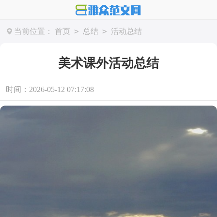
>
>
当前位置：
首页
总结
活动总结
美术课外活动总结
时间：2026-05-12 07:17:08