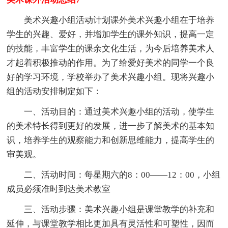
美术兴趣小组活动计划课外美术兴趣小组在于培养
学生的兴趣、爱好，并增加学生的课外知识，提高一定
的技能，丰富学生的课余文化生活，为今后培养美术人
才起着积极推动的作用。为了给爱好美术的同学一个良
好的学习环境，学校举办了美术兴趣小组。现将兴趣小
组的活动安排制定如下：
一、活动目的：通过美术兴趣小组的活动，使学生
的美术特长得到更好的发展，进一步了解美术的基本知
识，培养学生的观察能力和创新思维能力，提高学生的
审美观。
二、活动时间：每星期六的8：00——12：00，小组
成员必须准时到达美术教室
三、活动步骤：美术兴趣小组是课堂教学的补充和
延伸，与课堂教学相比更加具有灵活性和可塑性，因而