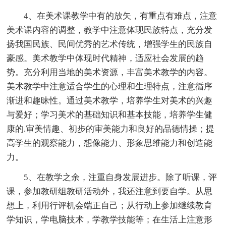
4、在美术课教学中有的放矢，有重点有难点，注意
美术课内容的调整，教学中注意体现民族特点，充分发
扬我国民族、民间优秀的艺术传统，增强学生的民族自
豪感。美术教学中体现时代精神，适应社会发展的趋
势。充分利用当地的美术资源，丰富美术教学的内容。
美术教学中注意适合学生的心理和生理特点，注意循序
渐进和趣昧性。通过美术教学，培养学生对美术的兴趣
与爱好；学习美术的基础知识和基本技能，培养学生健
康的.审美情趣、初步的审美能力和良好的品德情操；提
高学生的观察能力，想像能力、形象思维能力和创造能
力。
5、在教学之余，注重自身发展进步。除了听课，评
课，参加教研组教研活动外，我还注意到要自学。从思
想上，利用行评机会端正自己；从行动上参加继续教育
学知识，学电脑技术，学教学技能等；在生活上注意形