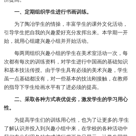
一、定期组织学生进行书画训练。
为了陶冶学生的情操，丰富学生的课外文化活动，
引导学生把自我的兴趣爱好充分发挥出来。本学期一开
始，就用心组建兴趣小组并开始活动。
每两周组织兴趣小组的学生在美术室活动一次，每
次都有每次的训练资料，对学生进行中国画的基础知识
和基本技法传授。由于学生具有必须的美术兴趣，学生
虽一点基础都没有，对一些基本的技法刚接触，在教师
的指导下学生绘画水平有了进必须的提高。
二、采取各种方式表优促劣，激发学生的学习用心
性。
为提高学生们的训练用心性，也为了让更多的.学生
了解认识并投入到兴趣小组中来，在学校的各种活动中