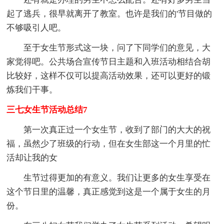
起了逃兵，很早就离开了教室。也许是我们的'节目做的
不够吸引人吧。
至于女生节形式这一块，问了下同学们的意见，大
家觉得吧。公共场合宣传节日主题和入班活动相结合胡
比较好，这样不仅可以提高活动效果，还可以更好的锻
炼我们干事。
三七女生节活动总结7
第一次真正过一个女生节，收到了部门的大大的祝
福，虽然少了班级的行动，但在女生部这一个月里的忙
活却让我的女
生节过得更加的有意义。我们让更多的女生享受在
这个节日里的温馨，真正感觉到这是一个属于女生的月
份。