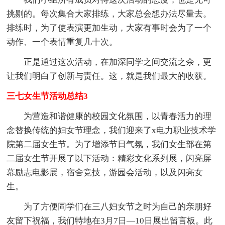
挑剔的。每次集合大家排练，大家总会想办法尽量去。
排练时，为了使表演更加生动，大家有事时会为了一个
动作、一个表情重复几十次。
正是通过这次活动，在加深同学之间交流之余，更
让我们明白了创新与责任。这，就是我们最大的收获。
三七女生节活动总结3
为营造和谐健康的校园文化氛围，以青春活力的理
念替换传统的妇女节理念，我们迎来了x电力职业技术学
院第二届女生节。为了增添节日气氛，我们女生部在第
二届女生节开展了以下活动：精彩文化系列展，闪亮屏
幕励志电影展，宿舍竞技，游园会活动，以及闪亮女
生。
为了方便同学们在三八妇女节之时为自己的亲朋好
友留下祝福，我们特地在3月7日—10日展出留言板。此