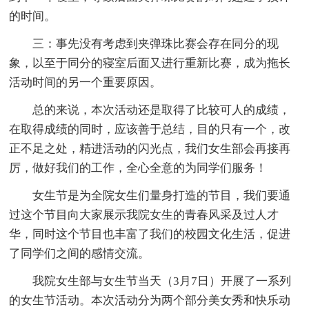
的时间。
三：事先没有考虑到夹弹珠比赛会存在同分的现
象，以至于同分的寝室后面又进行重新比赛，成为拖长
活动时间的另一个重要原因。
总的来说，本次活动还是取得了比较可人的成绩，
在取得成绩的同时，应该善于总结，目的只有一个，改
正不足之处，精进活动的闪光点，我们女生部会再接再
厉，做好我们的工作，全心全意的为同学们服务！
女生节是为全院女生们量身打造的节目，我们要通
过这个节目向大家展示我院女生的青春风采及过人才
华，同时这个节目也丰富了我们的校园文化生活，促进
了同学们之间的感情交流。
我院女生部与女生节当天（3月7日）开展了一系列
的女生节活动。本次活动分为两个部分美女秀和快乐动