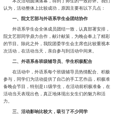
本次活动圆满落幕，得到了师生的一致好评。我们
认为，活动整体上比较成功，原因主要有以下几点：
一、院文艺部与外语系学生会团结协作
外语系学生会全体成员团结一致，认真部署安排，
院文艺部同学鼎力合作，献计献策，为晚会奉上了精彩
的节目。除此之外，我院团委学生会主席也比较重视本
次活动，在活动当天，亲自参与到活动中间来。
二、外语系各班级辅导员、学生积极配合
在活动中，外语系每个班级辅导员热情配合、积极
参与，同学们为活动提供了自己的手工艺作品，积极准
备晚会节目，特别是11级学生，在活动前积极准备，在
活动当天表现出色，真正地体现出女生们的魅力和活
力。
三、活动影响比较大，吸引了不少同学