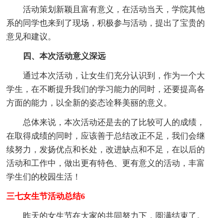
活动策划新颖且富有意义，在活动当天，学院其他
系的同学也来到了现场，积极参与活动，提出了宝贵的
意见和建议。
四、本次活动意义深远
通过本次活动，让女生们充分认识到，作为一个大
学生，在不断提升我们的学习能力的同时，还要提高各
方面的能力，以全新的姿态诠释美丽的意义。
总体来说，本次活动还是去的了比较可人的成绩，
在取得成绩的同时，应该善于总结改正不足，我们会继
续努力，发扬优点和长处，改进缺点和不足，在以后的
活动和工作中，做出更有特色、更有意义的活动，丰富
学生们的校园生活！
三七女生节活动总结6
昨天的女生节在大家的共同努力下，圆满结束了。