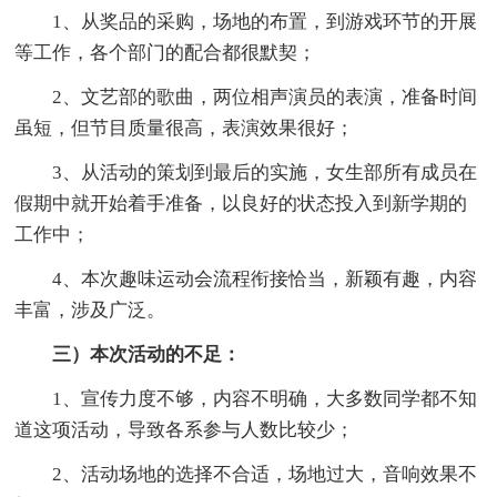
1、从奖品的采购，场地的布置，到游戏环节的开展
等工作，各个部门的配合都很默契；
2、文艺部的歌曲，两位相声演员的表演，准备时间
虽短，但节目质量很高，表演效果很好；
3、从活动的策划到最后的实施，女生部所有成员在
假期中就开始着手准备，以良好的状态投入到新学期的
工作中；
4、本次趣味运动会流程衔接恰当，新颖有趣，内容
丰富，涉及广泛。
三）本次活动的不足：
1、宣传力度不够，内容不明确，大多数同学都不知
道这项活动，导致各系参与人数比较少；
2、活动场地的选择不合适，场地过大，音响效果不