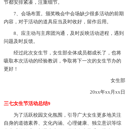
节都安排紧凑，注重细节。
7、会场布置。颁奖晚会中会场缺少很多活动的前期
内容，对于活动的道具应当及时收好，留作后用。
8、应主动与主席团沟通，及时反映活动进程，遇到
问题及时反馈。
经过此次女生节，女生部全体成员都成长了，也将
吸取本次活动的经验教训，争取将下一次的女生节办的
更好！
女生部
20xx年xx月xx日
三七女生节活动总结9
为了活跃校园文化氛围，引导广大女生更多地关注
自身的道德素养、文化内涵、心理健康、独立意识等综