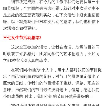
细节决定成败，在今后的工作中我们还要从每一个
细节抓起，全方面的去考虑问题，就针对本次活动中不
足之处的改正更要落到实处，在下次活动中避免重蹈覆
辙。以上就是我们部对本次活动的总结，我们也相信下
次活动会做得更好。
三七女生节活动总结2
这次全班参加的活动，让我在表演、欣赏节目的同
时收获了许多感到，比如同学们的艺术创造力，比如同
学们对待活动认真的态度。
在我们同小组的6个人中，每个人都对我们的节目提
出了自己深刻而独特的见解，对节目的最终确定做出了
巨大的贡献，使我们的节目增添了幽默、深刻、现实的
意味。虽然我们的节目最终没能选上，但是，感谢我们
小组成员的`付出，我们小组的节目任然是最好的！
我们小组所有成员对待这次活动的态度，也是无可