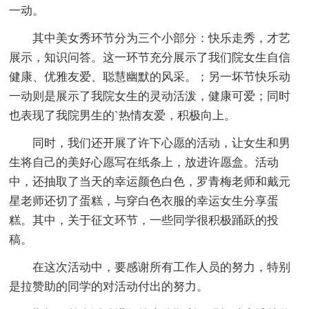
一动。
其中美女秀环节分为三个小部分：快乐走秀，才艺
展示，知识问答。这一环节充分展示了我们院女生自信
健康、优雅友爱、聪慧幽默的风采。；另一坏节快乐动
一动则是展示了我院女生的灵动活泼，健康可爱；同时
也表现了我院男生的`热情友爱，积极向上。
同时，我们还开展了许下心愿的活动，让女生和男
生将自己的美好心愿写在纸条上，放进许愿盒。活动
中，还抽取了当天的幸运颜色白色，罗青梅老师和戴元
星老师还切了蛋糕，与穿白色衣服的幸运女生分享蛋
糕。其中，关于征文环节，一些同学很积极踊跃的投
稿。
在这次活动中，要感谢所有工作人员的努力，特别
是拉赞助的同学的对活动付出的努力。