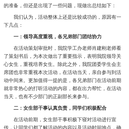
的准备，但还是出现了一些问题，现做出总结如下：
我们认为，活动整体上还是比较成功的，原因有一
下几点：
一：领导高度重视，各兄弟部门团结协力
在活动策划审批时，我院学工办老师肖建刚老师看
了策划书后，为本次做出了重要指示，表明我院领导关
心女生，重视培养女生。除此之外，我院团委学生会主
席团也非常重视本次活动，在活动当天，亲自参与到活
动中间来。更加值得一提的是，各兄弟部门在活动前期
就非常热心的打听活动的内容，都在出力帮忙，在活动
当天，也有不少部门的正副部长来参与。
二：女生部干事认真负责，同学们积极配合
在活动前期，女生部干事积极下寝对活动进行宣
传，让同学们都了解活动的内容以及活动时间地点，确