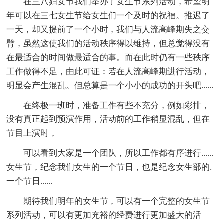
在三八妇女节我们举办了女生节系列活动，希望明
年可以在三七女生节给女生们一个及时的祝福。推迟了
一天，却又提前了一个小时，我们与人流高峰期失之交
臂，虽然这使我们的活动秩序得以维持，但总觉得没有
在最适合的时间做最适合的事。而在此时仍有一些秩序
工作做得不足，由此可证：若在人流高峰期进行活动，
明显会产生混乱。但总算是一个小小的成功的开头吧......
在终极一班时，准备工作有些不充分，例如彩排，
没有真正起到预演作用，活动前的工作稍显混乱，但在
节目上演时，
可以看到大家是一个团队，所以工作都有序进行......
女生节，纪念我们女生的一个节日，也是纪念女生部的.
一个节日......
期待我们明年的女生节，可以有一个完整的女生节
系列活动，可以有更加充裕的经费进行更加盛大的活