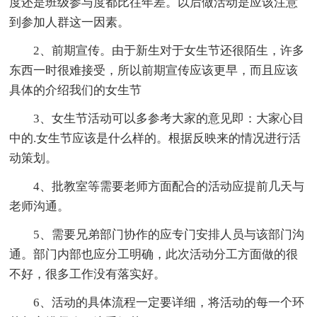
度还是班级参与度都比往年差。以后做活动是应该注意
到参加人群这一因素。
2、前期宣传。由于新生对于女生节还很陌生，许多
东西一时很难接受，所以前期宣传应该更早，而且应该
具体的介绍我们的女生节
3、女生节活动可以多参考大家的意见即：大家心目
中的.女生节应该是什么样的。根据反映来的情况进行活
动策划。
4、批教室等需要老师方面配合的活动应提前几天与
老师沟通。
5、需要兄弟部门协作的应专门安排人员与该部门沟
通。部门内部也应分工明确，此次活动分工方面做的很
不好，很多工作没有落实好。
6、活动的具体流程一定要详细，将活动的每一个环