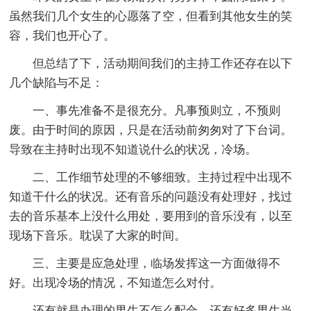
虽然我们几个女生的心愿落了空，但看到其他女生的笑
容，我们也开心了。
但总结了下，活动期间我们的主持工作还存在以下
几个缺陷与不足：
一、事先准备不是很充分。凡事预则立，不预则
废。由于时间的原因，只是在活动前匆匆对了下台词。
导致在主持时出现不知道说什么的状况，冷场。
二、工作细节处理的不够细致。主持过程中出现不
知道干什么的状况。还有音乐的问题没有处理好，找过
去的音乐基本上没什么用处，要用到的音乐没有，以至
现场下音乐。耽误了大家的时间。
三、主要是应急处理，临场发挥这一方面做得不
好。出现冷场的情况，不知道怎么对付。
还有就是办理的男生不怎么配合。还有好多男生当