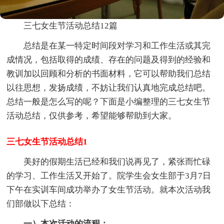
三七女生节活动总结12篇
总结是在某一特定时间段对学习和工作生活或其完
成情况，包括取得的成绩、存在的问题及得到的经验和
教训加以回顾和分析的书面材料，它可以帮助我们总结
以往思想，发扬成绩，不妨让我们认真地完成总结吧。
总结一般是怎么写的呢？下面是小编整理的三七女生节
活动总结，仅供参考，希望能够帮助到大家。
三七女生节活动总结1
美好的假期生活已经和我们说再见了，紧张而忙碌
的学习、工作生活又开始了。院学生会女生部于3月7日
下午在实训车间成功举办了女生节活动。就本次活动我
们部做以下总结：
一）本次活动的流程：