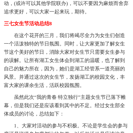
动，(或许可以其他学院联办)，可以不要因为麻烦而舍弃
追求更好，可以大家一起来玩，期待。
三七女生节活动总结8
在这个花开的三月，我们将竭尽全力为女生们创造
一个活泼独特的节日氛围。同时，让大家更加了解女生
节这个美好的节日，消除大家对女生节只需要女生参与
的误解。让所有湖工女生体会到湖工的温暖，也了解到
自己的魅力所在，因为，她们是湖工经管系一道亮丽的
风景。并通过这次的女生节，发扬湖工的校园文化，丰
富大家的课余生活，活跃校园氛围。
虽然此次“我的青春 特立独行”主题女生节已落下帷
幕，但是我们还是应该看到其中的不足。经过女生部全
体成员的讨论，总结如下：
1、大家对活动的参与不积极。不论是学生会的参与