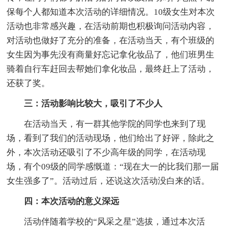
保每个人都知道本次活动的详细情况。10级女生对本次
活动也非常感兴趣，在活动前期也积极询问活动内容，
对活动也做好了充分的准备，在活动当天，有个班级的
女生因为事先没有商量好忘记拿化妆品了，他们班男生
骑着自行车赶回去帮她们拿化妆品，最终赶上了活动，
还获了奖。
三：活动影响比较大，吸引了不少人
在活动当天，有一群其他学院的同学也来到了现
场，看到了我们的活动现场，他们给出了好评，除此之
外，本次活动还吸引了不少高年级的同学，在活动现
场，有个09级的同学感慨道：“现在大一的比我们那一届
女生强多了”。活动过后，还说这次活动没白来的话。
四：本次活动的意义深远
活动伴随着学校的“风采之星”选拔，通过本次活