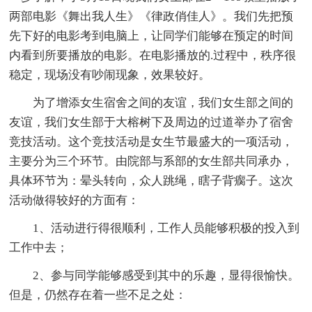
两部电影《舞出我人生》《律政俏佳人》。我们先把预
先下好的电影考到电脑上，让同学们能够在预定的时间
内看到所要播放的电影。在电影播放的.过程中，秩序很
稳定，现场没有吵闹现象，效果较好。
为了增添女生宿舍之间的友谊，我们女生部之间的
友谊，我们女生部于大榕树下及周边的过道举办了宿舍
竞技活动。这个竞技活动是女生节最盛大的一项活动，
主要分为三个环节。由院部与系部的女生部共同承办，
具体环节为：晕头转向，众人跳绳，瞎子背瘸子。这次
活动做得较好的方面有：
1、活动进行得很顺利，工作人员能够积极的投入到
工作中去；
2、参与同学能够感受到其中的乐趣，显得很愉快。
但是，仍然存在着一些不足之处：