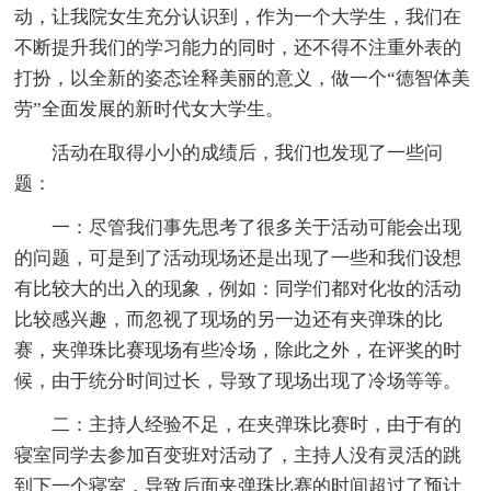
动，让我院女生充分认识到，作为一个大学生，我们在
不断提升我们的学习能力的同时，还不得不注重外表的
打扮，以全新的姿态诠释美丽的意义，做一个“德智体美
劳”全面发展的新时代女大学生。
活动在取得小小的成绩后，我们也发现了一些问
题：
一：尽管我们事先思考了很多关于活动可能会出现
的问题，可是到了活动现场还是出现了一些和我们设想
有比较大的出入的现象，例如：同学们都对化妆的活动
比较感兴趣，而忽视了现场的另一边还有夹弹珠的比
赛，夹弹珠比赛现场有些冷场，除此之外，在评奖的时
候，由于统分时间过长，导致了现场出现了冷场等等。
二：主持人经验不足，在夹弹珠比赛时，由于有的
寝室同学去参加百变班对活动了，主持人没有灵活的跳
到下一个寝室，导致后面夹弹珠比赛的时间超过了预计