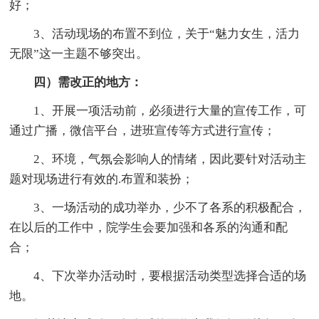
好；
3、活动现场的布置不到位，关于“魅力女生，活力
无限”这一主题不够突出。
四）需改正的地方：
1、开展一项活动前，必须进行大量的宣传工作，可
通过广播，微信平台，进班宣传等方式进行宣传；
2、环境，气氛会影响人的情绪，因此要针对活动主
题对现场进行有效的.布置和装扮；
3、一场活动的成功举办，少不了各系的积极配合，
在以后的工作中，院学生会要加强和各系的沟通和配
合；
4、下次举办活动时，要根据活动类型选择合适的场
地。