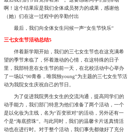
啊！这个结果应是我们全体成员努力的成果，感谢他
（她）们在这一过程中的辛勤付出
最后，我们向全体女生问候一声“女生节快乐”
三七女生节活动总结5
伴着新学期开始，我们的三七女生节也在这充满希
望的季节来临了，怀着激动的心情，在这特殊的日子
里，我部特意在女生节的前一天，在北校活动中心举办
了一场以“90青春，唯我独young”为主题的三七女生节活
动为我院女生庆祝自己的节日。
为了促进我院男生女生的交流沟通，提高同学们的
动手能力，我们部门特意为他们准备了两个活动，一个
是以化妆为主线，名为“百变班对”的活动，另外还有一
个是“海底捞珠”。与此同时，我们的温馨卡片送真情活
动也在进行时。对于整个活动，我们事先都做好了充分