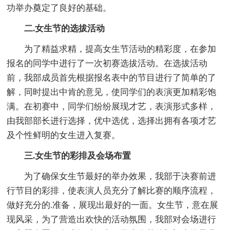
功举办奠定了良好的基础。
二.女生节的选拔活动
为了精益求精，提高女生节活动的精彩度，在参加
报名的同学中进行了一次初赛选拔活动。在选拔活动
前，我部成员首先根据报名表中的节目进行了简单的了
解，同时提出中肯的意见，使同学们的表演更加精彩饱
满。在初赛中，同学们纷纷展现才艺，表演形式多样，
由我部部长进行选择，优中选优，选择出拥有各项才艺
及个性鲜明的女生进入复赛。
三.女生节的彩排及会场布置
为了确保女生节最好的举办效果，我部于决赛前进
行节目的彩排，使表演人员充分了解比赛的顺序流程，
做好充分的.准备，展现出最好的一面。女生节，意在展
现风采，为了营造出欢快的活动氛围，我部对会场进行