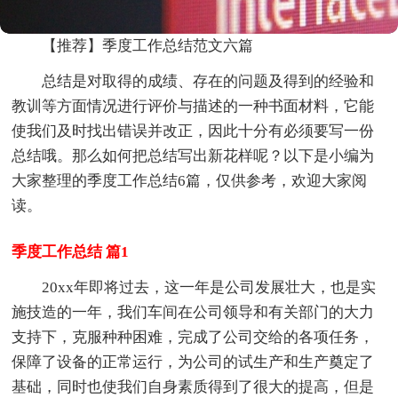
【推荐】季度工作总结范文六篇
总结是对取得的成绩、存在的问题及得到的经验和
教训等方面情况进行评价与描述的一种书面材料，它能
使我们及时找出错误并改正，因此十分有必须要写一份
总结哦。那么如何把总结写出新花样呢？以下是小编为
大家整理的季度工作总结6篇，仅供参考，欢迎大家阅
读。
季度工作总结 篇1
20xx年即将过去，这一年是公司发展壮大，也是实
施技造的一年，我们车间在公司领导和有关部门的大力
支持下，克服种种困难，完成了公司交给的各项任务，
保障了设备的正常运行，为公司的试生产和生产奠定了
基础，同时也使我们自身素质得到了很大的提高，但是