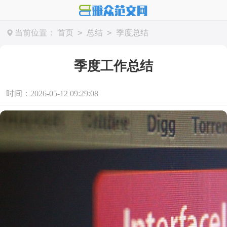
>
>
当前位置：
首页
总结
季度总结
季度工作总结
时间：2026-05-12 09:29:08