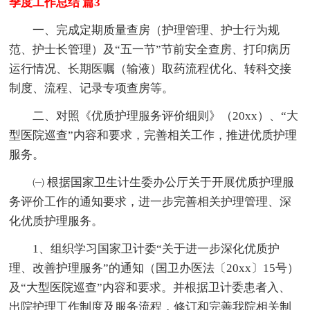
季度工作总结 篇3
一、完成定期质量查房（护理管理、护士行为规
范、护士长管理）及“五一节”节前安全查房、打印病历
运行情况、长期医嘱（输液）取药流程优化、转科交接
制度、流程、记录专项查房等。
二、对照《优质护理服务评价细则》（20xx）、“大
型医院巡查”内容和要求，完善相关工作，推进优质护理
服务。
㈠ 根据国家卫生计生委办公厅关于开展优质护理服
务评价工作的通知要求，进一步完善相关护理管理、深
化优质护理服务。
1、组织学习国家卫计委“关于进一步深化优质护
理、改善护理服务”的通知（国卫办医法〔20xx〕15号）
及“大型医院巡查”内容和要求。并根据卫计委患者入、
出院护理工作制度及服务流程，修订和完善我院相关制