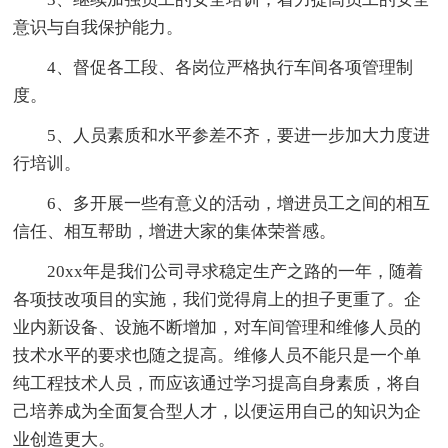
意识与自我保护能力。
4、督促各工段、各岗位严格执行车间各项管理制
度。
5、人员素质和水平参差不齐，要进一步加大力度进
行培训。
6、多开展一些有意义的活动，增进员工之间的相互
信任、相互帮助，增进大家的集体荣誉感。
20xx年是我们公司寻求稳定生产之路的一年，随着
各项技改项目的实施，我们觉得肩上的担子更重了。企
业内新设备、设施不断增加，对车间管理和维修人员的
技术水平的要求也随之提高。维修人员不能只是一个单
纯工程技术人员，而应该通过学习提高自身素质，将自
己培养成为全面复合型人才，以便运用自己的知识为企
业创造更大。