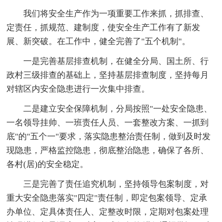
我们将安全生产作为一项重要工作来抓，抓排查、
定责任，抓规范、建制度，使安全生产工作有了新发
展、新突破。在工作中，健全完善了"五个机制"。
一是完善基层排查机制，在健全分局、国土所、行
政村三级排查的基础上，坚持基层排查制度，坚持每月
对辖区内安全隐患进行一次集中排查。
二是建立安全保障机制，分局按照"一处安全隐患、
一名领导挂帅、一班责任人员、一套整改方案、一抓到
底"的"五个一"要求，落实隐患整治责任制，做到及时发
现隐患，严格监控隐患，彻底整治隐患，确保了各所、
各村(居)的安全稳定。
三是完善了责任追究机制，坚持领导包案制度，对
重大安全隐患落实"四定"责任制，即定包案领导、定承
办单位、定具体责任人、定整改时限，定期对包案处理