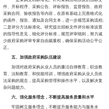
件、开标程序、采购公告、评标报告、监督报告、政府
采购合同、验收报告等内容，在原有基础上完善格式化
的函件、报告、通知及合同文本，进一步规范采购流程;
二是评分方法标准化。研究提出招标文件评分标准设置
的指导性意见，细化评分标准，规范评审细则，努力减
少政府采购评审专家自由裁量权，确保采购活动公平公
正。
五、加强政府采购队伍建设
加强对政府采购从业人员的廉洁自律教育，职业教
育、法制教育、和技能培训，增强政府采购从业人员依
法采购的观念，提高采购管理和操作水平，以及解决复
杂问题能力。
六、强化服务理念，不断提高服务质量和水平
牢固树立服务理念，不断提升服务能力与服务水