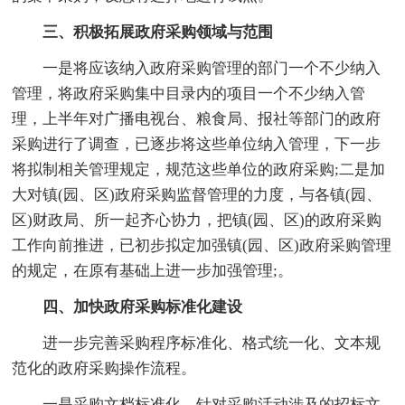
三、积极拓展政府采购领域与范围
一是将应该纳入政府采购管理的部门一个不少纳入
管理，将政府采购集中目录内的项目一个不少纳入管
理，上半年对广播电视台、粮食局、报社等部门的政府
采购进行了调查，已逐步将这些单位纳入管理，下一步
将拟制相关管理规定，规范这些单位的政府采购;二是加
大对镇(园、区)政府采购监督管理的力度，与各镇(园、
区)财政局、所一起齐心协力，把镇(园、区)的政府采购
工作向前推进，已初步拟定加强镇(园、区)政府采购管理
的规定，在原有基础上进一步加强管理;。
四、加快政府采购标准化建设
进一步完善采购程序标准化、格式统一化、文本规
范化的政府采购操作流程。
一是采购文档标准化。针对采购活动涉及的招标文