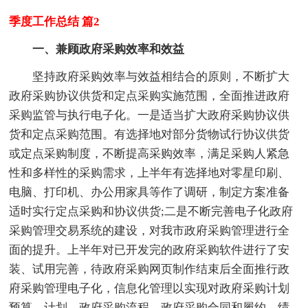
季度工作总结 篇2
一、兼顾政府采购效率和效益
坚持政府采购效率与效益相结合的原则，不断扩大
政府采购协议供货和定点采购实施范围，全面推进政府
采购监管与执行电子化。一是适当扩大政府采购协议供
货和定点采购范围。有选择地对部分货物试行协议供货
或定点采购制度，不断提高采购效率，满足采购人紧急
性和多样性的采购需求，上半年有选择地对零星印刷、
电脑、打印机、办公用家具等作了调研，制定方案准备
适时实行定点采购和协议供货;二是不断完善电子化政府
采购管理交易系统的建设，对我市政府采购管理进行全
面的提升。上半年对已开发完的政府采购软件进行了安
装、试用完善，待政府采购网页制作结束后全面推行政
府采购管理电子化，信息化管理以实现对政府采购计划
预算、计划、政府采购流程、政府采购合同和履约、绩