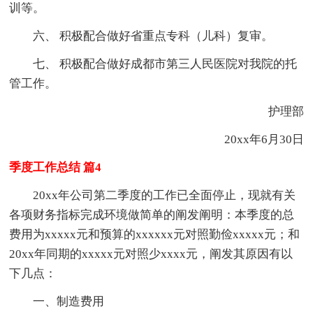
训等。
六、 积极配合做好省重点专科（儿科）复审。
七、 积极配合做好成都市第三人民医院对我院的托
管工作。
护理部
20xx年6月30日
季度工作总结 篇4
20xx年公司第二季度的工作已全面停止，现就有关
各项财务指标完成环境做简单的阐发阐明：本季度的总
费用为xxxxx元和预算的xxxxxx元对照勤俭xxxxx元；和
20xx年同期的xxxxx元对照少xxxx元，阐发其原因有以
下几点：
一、制造费用