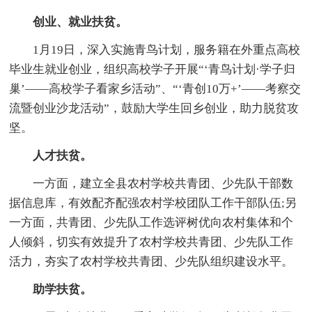
创业、就业扶贫。
1月19日，深入实施青鸟计划，服务籍在外重点高校
毕业生就业创业，组织高校学子开展“‘青鸟计划·学子归
巢’——高校学子看家乡活动”、“‘青创10万+’——考察交
流暨创业沙龙活动”，鼓励大学生回乡创业，助力脱贫攻
坚。
人才扶贫。
一方面，建立全县农村学校共青团、少先队干部数
据信息库，有效配齐配强农村学校团队工作干部队伍;另
一方面，共青团、少先队工作选评树优向农村集体和个
人倾斜，切实有效提升了农村学校共青团、少先队工作
活力，夯实了农村学校共青团、少先队组织建设水平。
助学扶贫。