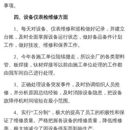
事项。
四、设备仪表检维修方面
1、每天对设备、仪表维修和巡检做好记录，并建立
台账，及时全面掌握设备运行状态，做好备品备件计划
工作，做好技改、维修和保养工作。
2、今年各施工单位陆续撤走，所以全厂的各类塑料
管、板焊接，钛材焊接等以前由施工单位处理的工作都
由我车间自己进行处理。
3、正确处理设备突发事件，及时协调组织人员抢
修，并分析原因总结经验，及时消除设备隐患，把设备
故障停机时间缩短在最小范围。
4、实行“工分制”，极大的提高了员工的积极性和保
证了维修质量。严格把握各设备的维修质量，降低维修
率，极大地减少了因设备停车而影响生产。