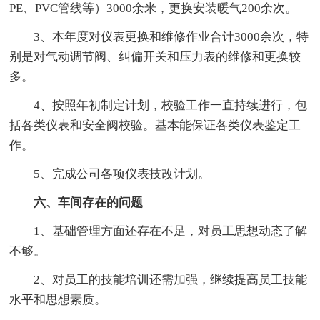
PE、PVC管线等）3000余米，更换安装暖气200余次。
3、本年度对仪表更换和维修作业合计3000余次，特
别是对气动调节阀、纠偏开关和压力表的维修和更换较
多。
4、按照年初制定计划，校验工作一直持续进行，包
括各类仪表和安全阀校验。基本能保证各类仪表鉴定工
作。
5、完成公司各项仪表技改计划。
六、车间存在的问题
1、基础管理方面还存在不足，对员工思想动态了解
不够。
2、对员工的技能培训还需加强，继续提高员工技能
水平和思想素质。