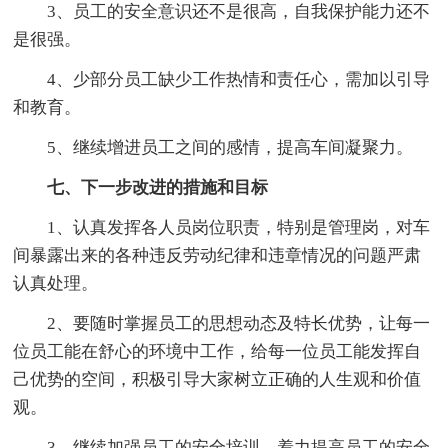
3、员工的安全意识还不是很高，自我保护能力还不
是很强。
4、少部分员工缺少工作热情和责任心，需加以引导
和教育。
5、继续增进员工之间的感情，提高车间凝聚力。
七、下一步改进的措施和目标
1、认真发挥各人员岗位职责，特别是管理岗，对车
间暴露出来的各种违反劳动纪律和违章情况的问题严肃
认真处理。
2、要随时掌握员工的思想动态及特长优势，让每一
位员工能在舒心的环境中工作，给每一位员工能发挥自
己优势的空间，积极引导大家树立正确的人生观和价值
观。
3、继续加强员工的安全培训，着力提高员工的安全