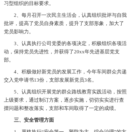
习型组织的目标要求。
2、每月召开一次民主生活会，认真组织批评与自我
批评，提高了党员自身素质，提升了支部形象，加大了
党员影响力。
3、认真执行公司党委的各项决定，积极组织各项活
动，保持党员先进性，并获得了20xx年先进基层党支
部。
4、积极做好新党员的发展工作，今年车间群众共递
交入党申请书13份，支部发展新党员3名。
5、认真组织开展党的群众路线教育实践活动，按照
上级要求，通过制订方案，逐步实施，切切实实进行查
摆问题和整改落实，支部和车间取得了一定的成绩。
三、安全管理方面
1、严格执行“安全第一，预防为主，综合治理”的方