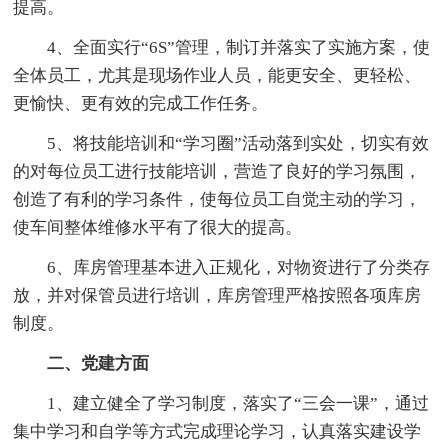
提高。
4、全面实行“6S”管理，制订并落实了实施方案，使
全体员工，尤其是现场作业人员，能更安全、更轻松、
更愉快、更有效的完成工作任务。
5、将技能培训和“学习圈”活动落到实处，切实有效
的对每位员工进行技能培训，营造了良好的学习氛围，
创造了有利的学习条件，使每位员工自觉主动的学习，
使车间整体维修水平有了很大的提高。
6、库房管理基本进入正规化，对物资进行了分类存
放，并对保管员进行培训，库房管理严格按照各项库房
制度。
二、党建方面
1、建立健全了学习制度，落实了“三会一课”，通过
集中学习和自学等方式完成理论学习，认真落实建设学