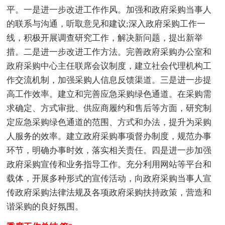
平。一是进一步改进工作作风。加强和政府采购当事人
的联系与沟通，听取意见和建议;深入政府采购工作一
线，积极开展调查研究工作，解决新问题，提出新举
措。二是进一步改进工作方法。完善政府采购办公室和
政府采购中心主任联席会议制度，建立社会代理机构工
作交流机制，加强采购人信息反馈渠道。三是进一步提
高工作效率。建立和完善应急采购绿色通道。在采购需
求确定、方式审批、供应商履约和售后等方面，研究制
定应急采购绿色通道的范围、方式和办法，提升为采购
人服务的效率。建立政府采购事项督办制度，规范办事
环节，明确办事时效，落实相关责任。四是进一步加强
政府采购宣传和业务指导工作。充分利用网站等平台和
载体，开展多种形式的宣传活动，向政府采购当事人宣
传政府采购法律法规及各项政府采购扶持政策，营造和
谐采购的良好氛围。