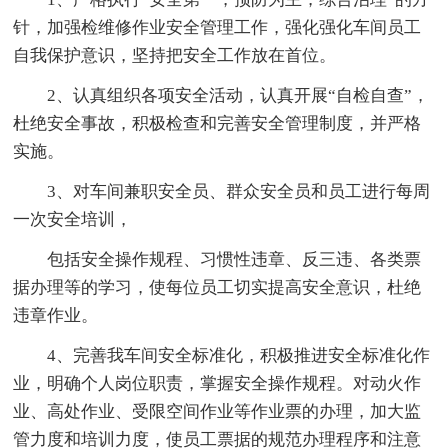
针，加强检维修作业安全管理工作，强化强化车间员工
自我保护意识，坚持把安全工作放在首位。
2、认真组织各项安全活动，认真开展“自检自查”，
杜绝安全事故，积极检查和完善安全管理制度，并严格
实施。
3、对车间兼职安全员、群众安全员和员工进行每周
一次安全培训，
包括安全操作规程、习惯性违章、反三违、各类票
据办理等的学习，使每位员工切实提高安全意识，杜绝
违章作业。
4、完善我车间安全标准化，积极推进安全标准化作
业，明确个人岗位职责，掌握安全操作规程。对动火作
业、高处作业、受限空间作业等作业票的办理，加大监
管力度和培训力度，使员工票据的规范办理程序和注意