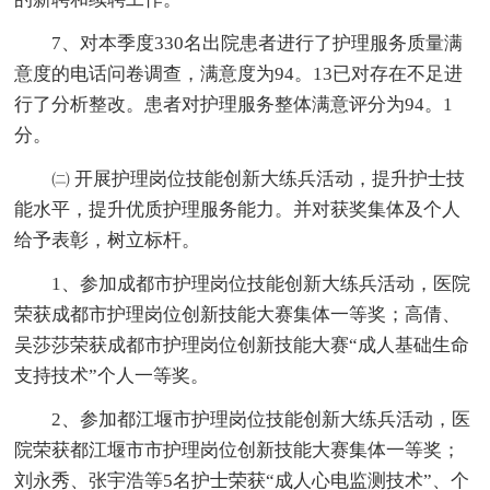
7、对本季度330名出院患者进行了护理服务质量满
意度的电话问卷调查，满意度为94。13已对存在不足进
行了分析整改。患者对护理服务整体满意评分为94。1
分。
㈡ 开展护理岗位技能创新大练兵活动，提升护士技
能水平，提升优质护理服务能力。并对获奖集体及个人
给予表彰，树立标杆。
1、参加成都市护理岗位技能创新大练兵活动，医院
荣获成都市护理岗位创新技能大赛集体一等奖；高倩、
吴莎莎荣获成都市护理岗位创新技能大赛“成人基础生命
支持技术”个人一等奖。
2、参加都江堰市护理岗位技能创新大练兵活动，医
院荣获都江堰市市护理岗位创新技能大赛集体一等奖；
刘永秀、张宇浩等5名护士荣获“成人心电监测技术”、个