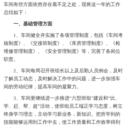
车间有些方面依然存在着不足之处，现将这一年的工作
总结如下：
一、基础管理方面
1、车间健全并实施了各项管理制度，包括《车间考
核制度》、《交接班制度》、《库房管理制度》、《检
维修管理制度》、《安全管理制度》等，完善了各岗位
职责。
2、车间每周召开班组长以上及后勤人员例会，及时
了解员工动态，及时解决工作中的问题，进一步加强车
间的劳动纪律，提高车间的凝聚力。
3、车间更继续进一步推进“六型班组”建设和“比、
学、赶、帮、超”活动，使班组员工端正学习态度，树立
终身学习理念，主动学习新业务，新知识、把所学到的
技能能够运用到工作中去，使工作质量和工作效率得到