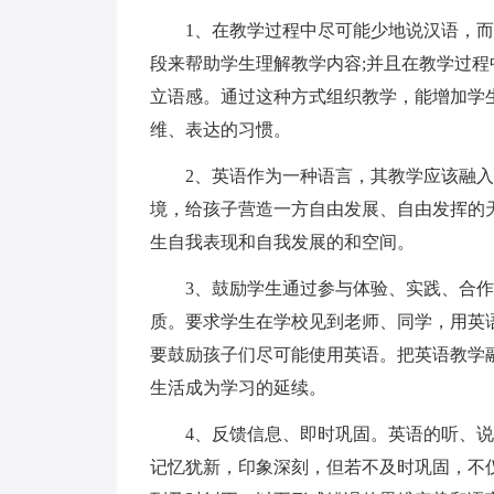
1、在教学过程中尽可能少地说汉语，
段来帮助学生理解教学内容;并且在教学过
立语感。通过这种方式组织教学，能增加学
维、表达的习惯。
2、英语作为一种语言，其教学应该融
境，给孩子营造一方自由发展、自由发挥的
生自我表现和自我发展的和空间。
3、鼓励学生通过参与体验、实践、合
质。要求学生在学校见到老师、同学，用英语
要鼓励孩子们尽可能使用英语。把英语教学
生活成为学习的延续。
4、反馈信息、即时巩固。英语的听、
记忆犹新，印象深刻，但若不及时巩固，不