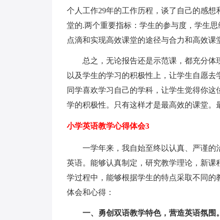
个人工作29年的工作历程，谈了自己的感
堂的.两个重要指标：学生的参与度，学生
点滴和实现高效课堂的途径与合力和高效课
总之，无论报告还是示范课，都充分体
以及学生的学习的积极性上，让学生自愿去
同学喜欢学习自己的学科，让学生觉得你这
学的积极性。只有这样才是最高效的课堂。
小学英语教学心得体会3
一学年来，我自始至终以认真、严谨的
英语。能够认真制定，研究教学理论，新课
学过程中，能够根据学生的特点采取不同的
体会和心得：
一、勇创双语教学特色，营造英语氛围