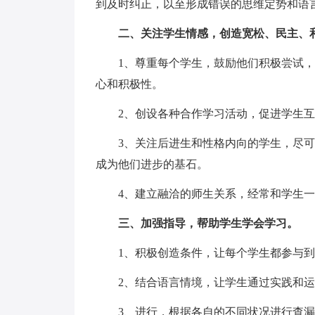
到及时纠正，以至形成错误的思维定势和语
二、关注学生情感，创造宽松、民主、
1、尊重每个学生，鼓励他们积极尝试
心和积极性。
2、创设各种合作学习活动，促进学生
3、关注后进生和性格内向的学生，尽可
成为他们进步的基石。
4、建立融洽的师生关系，经常和学生
三、加强指导，帮助学生学会学习。
1、积极创造条件，让每个学生都参与
2、结合语言情境，让学生通过实践和
3、进行，根据各自的不同状况进行查