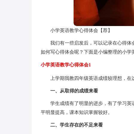
小学英语教学心得体会【荐】
我们有一些启发后，可以记录在心得体
如何写心得体会呢？下面是小编整理的小学
小学英语教学心得体会1
上学期我教四年级英语成绩较理想，在
一、从取得的成绩来看
学生成绩有了明显的进步，有了学习英语
平明显提高，课本知识掌握较好。
二、学生存在的不足来看