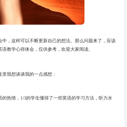
会中，这样可以不断更新自己的想法。那么问题来了，应该
英语教学心得体会，仅供参考，欢迎大家阅读。
这里我想谈谈我的一点感想：
的热情，1/3的学生懂得了一些英语的学习方法，听力水