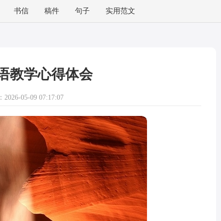
书信
稿件
句子
实用范文
语教学心得体会
026-05-09 07:17:07