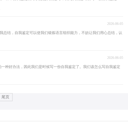
.
2026-06-05
自我总结，自我鉴定可以使我们锻炼语言组织能力，不妨让我们用心总结，认
2026-06-05
的一种好办法，因此我们是时候写一份自我鉴定了。我们该怎么写自我鉴定
尾页