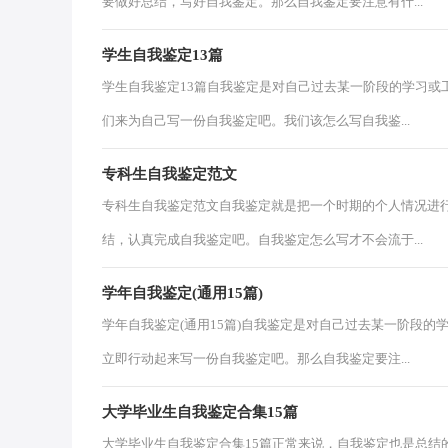
要做好总结，写好自我鉴定。那么自我鉴定要注意有什...
学生自我鉴定13篇
学生自我鉴定13篇自我鉴定是对自己过去某一阶段的学习或
们来为自己写一份自我鉴定吧。我们该怎么写自我鉴...
专科生自我鉴定范文
专科生自我鉴定范文自我鉴定就是把一个时期的个人情况进
结，认真完成自我鉴定吧。自我鉴定怎么写才不会流于...
学年自我鉴定(通用15篇)
学年自我鉴定(通用15篇)自我鉴定是对自己过去某一阶段
立即行动起来写一份自我鉴定吧。那么自我鉴定要注...
大学毕业生自我鉴定合集15篇
大学毕业生自我鉴定合集15篇正常来说，自我鉴定也是总结