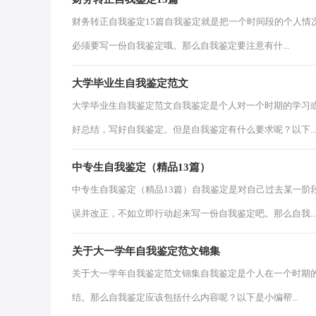
财务转正自我鉴定15篇自我鉴定就是把一个时间段的个人情
必须要写一份自我鉴定哦。那么自我鉴定要注意有什...
大学毕业生自我鉴定范文
大学毕业生自我鉴定范文自我鉴定是个人对一个时期的学习
好总结，写好自我鉴定。但是自我鉴定有什么要求呢？以下..
中专生自我鉴定（精品13篇）
中专生自我鉴定（精品13篇）自我鉴定是对自己过去某一阶
误并改正，不如立即行动起来写一份自我鉴定吧。那么自我..
关于大一学年自我鉴定范文锦集
关于大一学年自我鉴定范文锦集自我鉴定是个人在一个时期
结。那么自我鉴定应该包括什么内容呢？以下是小编帮...