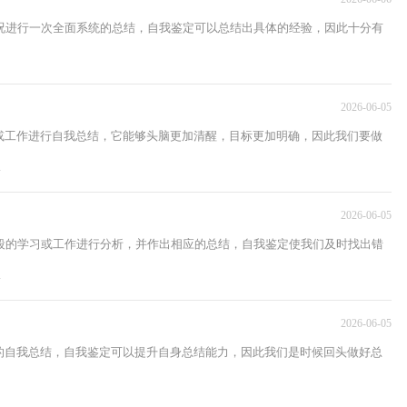
况进行一次全面系统的总结，自我鉴定可以总结出具体的经验，因此十分有
2026-06-05
或工作进行自我总结，它能够头脑更加清醒，目标更加明确，因此我们要做
.
2026-06-05
段的学习或工作进行分析，并作出相应的总结，自我鉴定使我们及时找出错
.
2026-06-05
的自我总结，自我鉴定可以提升自身总结能力，因此我们是时候回头做好总