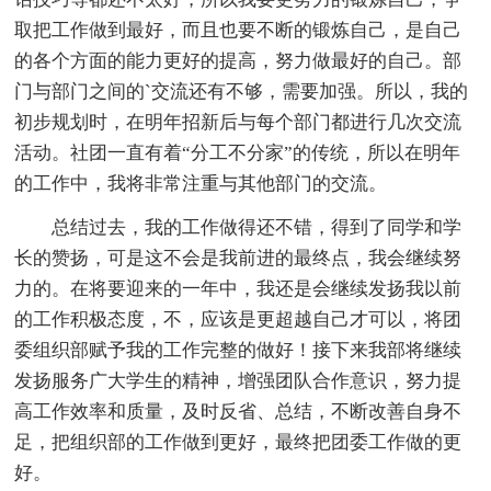
取把工作做到最好，而且也要不断的锻炼自己，是自己
的各个方面的能力更好的提高，努力做最好的自己。部
门与部门之间的`交流还有不够，需要加强。所以，我的
初步规划时，在明年招新后与每个部门都进行几次交流
活动。社团一直有着“分工不分家”的传统，所以在明年
的工作中，我将非常注重与其他部门的交流。
总结过去，我的工作做得还不错，得到了同学和学
长的赞扬，可是这不会是我前进的最终点，我会继续努
力的。在将要迎来的一年中，我还是会继续发扬我以前
的工作积极态度，不，应该是更超越自己才可以，将团
委组织部赋予我的工作完整的做好！接下来我部将继续
发扬服务广大学生的精神，增强团队合作意识，努力提
高工作效率和质量，及时反省、总结，不断改善自身不
足，把组织部的工作做到更好，最终把团委工作做的更
好。