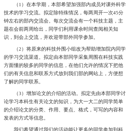
（1）在本学期，本部希望加强部内成员对课外科学
技术的学习交流。拟定除特殊情况，每两周开一次45分
钟左右的部内交流会。每次交流会有一个科技主题，主
题在会前两周给出，同学们利用课余时间查阅相关知
识，到会上交流，并欢迎带部外同学参加。
（2）将原来的科技外围小组改为帮助增加院内同学
的学习交流渠道。拟定由本部同学采集周围在科技实践
方面懂的较多的同学的信息，在他们允许的情况下把他
们的有关信息和联系方式放到我们部的网站上，方便想
了解的同学联系。
（3）增加论文的介绍的活动。拟定先由本部同学讨
论学习本科生有关论文的知识，为大一大二的同学简单
的介绍论文的分类、作用、要点、格式，可写的内容和
发表的方式等信息。
我们希望通过我们的活动能让更多的同学参加到科