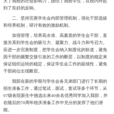
大了我校的社会影响力，团结了我校学生，在校内外起
到了良好的反响。
二、坚持完善学生会内部管理机制，强化干部选拔
和培养机制，研讨有效的激励机制。
加强管理，培养高水准、高素质的学生会干部，直
接关系到学生会的吸引力、凝聚力、战斗力和号召力。
应进一步完善制度，把学生会纳入制度化的轨道，避免
因干部的频繁交接引发的工作的断层，以制度的稳定来
保证组织运转的稳定，保证学生会工作的延续性，避免
干部岗位出现断层。
我部在新的学期与学生会各兄弟部门进行了长期的
招生准备工作，通过笔试，面试，复试等多个环节，从
07级各院新生中挑选出来40余名优秀同学加入我部，并
在随后的70周年校庆准备工作中充分的发挥了他们潜
能。