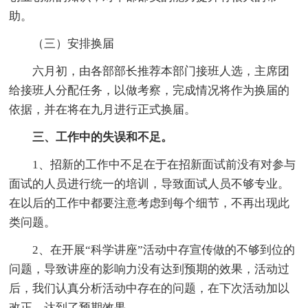
助。
（三）安排换届
六月初，由各部部长推荐本部门接班人选，主席团
给接班人分配任务，以做考察，完成情况将作为换届的
依据，并在将在九月进行正式换届。
三、工作中的失误和不足。
1、招新的工作中不足在于在招新面试前没有对参与
面试的人员进行统一的培训，导致面试人员不够专业。
在以后的工作中都要注意考虑到每个细节，不再出现此
类问题。
2、在开展“科学讲座”活动中存宣传做的不够到位的
问题，导致讲座的影响力没有达到预期的效果，活动过
后，我们认真分析活动中存在的问题，在下次活动加以
改正，达到了预期效果。