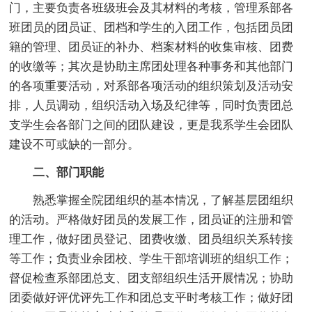
门，主要负责各班级班会及其材料的考核，管理系部各
班团员的团员证、团档和学生的入团工作，包括团员团
籍的管理、团员证的补办、档案材料的收集审核、团费
的收缴等；其次是协助主席团处理各种事务和其他部门
的各项重要活动，对系部各项活动的组织策划及活动安
排，人员调动，组织活动入场及纪律等，同时负责团总
支学生会各部门之间的团队建设，更是我系学生会团队
建设不可或缺的一部分。
二、部门职能
熟悉掌握全院团组织的基本情况，了解基层团组织
的活动。严格做好团员的发展工作，团员证的注册和管
理工作，做好团员登记、团费收缴、团员组织关系转接
等工作；负责业余团校、学生干部培训班的组织工作；
督促检查系部团总支、团支部组织生活开展情况；协助
团委做好评优评先工作和团总支平时考核工作；做好团