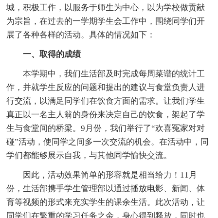
城，积极工作，以服务于师生为中心，以为学校做贡献
为宗旨，在过去的一学期学生会工作中，围绕同学们开
展了各种各样的活动。具体的情况如下：
一、取得的成绩
本学期中，我们生活部及时完成每周菜谱的统计工
作，并就学生反应的问题和提出的建议与食堂负责人进
行交流，以满足同学们在饮食方面的需求。让我们学生
真正以一名主人翁的身份来决定自己的饮食，架起了学
生与食堂间的桥梁。9月份，我们举行了“欢喜冤家对对
碰”活动，使同学之间多一次交流的机会。在活动中，同
学们都能够展示自我，与其他同学愉快交流。
因此，活动效果简单的形容就是相当给力！11月
份，生活部携手学生管理部以通过播放电影、新闻、体
育等视频的形式来充实学生的课余生活。此次活动，让
同学们在繁重的学习任务之余，身心得到释放，同时也