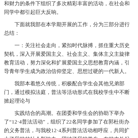
和财力的条件下组织了多次精彩丰富的活动，在社会和
同学中都引起巨大反响。
下面就我部在本学期开展的工作，分为三部分进行
总结：
一：关注社会走向，紧扣时代脉搏，抓住重大历史
契机，深入开展爱国主义、社会主义、集体主义主旋律
教育活动，努力深化和扩展爱国主义思想教育内涵，引
导青年学生成为政治信仰坚定、思想过硬的一代新人。
我部本着悠久传统，积极配合学生会其他兄弟部
门，通过模拟法庭，普法等活动形式在我校学生中不断
掀起理论与
实践结合的高潮。在团委和学生会的协助下举办
了“12·4普法活动”，组织了22名同学参加了在郭杜街办
的义务普法，与我校12·4系列普法活动相呼应，共同扩