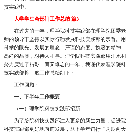
技实践中。
大学学生会部门工作总结 篇3
在过去的一年，理学院科技实践部在理学院团委老
师的领导下坚持以实际行动发展科技实践部的宗旨。用
科学的眼光、发展的理念、严谨的态度、执著的精神、
高尚的品质，对待人和事。理学院科技实践部用汗水和
努力度过了精彩，而又难忘的一年，我谨代表理学院科
技实践部将—度工作总结如下：
工作回顾：
一、下半年工作概要
（一）理学院科技实践部招新
为了给院科技实践部注入更多的新生力量，促进院
科技实践部更好地向前发展，从下半年进行了为期两天