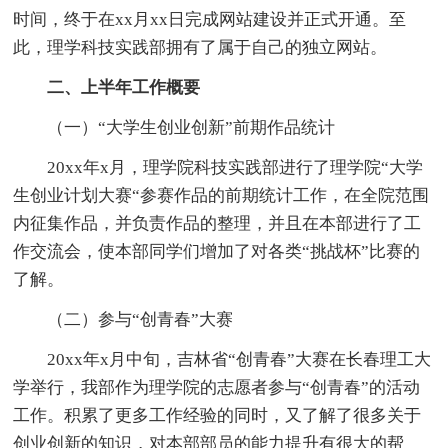
时间，终于在xx月xx日完成网站建设并正式开通。至
此，理学科技实践部拥有了属于自己的独立网站。
二、上半年工作概要
（一）“大学生创业创新”前期作品统计
20xx年x月，理学院科技实践部进行了理学院“大学
生创业计划大赛“参赛作品的前期统计工作，在全院范围
内征集作品，并负责作品的整理，并且在本部进行了工
作交流会，使本部同学们增加了对各类“挑战杯”比赛的
了解。
（二）参与“创青春”大赛
20xx年x月中旬，吉林省“创青春”大赛在长春理工大
学举行，我部作为理学院的志愿者参与“创青春”的活动
工作。积累了更多工作经验的同时，又了解了很多关于
创业创新的知识，对本部部员的能力提升有很大的帮