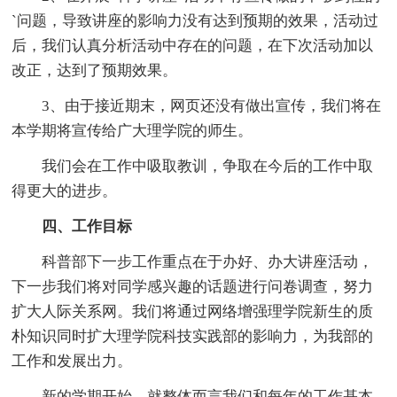
`问题，导致讲座的影响力没有达到预期的效果，活动过
后，我们认真分析活动中存在的问题，在下次活动加以
改正，达到了预期效果。
3、由于接近期末，网页还没有做出宣传，我们将在
本学期将宣传给广大理学院的师生。
我们会在工作中吸取教训，争取在今后的工作中取
得更大的进步。
四、工作目标
科普部下一步工作重点在于办好、办大讲座活动，
下一步我们将对同学感兴趣的话题进行问卷调查，努力
扩大人际关系网。我们将通过网络增强理学院新生的质
朴知识同时扩大理学院科技实践部的影响力，为我部的
工作和发展出力。
新的学期开始，就整体而言我们和每年的工作基本