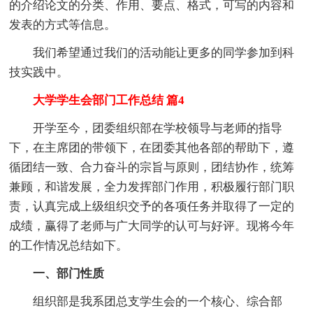
的介绍论文的分类、作用、要点、格式，可写的内容和
发表的方式等信息。
我们希望通过我们的活动能让更多的同学参加到科
技实践中。
大学学生会部门工作总结 篇4
开学至今，团委组织部在学校领导与老师的指导
下，在主席团的带领下，在团委其他各部的帮助下，遵
循团结一致、合力奋斗的宗旨与原则，团结协作，统筹
兼顾，和谐发展，全力发挥部门作用，积极履行部门职
责，认真完成上级组织交予的各项任务并取得了一定的
成绩，赢得了老师与广大同学的认可与好评。现将今年
的工作情况总结如下。
一、部门性质
组织部是我系团总支学生会的一个核心、综合部