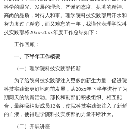
科学的眼光、发展的理念、严谨的态度、执著的精神、
高尚的品质，对待人和事。理学院科技实践部用汗水和
努力度过了精彩，而又难忘的一年，我谨代表理学院科
技实践部将20xx-20xx年度工作总结如下：
工作回顾：
一、下半年工作概要
（一）理学院科技实践部招新
为了给院科技实践部注入更多的新生力量，促进院
科技实践部更好地向前发展，从20xx年下半年进行了为
期两天的纳新活动。部长和副部们积极组织、相互配
合，最终吸纳新成员12名，使院科技实践部注入了新鲜
的血液，使得理学院科技实践部的力量不断壮大。
（二）开展讲座