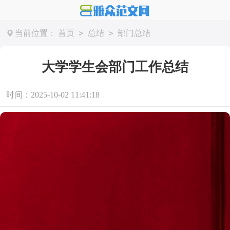
>
>
当前位置：
首页
总结
部门总结
大学学生会部门工作总结
时间：2025-10-02 11:41:18