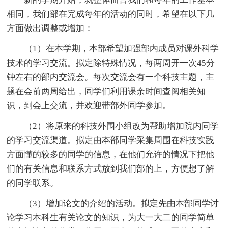
相同，我们部在完成每年的活动的同时，希望在以下几
方面做出调整或增加：
（1）在本学期，本部希望加强部内成员对课外科学
技术的学习交流。拟定除特殊情况，每两周开一次45分
钟左右的部内交流会。每次交流会有一个科技主题，主
题在会前两周给出，同学们利用课余时间查阅相关知
识，到会上交流，并欢迎带部外同学参加。
（2）将原来的科技外围小组改为帮助增加院内同学
的学习交流渠道。拟定由本部同学采集周围在科技实践
方面懂的较多的同学的信息，在他们允许的情况下把他
们的有关信息和联系方式放到我们部的上，方便想了解
的同学联系。
（3）增加论文的介绍的活动。拟定先由本部同学讨
论学习本科生有关论文的知识，为大一大二的同学简单