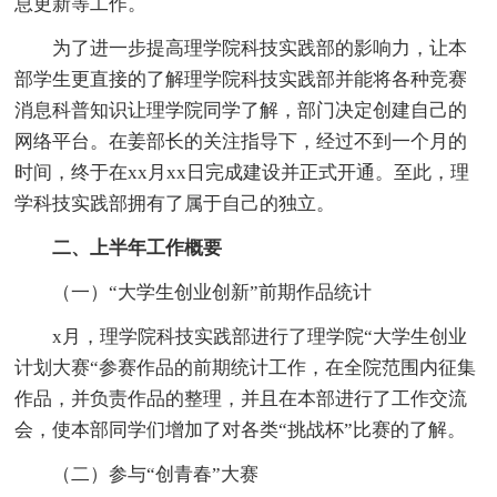
息更新等工作。
为了进一步提高理学院科技实践部的影响力，让本
部学生更直接的了解理学院科技实践部并能将各种竞赛
消息科普知识让理学院同学了解，部门决定创建自己的
网络平台。在姜部长的关注指导下，经过不到一个月的
时间，终于在xx月xx日完成建设并正式开通。至此，理
学科技实践部拥有了属于自己的独立。
二、上半年工作概要
（一）“大学生创业创新”前期作品统计
x月，理学院科技实践部进行了理学院“大学生创业
计划大赛“参赛作品的前期统计工作，在全院范围内征集
作品，并负责作品的整理，并且在本部进行了工作交流
会，使本部同学们增加了对各类“挑战杯”比赛的了解。
（二）参与“创青春”大赛