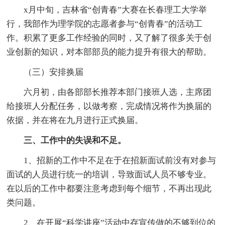
x月中旬，吉林省“创青春”大赛在长春理工大学举
行，我部作为理学院的志愿者参与“创青春”的活动工
作。积累了更多工作经验的同时，又了解了很多关于创
业创新的知识，对本部部员的能力提升有很大的帮助。
（三）安排换届
六月初，由各部部长推荐本部门接班人选，主席团
给接班人分配任务，以做考察，完成情况将作为换届的
依据，并在将在九月进行正式换届。
三、工作中的失误和不足。
1、招新的工作中不足在于在招新面试前没有对参与
面试的人员进行统一的培训，导致面试人员不够专业。
在以后的工作中都要注意考虑到每个细节，不再出现此
类问题。
2、在开展“科学讲座”活动中存宣传做的不够到位的