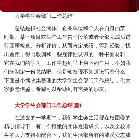
大学学生会部门工作总结
总结是指社会团体、企业单位和个人在自身的某一
时期、某一项目或某些工作告一段落或者全部完成后进
行回顾检查、分析评价，从而肯定成绩，得到经验，找
出差距，得出教训和一些规律性认识的一种书面材料，
它在我们的学习、工作中起到呈上启下的作用，不如我
们来制定一份总结吧。但是却发现不知道该写些什么，
下面是小编收集整理的大学学生会部门工作总结，供大
家参考借鉴，希望可以帮助到有需要的朋友。
大学学生会部门工作总结 篇1
在过去的一学期中，我们学生会生活部在校团委的
精心指导下，有一个稚嫩的团体逐渐成长，以及全校师
生的大力支持和配合下，我们生活部所有的成员众志成