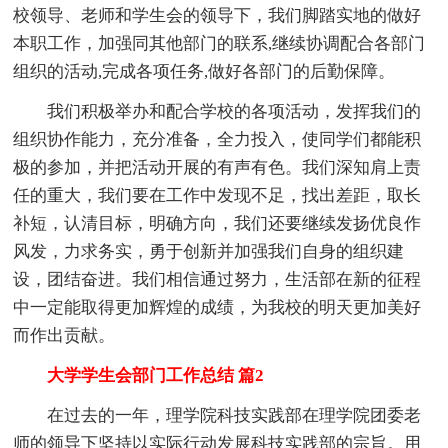
校领导、老师和学生会的领导下，我们脚踏实地的做好
本职工作，加强同其他部门的联系,继续协调配合各部门
组织的活动,完成各项任务,做好各部门的后勤保障。
我们积极举办和配合学校的各项活动，发挥我们的
组织协作能力，充分准备，全力投入，使同学们都能积
极的参加，并把活动开展的有声有色。我们深知肩上责
任的重大，我们要在工作中发现不足，找出差距，取长
补短，认清目标，明确方向，我们还要继续发扬优良作
风发，力求务实，勇于创新并加强我们自身的组织建
设，团结奋进。我们相信通过努力，生活部在新的征程
中一定能取得更加辉煌的成绩，为我校的明天更加美好
而作出贡献。
大学学生会部门工作总结 篇2
在过去的一年，理学院科技实践部在理学院团委老
师的领导下坚持以实际行动发展科技实践部的宗旨。用