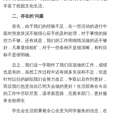
丰富了校园文化生活。
二、存在的'问题
首先，由于我们的经验不足，在一些活动的进行中
面对突发状况不能得心应手的及时处理，对于事情的操
控力不够。还有就是，我们的工作明细情况做的还不够
好，凡事显得粗旷，对于一些条例不是很清晰，有时目
标不是很明确。
总之，我们这一学期作了我们应该做的工作，成绩
也是有的，虽然工作过程中还有很多失误和不足，但是
针对以往的缺陷我们会努力改正，争取以后作到更好，
而且我们也坚信自己明天会做的更好！生活部将在今后
的工作中尽职尽责，谋求新思路，完善本部门，更好服
务全校师生
学生会生活部秉着全心全意为同学服务的信念，在