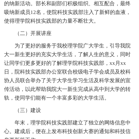
的纳新活动。部长和副部们积极组织、相互配合，最终
吸纳新成员12名，使院科技实践部注入了新鲜的血液，
使得理学院科技实践部的力量不断壮大。
（二）开展讲座
为了更好的服务于我校理学院广大学生，引导我院
大一新生更好的充实大学生活，了解人生的意义，同时
让同学们更多更好的了解理学院科技实践部，xx月xx
日，院科技实践部办公室联合校级电子学会成员及校科
协人员联合举办了关于大学生学习生活及科学发展的宣
传活动，以此帮助我院大一新生完成从高中到大学的转
轨，使同学们能有一个丰富多彩的大学生活。
（三）建设
年末，理学院科技实践部建立了独立的网络信息中
心。建成后，便在上发布科技创新大赛的通知和科技信