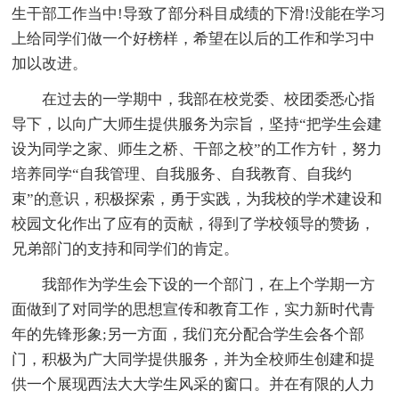
生干部工作当中!导致了部分科目成绩的下滑!没能在学习
上给同学们做一个好榜样，希望在以后的工作和学习中
加以改进。
在过去的一学期中，我部在校党委、校团委悉心指
导下，以向广大师生提供服务为宗旨，坚持“把学生会建
设为同学之家、师生之桥、干部之校”的工作方针，努力
培养同学“自我管理、自我服务、自我教育、自我约
束”的意识，积极探索，勇于实践，为我校的学术建设和
校园文化作出了应有的贡献，得到了学校领导的赞扬，
兄弟部门的支持和同学们的肯定。
我部作为学生会下设的一个部门，在上个学期一方
面做到了对同学的思想宣传和教育工作，实力新时代青
年的先锋形象;另一方面，我们充分配合学生会各个部
门，积极为广大同学提供服务，并为全校师生创建和提
供一个展现西法大大学生风采的窗口。并在有限的人力