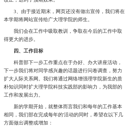
3、由于接近期末，网页还没有做出宣传，我们将在
本学期将网站宣传给广大理学院的师生。
我们会在工作中吸取教训，争取在今后的工作中取
得更大的进步。
四、工作目标
科普部下一步工作重点在于办好、办大讲座活动，
下一步我们将对同学感兴趣的话题进行问卷调查，努力
扩大人际关系网。我们将通过网络增强理学院新生的质
朴知识同时扩大理学院科技实践部的影响力，为我部的
工作和发展出力。
新的学期开始，就整体而言我们和每年的工作基本
相同，我们部在完成每年的'活动的同时，希望在以下几
方面做出调整或增加：