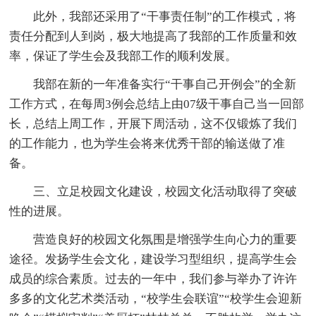
此外，我部还采用了“干事责任制”的工作模式，将
责任分配到人到岗，极大地提高了我部的工作质量和效
率，保证了学生会及我部工作的顺利发展。
我部在新的一年准备实行“干事自己开例会”的全新
工作方式，在每周3例会总结上由07级干事自己当一回部
长，总结上周工作，开展下周活动，这不仅锻炼了我们
的工作能力，也为学生会将来优秀干部的输送做了准
备。
三、立足校园文化建设，校园文化活动取得了突破
性的进展。
营造良好的校园文化氛围是增强学生向心力的重要
途径。发扬学生会文化，建设学习型组织，提高学生会
成员的综合素质。过去的一年中，我们参与举办了许许
多多的文化艺术类活动，“校学生会联谊”“校学生会迎新