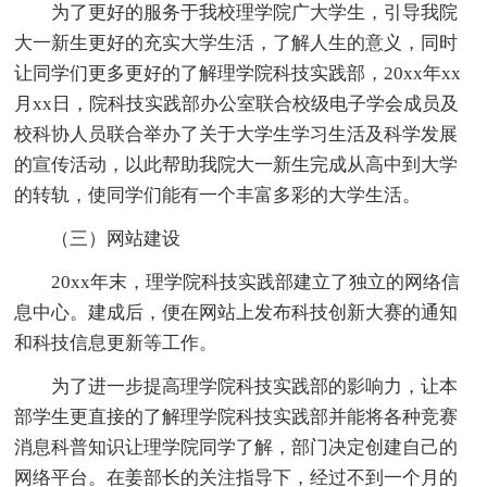
为了更好的服务于我校理学院广大学生，引导我院
大一新生更好的充实大学生活，了解人生的意义，同时
让同学们更多更好的了解理学院科技实践部，20xx年xx
月xx日，院科技实践部办公室联合校级电子学会成员及
校科协人员联合举办了关于大学生学习生活及科学发展
的宣传活动，以此帮助我院大一新生完成从高中到大学
的转轨，使同学们能有一个丰富多彩的大学生活。
（三）网站建设
20xx年末，理学院科技实践部建立了独立的网络信
息中心。建成后，便在网站上发布科技创新大赛的通知
和科技信息更新等工作。
为了进一步提高理学院科技实践部的影响力，让本
部学生更直接的了解理学院科技实践部并能将各种竞赛
消息科普知识让理学院同学了解，部门决定创建自己的
网络平台。在姜部长的关注指导下，经过不到一个月的