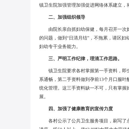
镇卫生院加强管理加强促进网络体系建立，
二、加强组织领导
由院长亲自抓妇幼保健，每月召开一次
的问题，做到“日清月结”，不拖累，请区妇
妇幼专干业务能力。
三、严明工作纪律，理清工作思路。
镇卫生院要求各村掌握第一手资料，即
系通畅，第二手资料做到孕前13个月口服
统化管理。这三手资料缺一不可，只有掌握
展。
四、加强了健康教育的宣传力度
各村公示了公共卫生服务项目，刷写了