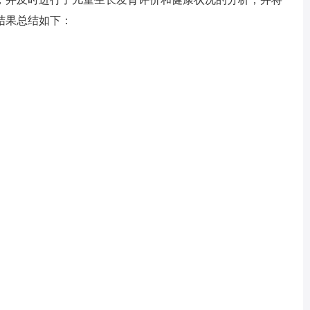
结果总结如下：