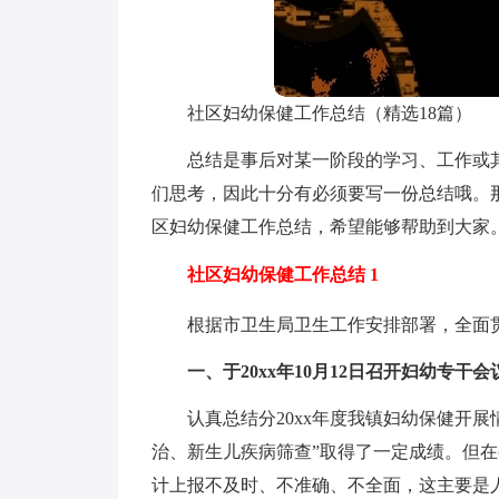
社区妇幼保健工作总结（精选18篇）
总结是事后对某一阶段的学习、工作或
们思考，因此十分有必须要写一份总结哦。
区妇幼保健工作总结，希望能够帮助到大家
社区妇幼保健工作总结 1
根据市卫生局卫生工作安排部署，全面
一、于20xx年10月12日召开妇幼专干会
认真总结分20xx年度我镇妇幼保健开展
治、新生儿疾病筛查”取得了一定成绩。但
计上报不及时、不准确、不全面，这主要是