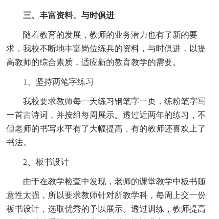
三、丰富资料、与时俱进
随着教育的发展，教师的业务潜力也有了新的要
求，我校不断地丰富岗位练兵的资料，与时俱进，以提
高教师的综合素质，适应新的教育教学的需要。
1、坚持两笔字练习
我校要求教师每一天练习钢笔字一页，练粉笔字写
一首古诗词，并按组每周展示。透过近两年的练习，不
但老师的书写水平有了大幅提高，有的教师还喜欢上了
书法。
2、板书设计
由于在教学检查中发现，老师的课堂教学中板书随
意性太强，所以要求教师针对所教学科，每周上交一份
板书设计，选取优秀的予以展示。透过训练，教师提高