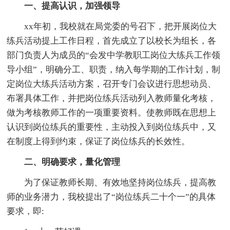
一、提高认识，加强领导
xx年初，我校就在局党委的号召下，把开展岗位大
练兵活动提上工作日程，首先成立了以校长为组长，各
部门负责人为成员的“会发中学教职工岗位大练兵工作领
导小组”，明确分工、职责，纳入每学期的工作计划，制
定岗位大练兵活动方案，召开专门会议进行思想动员、
布署具体工作，并把岗位练兵活动列入教师量化考核，
做为考核教师工作的一项重要资料。使教师既在思想上
认识到岗位练兵的重要性，主动投入到岗位练兵中，又
在制度上得到约束，保证了岗位练兵的长效性。
二、明确要求，量化管理
为了保证教师长期、有效地坚持岗位练兵，提高教
师的业务潜力，我校提出了“岗位练兵二十个一”的具体
要求，即: