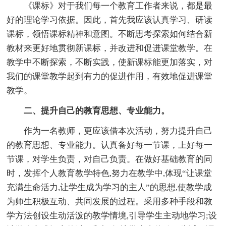
《课标》对于我们每一个教育工作者来说，都是最
好的理论学习依据。因此，首先我应该认真学习、研读
课标，领悟课标精神和意图。不断思考探索如何结合新
教材来更好地贯彻新课标，并改进和促进课堂教学。在
教学中不断探索，不断实践，使新课标能更加落实，对
我们的课堂教学起到有力的促进作用，有效地促进课堂
教学。
二、提升自己的教育思想、专业能力。
作为一名教师，更应该借本次活动，努力提升自己
的教育思想、专业能力。认真备好每一节课，上好每一
节课，对学生负责，对自己负责。在做好基础教育的同
时，发挥个人教育教学特色,努力在教学中,体现“让课堂
充满生命活力,让学生成为学习的主人”的思想,使教学成
为师生积极互动、共同发展的过程。采用多种手段和教
学方法创设生动活泼的教学情境,引导学生主动地学习;设