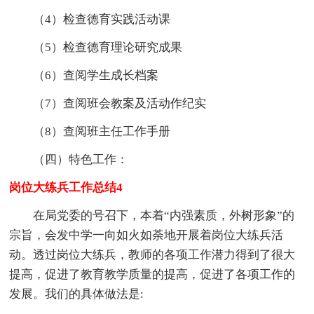
（4）检查德育实践活动课
（5）检查德育理论研究成果
（6）查阅学生成长档案
（7）查阅班会教案及活动作纪实
（8）查阅班主任工作手册
（四）特色工作：
岗位大练兵工作总结4
在局党委的号召下，本着“内强素质，外树形象”的
宗旨，会发中学一向如火如荼地开展着岗位大练兵活
动。透过岗位大练兵，教师的各项工作潜力得到了很大
提高，促进了教育教学质量的提高，促进了各项工作的
发展。我们的具体做法是: