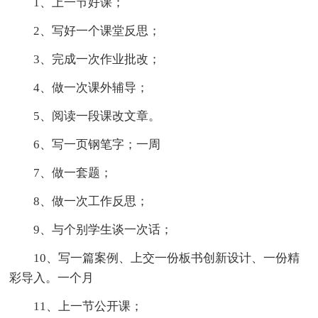
1、上一节好课；
2、写好一个课堂反思；
3、完成一次作业批改；
4、做一次课外辅导；
5、阅读一段课改文章。
6、写一页钢笔字；一周
7、做一套题；
8、做一次工作反思；
9、与个别学生谈一次话；
10、写一篇案例、上交一份板书创新设计、一份精
彩导入。一个月
11、上一节公开课；