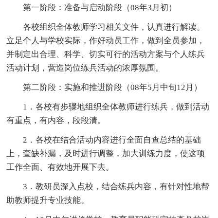
第一阶段：准备与启动阶段（08年3月初）
各校组织全体教师学习相关文件，认真进行解读。
立足个人与学校实际，作好动员工作，做到全员参加，
并制定出合理、科学、切实可行的活动方案与个人练兵
活动计划，营造岗位练兵活动的浓厚氛围。
第二阶段：实施和推进阶段（08年5月中旬12月）
1．各校有步骤地组织全体教师进行练兵，做到活动
有重点，有内容，段段清。
2．各校在结合活动内容进行全面自查总结的基础
上，查缺补漏，及时进行调整，加大训练力度，使这项
工作全面、有效地开展下去。
3．教研员深入点校，结合练兵内容，有针对性地帮
助教师提升专业技能。