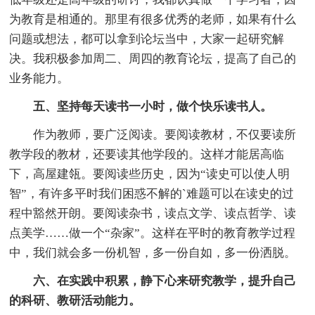
为教育是相通的。那里有很多优秀的老师，如果有什么
问题或想法，都可以拿到论坛当中，大家一起研究解
决。我积极参加周二、周四的教育论坛，提高了自己的
业务能力。
五、坚持每天读书一小时，做个快乐读书人。
作为教师，要广泛阅读。要阅读教材，不仅要读所
教学段的教材，还要读其他学段的。这样才能居高临
下，高屋建瓴。要阅读些历史，因为“读史可以使人明
智”，有许多平时我们困惑不解的`难题可以在读史的过
程中豁然开朗。要阅读杂书，读点文学、读点哲学、读
点美学……做一个“杂家”。这样在平时的教育教学过程
中，我们就会多一份机智，多一份自如，多一份洒脱。
六、在实践中积累，静下心来研究教学，提升自己
的科研、教研活动能力。