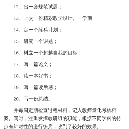
12、出一套规范试题；
13、上交一份精彩教学设计。一学期
14、定一个练兵计划；
15、研究一个课题；
16、树立一个超越自我的目标；
17、写一篇论文；
18、读一本好书；
19、写一篇读后感；
20、写一份总结。
并每周定期检查过程材料，记入教师量化考核档
案。同时，注重发挥教研组的职能，根据不同学科的特
点有针对性的进行练兵，收到了较好的效果。