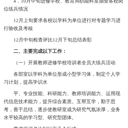
4．10月中旬进修学校、教育局职能科室抽查各校岗
位练兵情况
12月上旬要求各校以学科为单位进行对专题学习进
行验收及考核
12月中旬检查评比12月下旬总结表彰
二、主要完成以下工作：
（一）开展教师进修学校培训者全员大练兵活动
各部室以学科为单位形成小型学习体，制定个人学
习计划，提高学识水
平、专业技能、科研能力、教师培训能力、运用现
代信息技术能力，提升综合素质。互帮互学，勤于思
考，善于总结，逐步使教研室成为研究气氛浓厚，业务
水平较高的学习型、研究型团体。