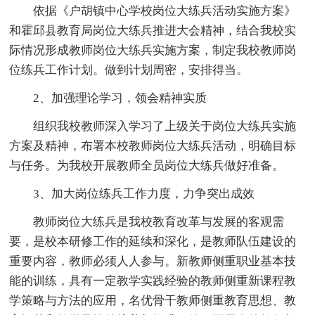
依据《户胡镇中心学校岗位大练兵活动实施方案》
和霍邱县教育局岗位大练兵推进大会精神，结合我校实
际情况形成教师岗位大练兵实施方案，制定我校教师岗
位练兵工作计划。做到计划周密，安排得当。
2、加强理论学习，领会精神实质
组织我校教师深入学习了上级关于岗位大练兵实施
方案及精神，布署本校教师岗位大练兵活动，明确目标
与任务。为我校开展教师全员岗位大练兵做好准备。
3、加大岗位练兵工作力度，力争突出成效
教师岗位大练兵是我校教育改革与发展的客观需
要，是校本研修工作的延续和深化，是教师队伍建设的
重要内容，教师必须人人参与。新教师侧重职业基本技
能的训练，具有一定教学实践经验的教师侧重新课程教
学策略与方法的应用，名优骨干教师侧重教育思想、教