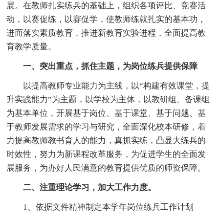
展。在教师扎实练兵的基础上，组织各项评比、竞赛活
动，以赛促练，以赛促学，使教师练就扎实的基本功，
进而落实素质教育，推进新教育实验进程，全面提高教
育教学质量。
一、突出重点，抓住主题，为岗位练兵提供保障
以提高教师专业能力为主线，以“构建有效课堂，提
升实践能力”为主题，以学校为主体，以教研组、备课组
为基本单位，开展基于岗位、基于课堂、基于问题、基
于教师发展需求的学习与研究，全面深化校本研修，着
力提高教师教书育人的能力，真抓实练，凸显大练兵的
时效性，努力为新课程改革服务，为促进学生的全面发
展服务，为办好人民满意的教育提供优质的师资保障。
二、注重理论学习，加大工作力度。
1、依据文件精神制定本学年岗位练兵工作计划