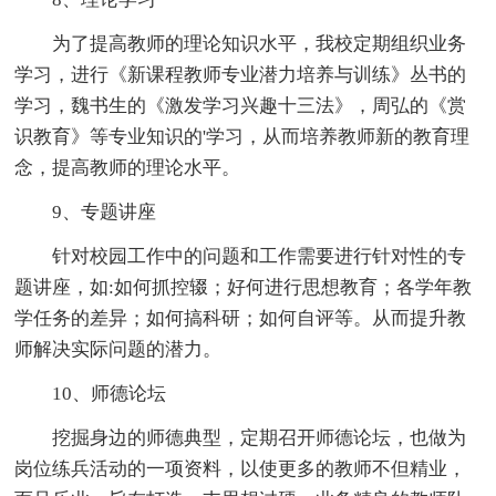
为了提高教师的理论知识水平，我校定期组织业务
学习，进行《新课程教师专业潜力培养与训练》丛书的
学习，魏书生的《激发学习兴趣十三法》，周弘的《赏
识教育》等专业知识的'学习，从而培养教师新的教育理
念，提高教师的理论水平。
9、专题讲座
针对校园工作中的问题和工作需要进行针对性的专
题讲座，如:如何抓控辍；好何进行思想教育；各学年教
学任务的差异；如何搞科研；如何自评等。从而提升教
师解决实际问题的潜力。
10、师德论坛
挖掘身边的师德典型，定期召开师德论坛，也做为
岗位练兵活动的一项资料，以使更多的教师不但精业，