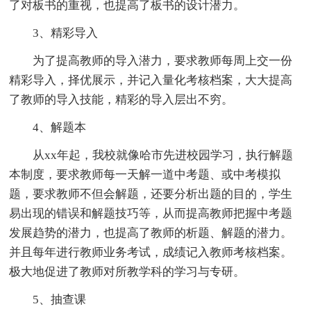
了对板书的重视，也提高了板书的设计潜力。
3、精彩导入
为了提高教师的导入潜力，要求教师每周上交一份
精彩导入，择优展示，并记入量化考核档案，大大提高
了教师的导入技能，精彩的导入层出不穷。
4、解题本
从xx年起，我校就像哈市先进校园学习，执行解题
本制度，要求教师每一天解一道中考题、或中考模拟
题，要求教师不但会解题，还要分析出题的目的，学生
易出现的错误和解题技巧等，从而提高教师把握中考题
发展趋势的潜力，也提高了教师的析题、解题的潜力。
并且每年进行教师业务考试，成绩记入教师考核档案。
极大地促进了教师对所教学科的学习与专研。
5、抽查课