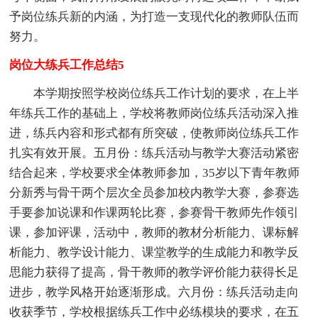
予岗位练兵新的内涵，为打造一支现代化的教师队伍而
努力。
岗位大练兵工作总结5
本学期按照学校岗位练兵工作计划的要求，在上半
年练兵工作的基础上，学校将教师岗位练兵活动深入推
进，练兵内容和形式都有所突破，使教师岗位练兵工作
扎实有效开展。五月份：练兵活动与教学大赛活动紧密
结合起来，学校要求全体教师参加，35岁以下青年教师
分新秀与骨干两个层次全员参加校内教学大赛，参赛选
手要参加说课和作课两轮比赛，参赛骨干教师先作领引
课，参加评课，活动中，教师的教材分析能力、课标解
析能力、教学设计能力、课堂教学的生成能力和教学反
思能力获得了提高，骨干教师的教学评价能力获得长足
进步，教学风格开始逐渐形成。六月份：练兵活动走向
收获季节，学校根据练兵工作中必练模块的要求，在五