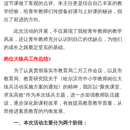
这节课做了客观的点评。朱主任更是结合自己丰富的教
学经验，给青年教师们传授备好课与上好课的秘诀，指
出了前进的方向。
此次活动的开展，不仅展现了我校青年教师的教学
风采，还让青年教师充分认识到自己的优缺点，为他们
的成长之路奠定坚实的基础。
岗位大练兵工作总结3
为了认真贯彻落实市教育局二月工作会议，以及市
教育局、教育研究院关于《哈尔滨市中小学教师岗位大
练兵活动实施方案的通知》的精神，我区以“聚焦课堂、
求实高效”作为本次练兵主题，进一步加强教师队伍建
设，逐步深化新课程改革，有效提高教育教学质量，从
而推进素质教育的均衡发展。
一、本次活动主要分为两个阶段：