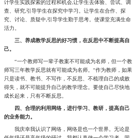
计学生实践探索的过程和机会,让学生去体验、尝试、调
查、研究,引导学生在探究中学习。让学生在合作、探
究、讨论、质疑中,引导学生勤于思考。使课堂充满生命
活力。
三、养成教学反思的好习惯，在反思中不断提高自
己。
“一个教师写一辈子教案不可能成为名师，但一个教
师写三年教学反思就有可能成为名师。”作为教师，如果
只是读书、教书、不写作，不反思、不梳理自己的成败
得失，就不可能提升自己的教学理念。要使自己尽快地
成长起来，只有不断反思。
四、合理的利用网络，进行学习、教研，提高自己
的业务能力。
我庆幸我认识了网络，网络是也一个世界。无论是
低年级还是高年级的研讨，我都认真做一个学习者，因