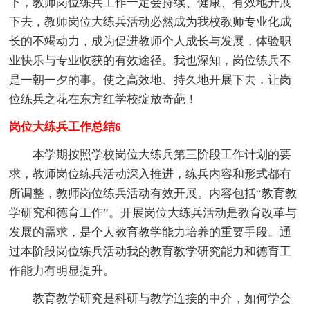
下，教师岗位练兵工作一定会持续、健康、有效地开展
下去，教师岗位大练兵活动必然成为我校教师专业化成
长的不竭动力，成为促进教师个人成长与发展，体验职
业快乐与专业收获的有效途径。我也深知，岗位练兵不
是一朝一夕的事。使之高效地、持久地开展下去，让岗
位练兵之花在东方红学校绽放奇葩！
岗位大练兵工作总结6
本学期按照学校岗位大练兵第三阶段工作计划的要
求，教师岗位练兵活动深入推进，练兵内容和形式都有
所调整，教师岗位练兵活动有效开展。内容包括“教育教
学研究和德育工作”。开展岗位大练兵活动是教育改革与
发展的需求，是个人教育教学能力培养的重要手段。通
过本阶段岗位练兵活动我的教育教学研究能力和德育工
作能力有明显提升。
教育教学研究是科研与教学连接的中介，如何学会