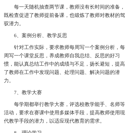
每一天随机抽查两节课，教师没有长时间的准备，
既检查促进了教师提前备课，也锻炼了教师对教材的驾
驭潜力。
6、案例分析、教学反思
针对工作实际，要求教师每周写一个案例分析，每
周写一个课堂反思，养成教师自我总结、反思的好习
惯，能认真总结工作中的成绩与不足，扬长避短，提高
了教师在工作中发现问题、处理问题、解决问题的潜
力。
7、教学大赛
每学期都举行教学大赛，评选校教学能手、名师等
活动，要求在赛课中使用多媒体手段，提高教师使用现
代教学手段的潜力，以适应现代教育的需求。
8、理论学习