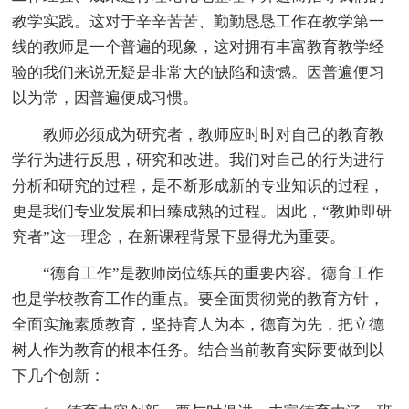
教学实践。这对于辛辛苦苦、勤勤恳恳工作在教学第一
线的教师是一个普遍的现象，这对拥有丰富教育教学经
验的我们来说无疑是非常大的缺陷和遗憾。因普遍便习
以为常，因普遍便成习惯。
教师必须成为研究者，教师应时时对自己的教育教
学行为进行反思，研究和改进。我们对自己的行为进行
分析和研究的过程，是不断形成新的专业知识的过程，
更是我们专业发展和日臻成熟的过程。因此，“教师即研
究者”这一理念，在新课程背景下显得尤为重要。
“德育工作”是教师岗位练兵的重要内容。德育工作
也是学校教育工作的重点。要全面贯彻党的教育方针，
全面实施素质教育，坚持育人为本，德育为先，把立德
树人作为教育的根本任务。结合当前教育实际要做到以
下几个创新：