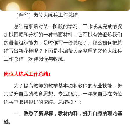
（精华）岗位大练兵工作总结
总结是事后对某一阶段的学习、工作或其完成情况
加以回顾和分析的一种书面材料，它可以有效锻炼我们
的语言组织能力，是时候写一份总结了。那么如何把总
结写出新花样呢？下面是小编帮大家整理的岗位大练兵
工作总结，欢迎阅读与收藏。
岗位大练兵工作总结1
为了提高教师的教学基本功和教师的专业技能，努
力提升自己的教育思想、专业能力。一年来自己在岗位
练兵中取得很好的成绩。总结如下：
一、熟悉了新课标，教材内容，提升自身的理论基
础。