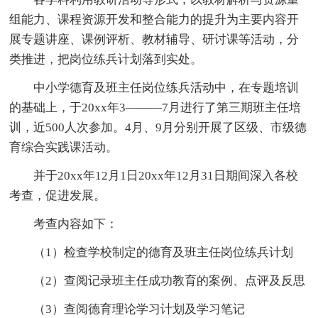
组能力、课程资源开发和整合能力的提升为主要内容开
展专题讲座、课例评析、教材辅导、研讨课等活动，分
类推进，把岗位练兵计划落到实处。
中小学德育及班主任岗位练兵活动中，在专题培训
的基础上，于20xx年3———7月进行了第三期班主任培
训，近500人次参加。4月、9月分别开展了区级、市级德
育综合实践课活动。
并于20xx年12月1日20xx年12月31日期间深入各校
考查，促进发展。
考查内容如下：
（1）检查学校制定的德育及班主任岗位练兵计划
（2）查阅记录班主任成功教育的案例、点评及反思
（3）查阅德育理论学习计划及学习笔记